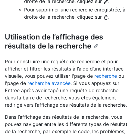
droite de la recherche, cliquez sur
.
Pour supprimer une recherche enregistrée, à
droite de la recherche, cliquez sur
.
Utilisation de l’affichage des
résultats de la recherche
Pour construire une requête de recherche et pour
afficher et filtrer les résultats à l’aide d’une interface
visuelle, vous pouvez utiliser l'page de
recherche
ou
l'page de
recherche avancée
. Si vous appuyez sur
Entrée après avoir tapé une requête de recherche
dans la barre de recherche, vous êtes également
redirigé vers l’affichage des résultats de la recherche.
Dans l’affichage des résultats de la recherche, vous
pouvez naviguer entre les différents types de résultat
de la recherche, par exemple le code, les problèmes,