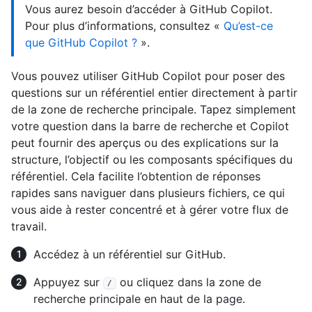
Vous aurez besoin d’accéder à GitHub Copilot.
Pour plus d’informations, consultez «
Qu’est-ce
que GitHub Copilot ?
».
Vous pouvez utiliser GitHub Copilot pour poser des
questions sur un référentiel entier directement à partir
de la zone de recherche principale. Tapez simplement
votre question dans la barre de recherche et Copilot
peut fournir des aperçus ou des explications sur la
structure, l’objectif ou les composants spécifiques du
référentiel. Cela facilite l’obtention de réponses
rapides sans naviguer dans plusieurs fichiers, ce qui
vous aide à rester concentré et à gérer votre flux de
travail.
Accédez à un référentiel sur GitHub.
Appuyez sur
ou cliquez dans la zone de
/
recherche principale en haut de la page.