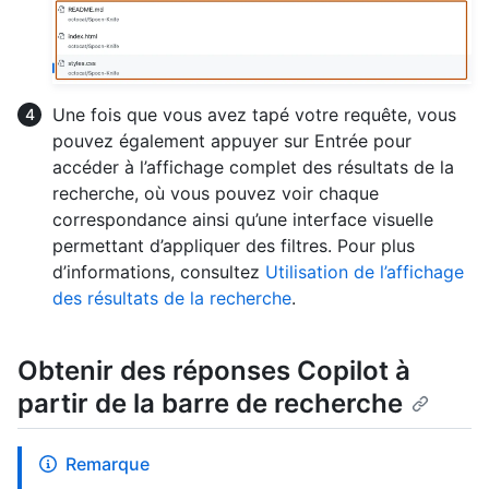
Une fois que vous avez tapé votre requête, vous
pouvez également appuyer sur Entrée pour
accéder à l’affichage complet des résultats de la
recherche, où vous pouvez voir chaque
correspondance ainsi qu’une interface visuelle
permettant d’appliquer des filtres. Pour plus
d’informations, consultez
Utilisation de l’affichage
des résultats de la recherche
.
Obtenir des réponses Copilot à
partir de la barre de recherche
Remarque