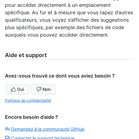
pour accéder directement à un emplacement
spécifique. Au fur et à mesure que vous tapez d’autres
qualificateurs, vous voyez s’afficher des suggestions
plus spécifiques, par exemple des fichiers de code
auxquels vous pouvez accéder directement.
Aide et support
Avez-vous trouvé ce dont vous aviez besoin ?
Oui
Non
Politique de confidentialité
Encore besoin d’aide ?
Demandez à la communauté GitHub
Contacter le support technique