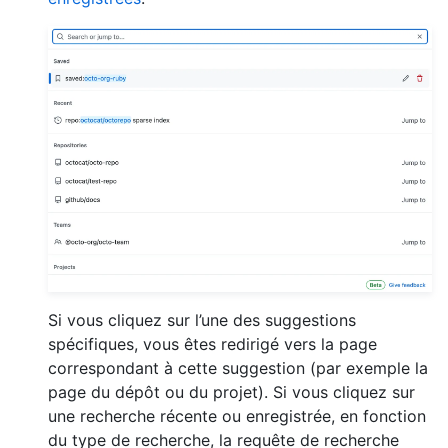
Si vous cliquez sur l’une des suggestions
spécifiques, vous êtes redirigé vers la page
correspondant à cette suggestion (par exemple la
page du dépôt ou du projet). Si vous cliquez sur
une recherche récente ou enregistrée, en fonction
du type de recherche, la requête de recherche