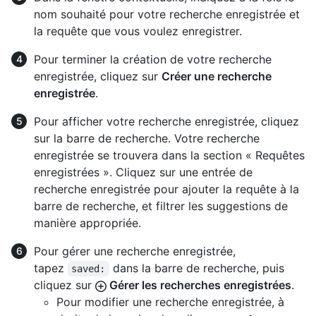
nom souhaité pour votre recherche enregistrée et
la requête que vous voulez enregistrer.
Pour terminer la création de votre recherche
enregistrée, cliquez sur
Créer une recherche
enregistrée
.
Pour afficher votre recherche enregistrée, cliquez
sur la barre de recherche. Votre recherche
enregistrée se trouvera dans la section « Requêtes
enregistrées ». Cliquez sur une entrée de
recherche enregistrée pour ajouter la requête à la
barre de recherche, et filtrer les suggestions de
manière appropriée.
Pour gérer une recherche enregistrée,
tapez
dans la barre de recherche, puis
saved:
cliquez sur
Gérer les recherches enregistrées
.
Pour modifier une recherche enregistrée, à