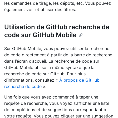
les demandes de tirage, les dépôts, etc. Vous pouvez
également voir et utiliser des filtres.
Utilisation de GitHub recherche de
code sur GitHub Mobile
Sur GitHub Mobile, vous pouvez utiliser la recherche
de code directement à partir de la barre de recherche
dans l’écran d’accueil. La recherche de code sur
GitHub Mobile utilise la même syntaxe que la
recherche de code sur GitHub. Pour plus
d’informations, consultez «
À propos de GitHub
recherche de code
».
Une fois que vous avez commencé à taper une
requête de recherche, vous voyez s’afficher une liste
de complétions et de suggestions correspondant à
votre requête. Vous pouvez cliquer sur une suggestion