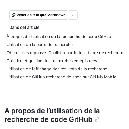
Copier en tant que Markdown
Dans cet article
À propos de l’utilisation de la recherche de code GitHub
Utilisation de la barre de recherche
Obtenir des réponses Copilot à partir de la barre de recherche
Création et gestion des recherches enregistrées
Utilisation de l’affichage des résultats de la recherche
Utilisation de GitHub recherche de code sur GitHub Mobile
À propos de l’utilisation de la
recherche de code GitHub