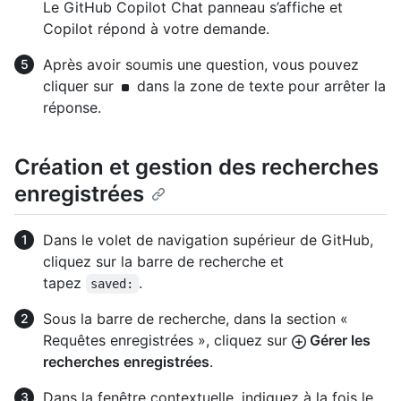
Le GitHub Copilot Chat panneau s’affiche et
Copilot répond à votre demande.
Après avoir soumis une question, vous pouvez
cliquer sur
dans la zone de texte pour arrêter la
réponse.
Création et gestion des recherches
enregistrées
Dans le volet de navigation supérieur de GitHub,
cliquez sur la barre de recherche et
tapez
.
saved:
Sous la barre de recherche, dans la section «
Requêtes enregistrées », cliquez sur
Gérer les
recherches enregistrées
.
Dans la fenêtre contextuelle, indiquez à la fois le