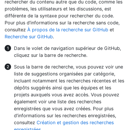
rechercher du contenu autre que du code, comme les
problèmes, les utilisateurs et les discussions, est
différente de la syntaxe pour rechercher du code.
Pour plus d’informations sur la recherche sans code,
consultez
À propos de la recherche sur GitHub
et
Recherche sur GitHub
.
Dans le volet de navigation supérieur de GitHub,
cliquez sur la barre de recherche.
Sous la barre de recherche, vous pouvez voir une
liste de suggestions organisées par catégorie,
incluant notamment les recherches récentes et les
dépôts suggérés ainsi que les équipes et les
projets auxquels vous avez accès. Vous pouvez
également voir une liste des recherches
enregistrées que vous avez créées. Pour plus
d’informations sur les recherches enregistrées,
consultez
Création et gestion des recherches
enregistrées
.