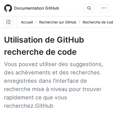
Skip
to
Documentation GitHub
main
content
Accueil
Rechercher sur GitHub
Recherche de cod
Utilisation de GitHub
recherche de code
Vous pouvez utiliser des suggestions,
des achèvements et des recherches
enregistrées dans l’interface de
recherche mise à niveau pour trouver
rapidement ce que vous
recherchez.GitHub