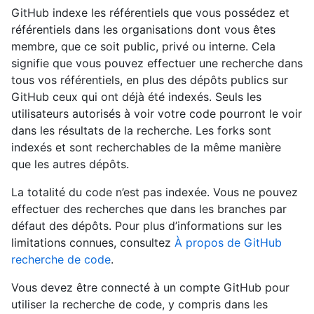
GitHub indexe les référentiels que vous possédez et
référentiels dans les organisations dont vous êtes
membre, que ce soit public, privé ou interne. Cela
signifie que vous pouvez effectuer une recherche dans
tous vos référentiels, en plus des dépôts publics sur
GitHub ceux qui ont déjà été indexés. Seuls les
utilisateurs autorisés à voir votre code pourront le voir
dans les résultats de la recherche. Les forks sont
indexés et sont recherchables de la même manière
que les autres dépôts.
La totalité du code n’est pas indexée. Vous ne pouvez
effectuer des recherches que dans les branches par
défaut des dépôts. Pour plus d’informations sur les
limitations connues, consultez
À propos de GitHub
recherche de code
.
Vous devez être connecté à un compte GitHub pour
utiliser la recherche de code, y compris dans les