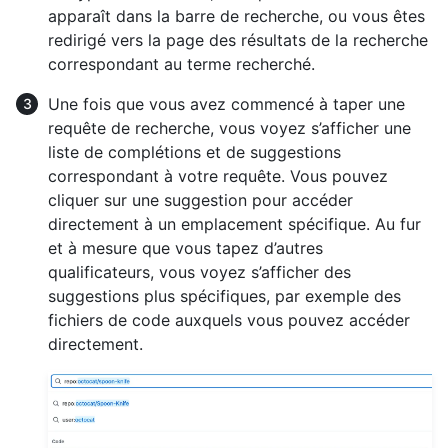
apparaît dans la barre de recherche, ou vous êtes
redirigé vers la page des résultats de la recherche
correspondant au terme recherché.
Une fois que vous avez commencé à taper une
requête de recherche, vous voyez s’afficher une
liste de complétions et de suggestions
correspondant à votre requête. Vous pouvez
cliquer sur une suggestion pour accéder
directement à un emplacement spécifique. Au fur
et à mesure que vous tapez d’autres
qualificateurs, vous voyez s’afficher des
suggestions plus spécifiques, par exemple des
fichiers de code auxquels vous pouvez accéder
directement.