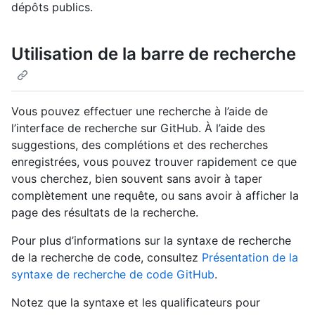
dépôts publics.
Utilisation de la barre de recherche
Vous pouvez effectuer une recherche à l’aide de
l’interface de recherche sur GitHub. À l’aide des
suggestions, des complétions et des recherches
enregistrées, vous pouvez trouver rapidement ce que
vous cherchez, bien souvent sans avoir à taper
complètement une requête, ou sans avoir à afficher la
page des résultats de la recherche.
Pour plus d’informations sur la syntaxe de recherche
de la recherche de code, consultez
Présentation de la
syntaxe de recherche de code GitHub
.
Notez que la syntaxe et les qualificateurs pour