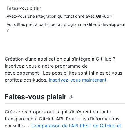
Faites-vous plaisir
Avez-vous une intégration qui fonctionne avec GitHub ?
Vous êtes prêt à participer au programme GitHub développeur
?
Création d’une application qui s’intègre à GitHub ?
Inscrivez-vous à notre programme de
développement ! Les possibilités sont infinies et vous
profitez des kudos.
Inscrivez-vous maintenant
.
Faites-vous plaisir
Créez vos propres outils qui s’intègrent en toute
transparence à GitHub API. Pour plus d’informations,
consultez «
Comparaison de l'API REST de GitHub et