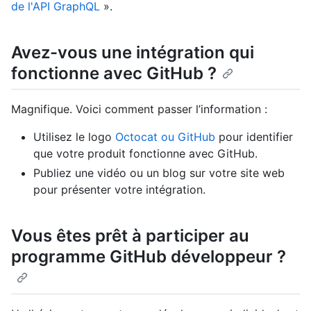
de l'API GraphQL
».
Avez-vous une intégration qui
fonctionne avec GitHub ?
Magnifique. Voici comment passer l’information :
Utilisez le logo
Octocat ou GitHub
pour identifier
que votre produit fonctionne avec GitHub.
Publiez une vidéo ou un blog sur votre site web
pour présenter votre intégration.
Vous êtes prêt à participer au
programme GitHub développeur ?