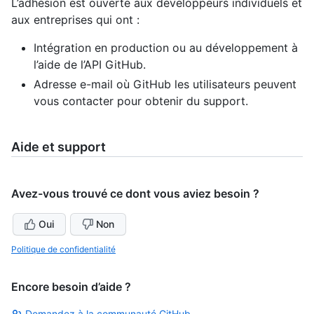
L’adhésion est ouverte aux développeurs individuels et
aux entreprises qui ont :
Intégration en production ou au développement à
l’aide de l’API GitHub.
Adresse e-mail où GitHub les utilisateurs peuvent
vous contacter pour obtenir du support.
Aide et support
Avez-vous trouvé ce dont vous aviez besoin ?
Oui
Non
Politique de confidentialité
Encore besoin d’aide ?
Demandez à la communauté GitHub