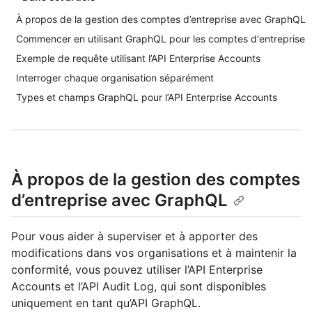
À propos de la gestion des comptes d’entreprise avec GraphQL
Commencer en utilisant GraphQL pour les comptes d'entreprise
Exemple de requête utilisant l’API Enterprise Accounts
Interroger chaque organisation séparément
Types et champs GraphQL pour l’API Enterprise Accounts
À propos de la gestion des comptes
d’entreprise avec GraphQL
Pour vous aider à superviser et à apporter des
modifications dans vos organisations et à maintenir la
conformité, vous pouvez utiliser l’API Enterprise
Accounts et l’API Audit Log, qui sont disponibles
uniquement en tant qu’API GraphQL.