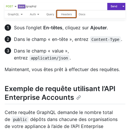
Sous l’onglet
En-têtes
, cliquez sur
Ajouter
.
Dans le champ « en-tête », entrez
.
Content-Type
Dans le champ « value »,
entrez
.
application/json
Maintenant, vous êtes prêt à effectuer des requêtes.
Exemple de requête utilisant l’API
Enterprise Accounts
Cette requête GraphQL demande le nombre total
de
dépôts dans chacune des organisations
public
de votre appliance à l’aide de l’API Enterprise