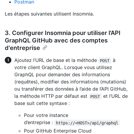
Postman
Les étapes suivantes utilisent Insomnia.
3. Configurer Insomnia pour utiliser l'API
GraphQL GitHub avec des comptes
d'entreprise
Ajoutez l’URL de base et la méthode
à
POST
votre client GraphQL. Lorsque vous utilisez
GraphQL pour demander des informations
(requêtes), modifier des informations (mutations)
ou transférer des données à l’aide de l’API GitHub,
la méthode HTTP par défaut est
et l’URL de
POST
base suit cette syntaxe :
Pour votre instance
d’entreprise :
https://<HOST>/api/graphql
Pour GitHub Enterprise Cloud