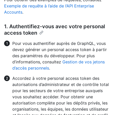
Exemple de requête à l’aide de l’API Enterprise
Accounts
.
1. Authentifiez-vous avec votre personal
access token
Pour vous authentifier auprès de GraphQL, vous
devez générer un personal access token à partir
des paramètres du développeur. Pour plus
d’informations, consultez
Gestion de vos jetons
d’accès personnels
.
Accordez à votre personal access token des
autorisations d’administrateur et de contrôle total
pour les secteurs de votre entreprise auxquels
vous souhaitez accéder. Pour obtenir une
autorisation complète pour les dépôts privés, les
organisations, les équipes, les données utilisateur