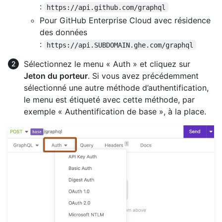
:
https://api.github.com/graphql
Pour GitHub Enterprise Cloud avec résidence
des données
:
https://api.SUBDOMAIN.ghe.com/graphql
Sélectionnez le menu « Auth » et cliquez sur
Jeton du porteur
. Si vous avez précédemment
sélectionné une autre méthode d’authentification,
le menu est étiqueté avec cette méthode, par
exemple « Authentification de base », à la place.