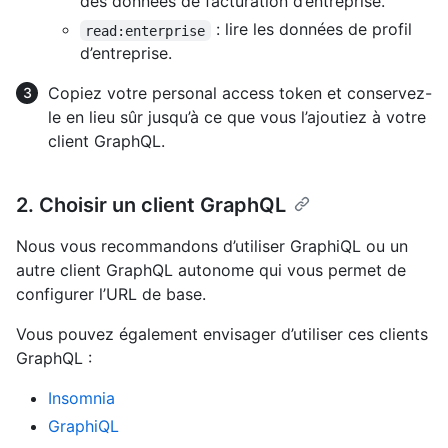
des données de facturation d’entreprise.
: lire les données de profil
read:enterprise
d’entreprise.
Copiez votre personal access token et conservez-
le en lieu sûr jusqu’à ce que vous l’ajoutiez à votre
client GraphQL.
2. Choisir un client GraphQL
Nous vous recommandons d’utiliser GraphiQL ou un
autre client GraphQL autonome qui vous permet de
configurer l’URL de base.
Vous pouvez également envisager d’utiliser ces clients
GraphQL :
Insomnia
GraphiQL