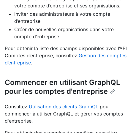
votre compte d’entreprise et ses organisations.
Inviter des administrateurs à votre compte
d’entreprise.
Créer de nouvelles organisations dans votre
compte d’entreprise.
Pour obtenir la liste des champs disponibles avec l’API
Comptes d’entreprise, consultez
Gestion des comptes
d’entreprise
.
Commencer en utilisant GraphQL
pour les comptes d'entreprise
Consultez
Utilisation des clients GraphQL
pour
commencer à utiliser GraphQL et gérer vos comptes
d'entreprise.
Pour obtenir des exemples de requêtes, consultez