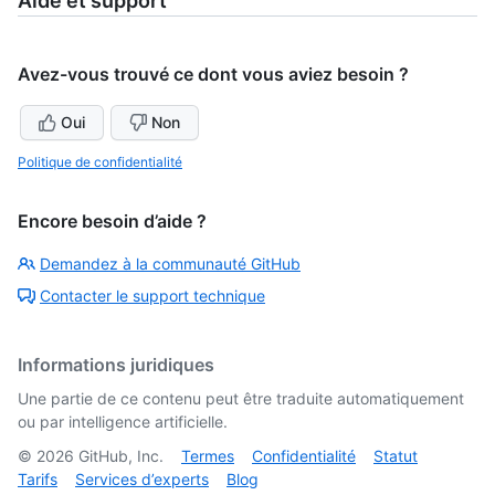
Aide et support
Avez-vous trouvé ce dont vous aviez besoin ?
Oui
Non
Politique de confidentialité
Encore besoin d’aide ?
Demandez à la communauté GitHub
Contacter le support technique
Informations juridiques
Une partie de ce contenu peut être traduite automatiquement
ou par intelligence artificielle.
©
2026
GitHub, Inc.
Termes
Confidentialité
Statut
Tarifs
Services d’experts
Blog