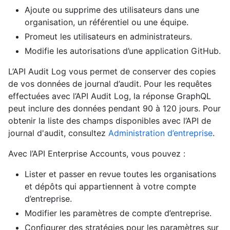
Ajoute ou supprime des utilisateurs dans une
organisation, un référentiel ou une équipe.
Promeut les utilisateurs en administrateurs.
Modifie les autorisations d’une application GitHub.
L’API Audit Log vous permet de conserver des copies
de vos données de journal d’audit. Pour les requêtes
effectuées avec l’API Audit Log, la réponse GraphQL
peut inclure des données pendant 90 à 120 jours. Pour
obtenir la liste des champs disponibles avec l’API de
journal d'audit, consultez
Administration d’entreprise
.
Avec l’API Enterprise Accounts, vous pouvez :
Lister et passer en revue toutes les organisations
et dépôts qui appartiennent à votre compte
d’entreprise.
Modifier les paramètres de compte d’entreprise.
Configurer des stratégies pour les paramètres sur