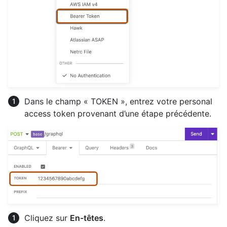
Dans le champ « TOKEN », entrez votre personal
access token provenant d’une étape précédente.
Cliquez sur
En-têtes
.