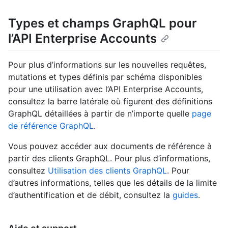
Types et champs GraphQL pour
l’API Enterprise Accounts
Pour plus d’informations sur les nouvelles requêtes,
mutations et types définis par schéma disponibles
pour une utilisation avec l’API Enterprise Accounts,
consultez la barre latérale où figurent des définitions
GraphQL détaillées à partir de n’importe quelle
page
de référence GraphQL
.
Vous pouvez accéder aux documents de référence à
partir des clients GraphQL. Pour plus d’informations,
consultez
Utilisation des clients GraphQL
. Pour
d’autres informations, telles que les détails de la limite
d’authentification et de débit, consultez la
guides
.