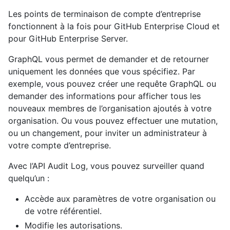
Les points de terminaison de compte d’entreprise
fonctionnent à la fois pour GitHub Enterprise Cloud et
pour GitHub Enterprise Server.
GraphQL vous permet de demander et de retourner
uniquement les données que vous spécifiez. Par
exemple, vous pouvez créer une requête GraphQL ou
demander des informations pour afficher tous les
nouveaux membres de l’organisation ajoutés à votre
organisation. Ou vous pouvez effectuer une mutation,
ou un changement, pour inviter un administrateur à
votre compte d’entreprise.
Avec l’API Audit Log, vous pouvez surveiller quand
quelqu’un :
Accède aux paramètres de votre organisation ou
de votre référentiel.
Modifie les autorisations.