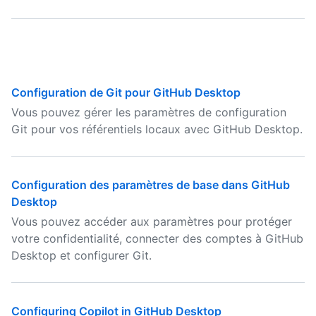
Configuration de Git pour GitHub Desktop
Vous pouvez gérer les paramètres de configuration
Git pour vos référentiels locaux avec GitHub Desktop.
Configuration des paramètres de base dans GitHub
Desktop
Vous pouvez accéder aux paramètres pour protéger
votre confidentialité, connecter des comptes à GitHub
Desktop et configurer Git.
Configuring Copilot in GitHub Desktop