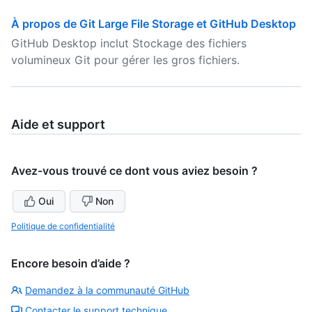
À propos de Git Large File Storage et GitHub Desktop
GitHub Desktop inclut Stockage des fichiers
volumineux Git pour gérer les gros fichiers.
Aide et support
Avez-vous trouvé ce dont vous aviez besoin ?
Oui
Non
Politique de confidentialité
Encore besoin d’aide ?
Demandez à la communauté GitHub
Contacter le support technique