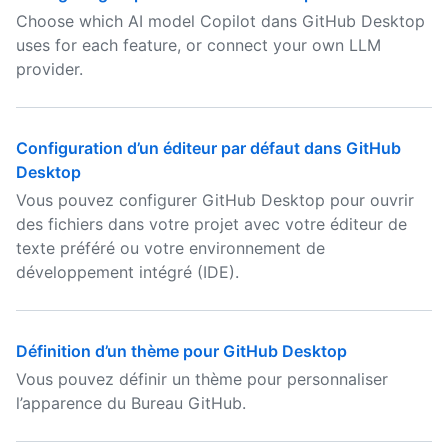
Choose which AI model Copilot dans GitHub Desktop
uses for each feature, or connect your own LLM
provider.
Configuration d’un éditeur par défaut dans GitHub
Desktop
Vous pouvez configurer GitHub Desktop pour ouvrir
des fichiers dans votre projet avec votre éditeur de
texte préféré ou votre environnement de
développement intégré (IDE).
Définition d’un thème pour GitHub Desktop
Vous pouvez définir un thème pour personnaliser
l’apparence du Bureau GitHub.