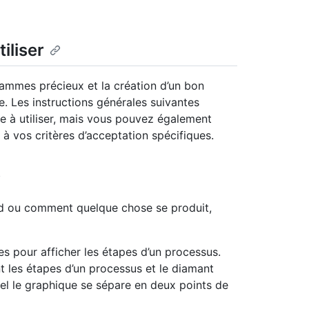
iliser
rammes précieux et la création d’un bon
e. Les instructions générales suivantes
e à utiliser, mais vous pouvez également
 vos critères d’acceptation spécifiques.
d ou comment quelque chose se produit,
s pour afficher les étapes d’un processus.
t les étapes d’un processus et le diamant
uel le graphique se sépare en deux points de