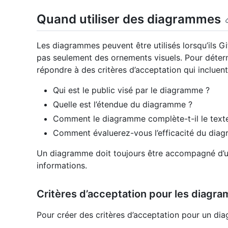
Quand utiliser des diagrammes
Les diagrammes peuvent être utilisés lorsqu’ils G
pas seulement des ornements visuels. Pour détermi
répondre à des critères d’acceptation qui incluent
Qui est le public visé par le diagramme ?
Quelle est l’étendue du diagramme ?
Comment le diagramme complète-t-il le texte
Comment évaluerez-vous l’efficacité du dia
Un diagramme doit toujours être accompagné d’u
informations.
Critères d’acceptation pour les diagr
Pour créer des critères d’acceptation pour un di