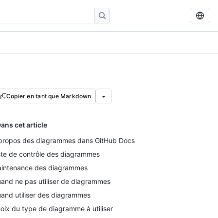
Copier en tant que Markdown
ans cet article
propos des diagrammes dans GitHub Docs
ste de contrôle des diagrammes
intenance des diagrammes
and ne pas utiliser de diagrammes
and utiliser des diagrammes
oix du type de diagramme à utiliser