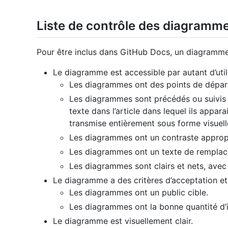
Liste de contrôle des diagramm
Pour être inclus dans GitHub Docs, un diagramme 
Le diagramme est accessible par autant d’util
Les diagrammes ont des points de départ c
Les diagrammes sont précédés ou suivis
texte dans l’article dans lequel ils appar
transmise entièrement sous forme visuell
Les diagrammes ont un contraste approp
Les diagrammes ont un texte de remplac
Les diagrammes sont clairs et nets, avec 
Le diagramme a des critères d’acceptation et
Les diagrammes ont un public cible.
Les diagrammes ont la bonne quantité d’i
Le diagramme est visuellement clair.