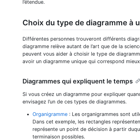
l’étendue.
Choix du type de diagramme à ut
Différentes personnes trouveront différents diag
diagramme relève autant de l’art que de la scienc
peuvent vous aider à choisir le type de diagramm
avoir un diagramme unique qui correspond mieux à
Diagrammes qui expliquent le temps
Si vous créez un diagramme pour expliquer quan
envisagez l’un de ces types de diagrammes.
Organigramme
: Les organigrammes sont utile
Dans cet exemple, les rectangles représenten
représente un point de décision à partir duq
terminaison possibles.