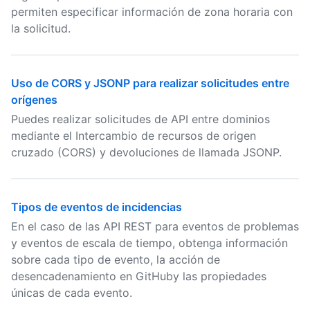
permiten especificar información de zona horaria con
la solicitud.
Uso de CORS y JSONP para realizar solicitudes entre
orígenes
Puedes realizar solicitudes de API entre dominios
mediante el Intercambio de recursos de origen
cruzado (CORS) y devoluciones de llamada JSONP.
Tipos de eventos de incidencias
En el caso de las API REST para eventos de problemas
y eventos de escala de tiempo, obtenga información
sobre cada tipo de evento, la acción de
desencadenamiento en GitHuby las propiedades
únicas de cada evento.