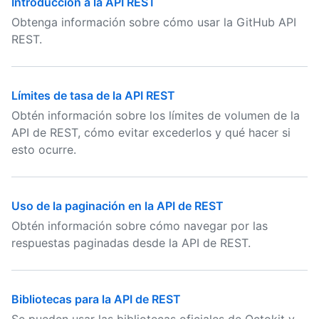
Introducción a la API REST
Obtenga información sobre cómo usar la GitHub API
REST.
Límites de tasa de la API REST
Obtén información sobre los límites de volumen de la
API de REST, cómo evitar excederlos y qué hacer si
esto ocurre.
Uso de la paginación en la API de REST
Obtén información sobre cómo navegar por las
respuestas paginadas desde la API de REST.
Bibliotecas para la API de REST