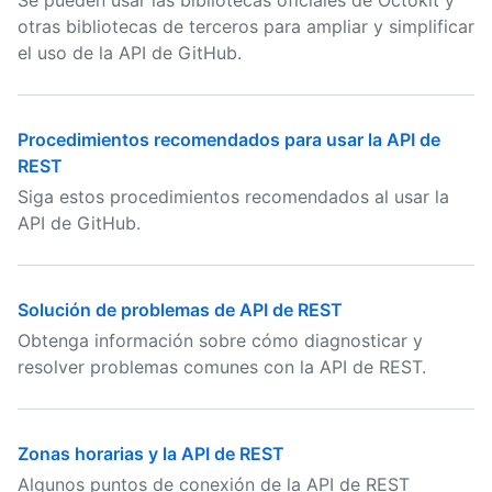
Se pueden usar las bibliotecas oficiales de Octokit y
otras bibliotecas de terceros para ampliar y simplificar
el uso de la API de GitHub.
Procedimientos recomendados para usar la API de
REST
Siga estos procedimientos recomendados al usar la
API de GitHub.
Solución de problemas de API de REST
Obtenga información sobre cómo diagnosticar y
resolver problemas comunes con la API de REST.
Zonas horarias y la API de REST
Algunos puntos de conexión de la API de REST