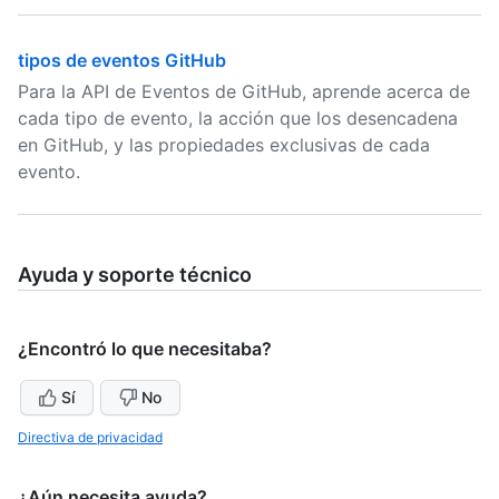
tipos de eventos GitHub
Para la API de Eventos de GitHub, aprende acerca de
cada tipo de evento, la acción que los desencadena
en GitHub, y las propiedades exclusivas de cada
evento.
Ayuda y soporte técnico
¿Encontró lo que necesitaba?
Sí
No
Directiva de privacidad
¿Aún necesita ayuda?