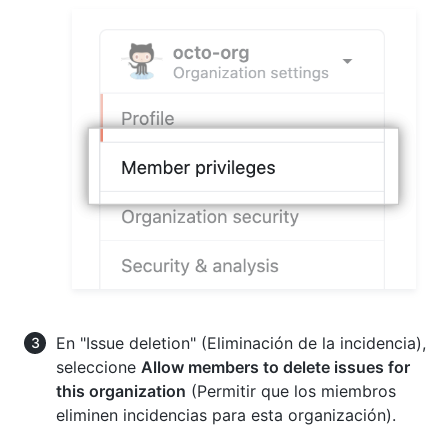
En "Issue deletion" (Eliminación de la incidencia),
seleccione
Allow members to delete issues for
this organization
(Permitir que los miembros
eliminen incidencias para esta organización).