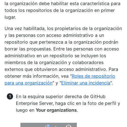
la organización debe habilitar esta característica para
todos los repositorios de la organización en primer
lugar.
Una vez habilitada, los propietarios de la organización
y las personas con acceso administrativo a un
repositorio que pertenezca a la organización podrán
borrar las propuestas. Entre las personas con acceso
administrativo en un repositorio se incluyen los
miembros de la organización y colaboradores
externos que obtuvieron acceso administrativo. Para
obtener más información, vea "
Roles de repositorio
para una organización
" y "
Eliminar una incidencia
".
En la esquina superior derecha de GitHub
Enterprise Server, haga clic en la foto de perfil y
luego en
Your organizations
.