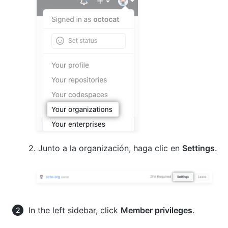
2. Junto a la organización, haga clic en
Settings
.
In the left sidebar, click
Member privileges
.