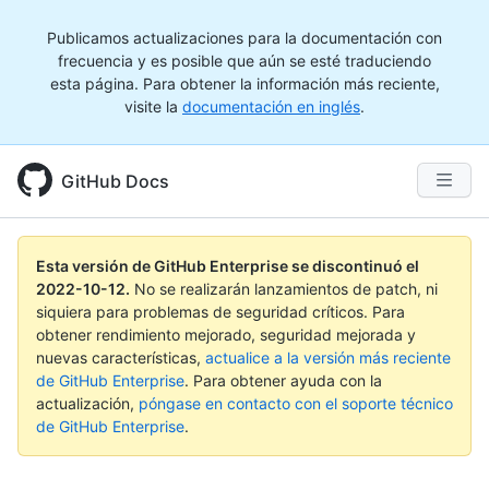
Publicamos actualizaciones para la documentación con
frecuencia y es posible que aún se esté traduciendo
esta página. Para obtener la información más reciente,
visite la
documentación en inglés
.
GitHub Docs
Esta versión de GitHub Enterprise se discontinuó el
2022-10-12
.
No se realizarán lanzamientos de patch, ni
siquiera para problemas de seguridad críticos. Para
obtener rendimiento mejorado, seguridad mejorada y
nuevas características,
actualice a la versión más reciente
de GitHub Enterprise
. Para obtener ayuda con la
actualización,
póngase en contacto con el soporte técnico
de GitHub Enterprise
.