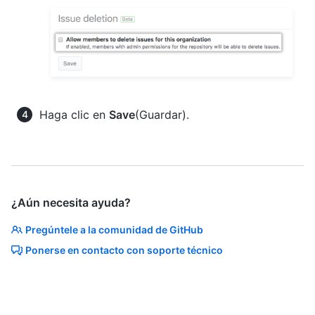
Haga clic en
Save
(Guardar).
¿Aún necesita ayuda?
Pregúntele a la comunidad de GitHub
Ponerse en contacto con soporte técnico