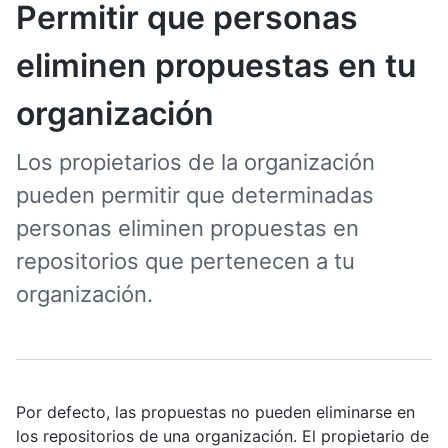
Permitir que personas
eliminen propuestas en tu
organización
Los propietarios de la organización
pueden permitir que determinadas
personas eliminen propuestas en
repositorios que pertenecen a tu
organización.
Por defecto, las propuestas no pueden eliminarse en
los repositorios de una organización. El propietario de