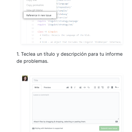
1. Teclea un título y descripción para tu informe
de problemas.