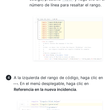
número de línea para resaltar el rango.
A la izquierda del rango de código, haga clic en
. En el menú desplegable, haga clic en
Referencia en la nueva incidencia
.