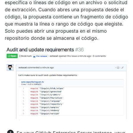
específica o líneas de código en un archivo o solicitud
de extracción. Cuando abres una propuesta desde el
código, la propuesta contiene un fragmento de código
que muestra la línea o rango de código que elegiste.
Solo puedes abrir una propuesta en el mismo
repositorio donde se almacena el código.