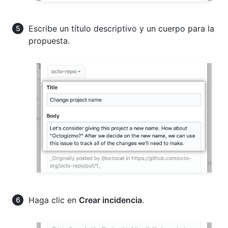
Escribe un título descriptivo y un cuerpo para la
propuesta.
Haga clic en
Crear incidencia
.