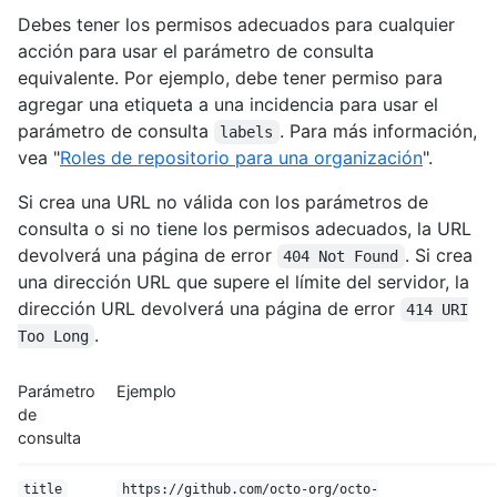
Debes tener los permisos adecuados para cualquier
acción para usar el parámetro de consulta
equivalente. Por ejemplo, debe tener permiso para
agregar una etiqueta a una incidencia para usar el
parámetro de consulta
. Para más información,
labels
vea "
Roles de repositorio para una organización
".
Si crea una URL no válida con los parámetros de
consulta o si no tiene los permisos adecuados, la URL
devolverá una página de error
. Si crea
404 Not Found
una dirección URL que supere el límite del servidor, la
dirección URL devolverá una página de error
414 URI
.
Too Long
Parámetro
Ejemplo
de
consulta
title
https://github.com/octo-org/octo-