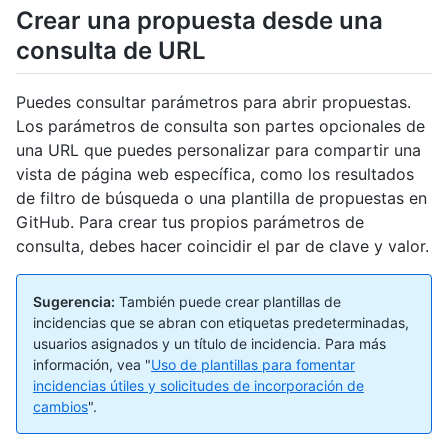
Crear una propuesta desde una
consulta de URL
Puedes consultar parámetros para abrir propuestas.
Los parámetros de consulta son partes opcionales de
una URL que puedes personalizar para compartir una
vista de página web específica, como los resultados
de filtro de búsqueda o una plantilla de propuestas en
GitHub. Para crear tus propios parámetros de
consulta, debes hacer coincidir el par de clave y valor.
Sugerencia:
También puede crear plantillas de
incidencias que se abran con etiquetas predeterminadas,
usuarios asignados y un título de incidencia. Para más
información, vea "
Uso de plantillas para fomentar
incidencias útiles y solicitudes de incorporación de
cambios
".