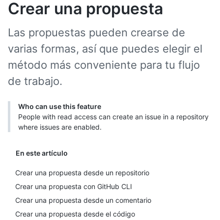
Crear una propuesta
Las propuestas pueden crearse de
varias formas, así que puedes elegir el
método más conveniente para tu flujo
de trabajo.
Who can use this feature
People with read access can create an issue in a repository
where issues are enabled.
En este artículo
Crear una propuesta desde un repositorio
Crear una propuesta con GitHub CLI
Crear una propuesta desde un comentario
Crear una propuesta desde el código