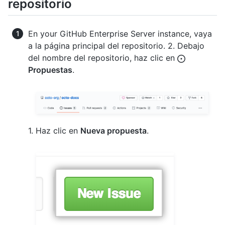
repositorio
En your GitHub Enterprise Server instance, vaya
a la página principal del repositorio. 2. Debajo
del nombre del repositorio, haz clic en
Propuestas
.
1. Haz clic en
Nueva propuesta
.