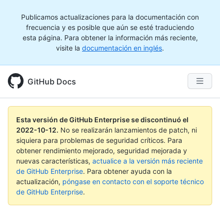
Publicamos actualizaciones para la documentación con
frecuencia y es posible que aún se esté traduciendo
esta página. Para obtener la información más reciente,
visite la
documentación en inglés
.
GitHub Docs
Esta versión de GitHub Enterprise se discontinuó el
2022-10-12
.
No se realizarán lanzamientos de patch, ni
siquiera para problemas de seguridad críticos. Para
obtener rendimiento mejorado, seguridad mejorada y
nuevas características,
actualice a la versión más reciente
de GitHub Enterprise
. Para obtener ayuda con la
actualización,
póngase en contacto con el soporte técnico
de GitHub Enterprise
.