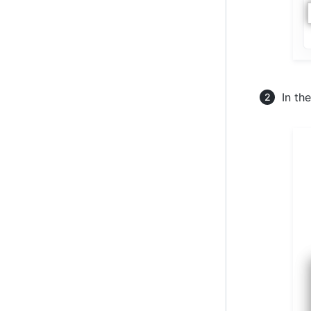
In the