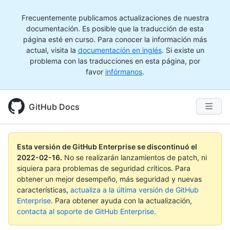
Frecuentemente publicamos actualizaciones de nuestra
documentación. Es posible que la traducción de esta
página esté en curso. Para conocer la información más
actual, visita la
documentación en inglés
. Si existe un
problema con las traducciones en esta página, por
favor
infórmanos
.
GitHub Docs
Esta versión de GitHub Enterprise se discontinuó el
2022-02-16
.
No se realizarán lanzamientos de patch, ni
siquiera para problemas de seguridad críticos. Para
obtener un mejor desempeño, más seguridad y nuevas
características,
actualiza a la última versión de GitHub
Enterprise
. Para obtener ayuda con la actualización,
contacta al soporte de GitHub Enterprise
.