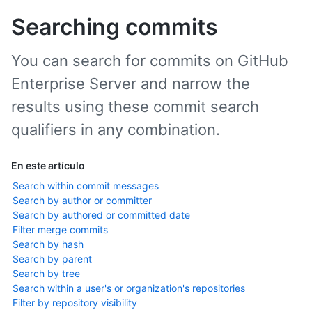
Searching commits
You can search for commits on GitHub
Enterprise Server and narrow the
results using these commit search
qualifiers in any combination.
En este artículo
Search within commit messages
Search by author or committer
Search by authored or committed date
Filter merge commits
Search by hash
Search by parent
Search by tree
Search within a user's or organization's repositories
Filter by repository visibility