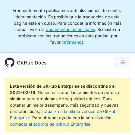
Frecuentemente publicamos actualizaciones de nuestra
documentación. Es posible que la traducción de esta
página esté en curso. Para conocer la información más
actual, visita la
documentación en inglés
. Si existe un
problema con las traducciones en esta página, por
favor
infórmanos
.
GitHub Docs
Esta versión de GitHub Enterprise se discontinuó el
2022-02-16
.
No se realizarán lanzamientos de patch, ni
siquiera para problemas de seguridad críticos. Para
obtener un mejor desempeño, más seguridad y nuevas
características,
actualiza a la última versión de GitHub
Enterprise
. Para obtener ayuda con la actualización,
contacta al soporte de GitHub Enterprise
.