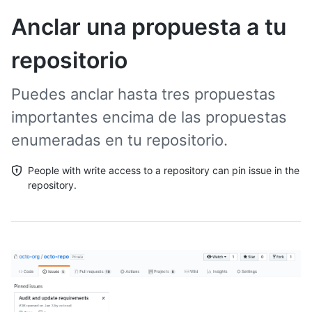
Anclar una propuesta a tu
repositorio
Puedes anclar hasta tres propuestas
importantes encima de las propuestas
enumeradas en tu repositorio.
People with write access to a repository can pin issue in the
repository.