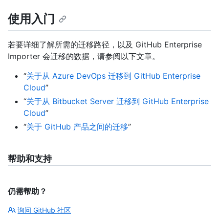
使用入门
若要详细了解所需的迁移路径，以及 GitHub Enterprise
Importer 会迁移的数据，请参阅以下文章。
“
关于从 Azure DevOps 迁移到 GitHub Enterprise
Cloud
”
“
关于从 Bitbucket Server 迁移到 GitHub Enterprise
Cloud
”
“
关于 GitHub 产品之间的迁移
”
帮助和支持
仍需帮助？
询问 GitHub 社区