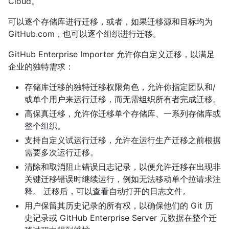
Cloud。
可以逐个存储库进行迁移，或者，如果迁移源和目标均为
GitHub.com，也可以逐个组织进行迁移。
GitHub Enterprise Importer 允许你自定义迁移，以满足
企业的独特需求：
存储库迁移的独特迁移权限角色，允许你指定团队和/
或单个用户来运行迁移，而无需组织所有者完成迁移。
高保真迁移，允许你迁移单个存储库、一系列存储库或
整个组织。
支持自定义试运行迁移，允许在运行生产迁移之前根据
需要多次运行迁移。
清除和取消阻止错误日志记录，以便允许迁移在出现非
关键迁移错误时继续运行，例如无法移动单个拉请求注
释。 迁移后，可以查看自动打开的日志文件。
用户保留其历史记录的所有权，以确保他们的 Git 历
史记录或 GitHub Enterprise Server 元数据在整个迁