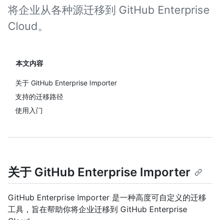
将企业从各种源迁移到 GitHub Enterprise
Cloud。
本文内容
关于 GitHub Enterprise Importer
支持的迁移路径
使用入门
关于 GitHub Enterprise Importer
GitHub Enterprise Importer 是一种高度可自定义的迁移
工具，旨在帮助你将企业迁移到 GitHub Enterprise