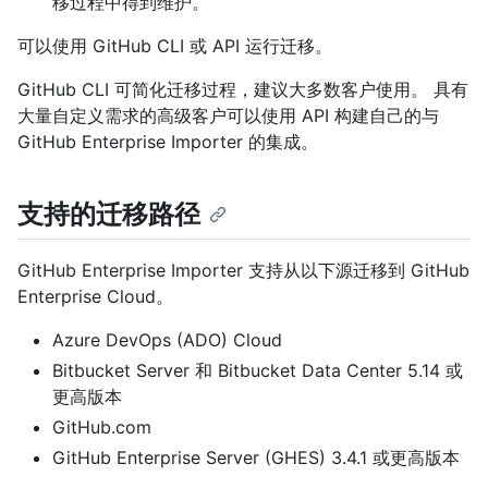
移过程中得到维护。
可以使用 GitHub CLI 或 API 运行迁移。
GitHub CLI 可简化迁移过程，建议大多数客户使用。 具有
大量自定义需求的高级客户可以使用 API 构建自己的与
GitHub Enterprise Importer 的集成。
支持的迁移路径
GitHub Enterprise Importer 支持从以下源迁移到 GitHub
Enterprise Cloud。
Azure DevOps (ADO) Cloud
Bitbucket Server 和 Bitbucket Data Center 5.14 或
更高版本
GitHub.com
GitHub Enterprise Server (GHES) 3.4.1 或更高版本