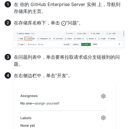
在 你的 GitHub Enterprise Server 实例 上，导航到
存储库的主页。
在存储库名称下，单击
“问题”。
在问题列表中，单击要将拉取请求或分支链接到的问
题。
在右侧边栏中，单击“开发”。