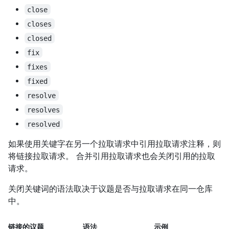
close
closes
closed
fix
fixes
fixed
resolve
resolves
resolved
如果使用关键字在另一个拉取请求中引用拉取请求注释，则
将链接拉取请求。 合并引用拉取请求也会关闭引用的拉取
请求。
关闭关键词的语法取决于议题是否与拉取请求在同一仓库
中。
链接的议题
语法
示例