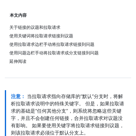
本文内容
关于链接的议题和拉取请求
使用关键词将拉取请求链接到议题
使用拉取请求边栏手动将拉取请求链接到问题
使用问题边栏手动将拉取请求或分支链接到问题
延伸阅读
注意：
当拉取请求指向存储库的“默认”分支时，将解
析拉取请求说明中的特殊关键字。 但是，如果拉取请
求的基础是“任何其他分支”，则系统将忽略这些关键
字，并且不会创建任何链接，合并拉取请求对议题没
有影响。 如果要使用关键字将拉取请求链接到议题，
则该拉取请求必须位于默认分支上。