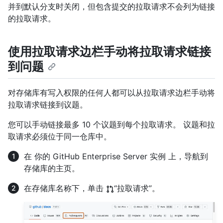
并到默认分支时关闭，但包含提交的拉取请求不会列为链接
的拉取请求。
使用拉取请求边栏手动将拉取请求链接
到问题
对存储库有写入权限的任何人都可以从拉取请求边栏手动将
拉取请求链接到议题。
您可以手动链接最多 10 个议题到每个拉取请求。 议题和拉
取请求必须位于同一仓库中。
在 你的 GitHub Enterprise Server 实例 上，导航到
存储库的主页。
在存储库名称下，单击
“拉取请求”。