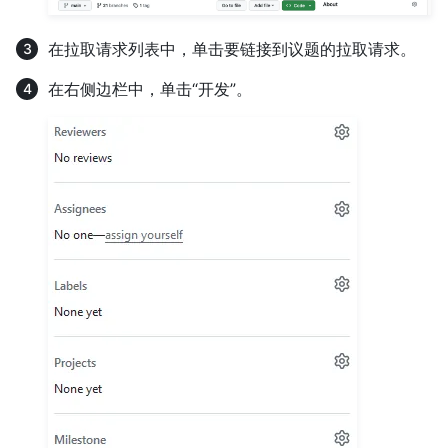
在拉取请求列表中，单击要链接到议题的拉取请求。
在右侧边栏中，单击“开发”。