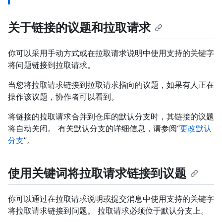
关于链接的议题和拉取请求
你可以采用手动方式或在拉取请求说明中使用支持的关键字
将问题链接到拉取请求。
当您将拉取请求链接到拉取请求指向的议题，如果有人正在
操作该议题，协作者可以看到。
将链接的拉取请求合并到仓库的默认分支时，其链接的议题
将自动关闭。 有关默认分支的详细信息，请参阅“
更改默认
分支
”。
使用关键词将拉取请求链接到议题
你可以通过在拉取请求说明或提交消息中使用支持的关键字
将拉取请求链接到问题。 拉取请求必须位于默认分支上。