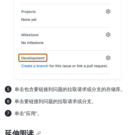
单击包含要链接到问题的拉取请求或分支的存储库。
单击要链接到问题的拉取请求或分支。
单击“应用”。
延伸阅读