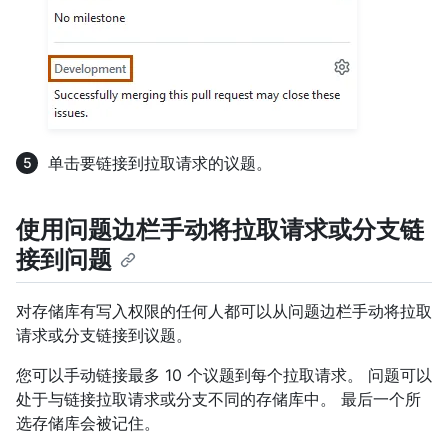
单击要链接到拉取请求的议题。
使用问题边栏手动将拉取请求或分支链
接到问题
对存储库有写入权限的任何人都可以从问题边栏手动将拉取
请求或分支链接到议题。
您可以手动链接最多 10 个议题到每个拉取请求。 问题可以
处于与链接拉取请求或分支不同的存储库中。 最后一个所
选存储库会被记住。