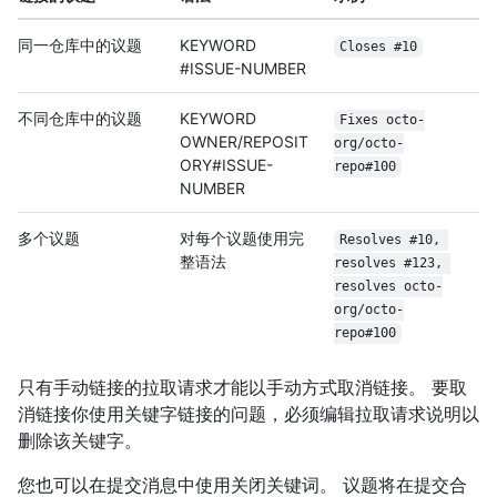
同一仓库中的议题
KEYWORD
Closes #10
#ISSUE-NUMBER
不同仓库中的议题
KEYWORD
Fixes octo-
OWNER/REPOSIT
org/octo-
ORY#ISSUE-
repo#100
NUMBER
多个议题
对每个议题使用完
Resolves #10, 
整语法
resolves #123, 
resolves octo-
org/octo-
repo#100
只有手动链接的拉取请求才能以手动方式取消链接。 要取
消链接你使用关键字链接的问题，必须编辑拉取请求说明以
删除该关键字。
您也可以在提交消息中使用关闭关键词。 议题将在提交合