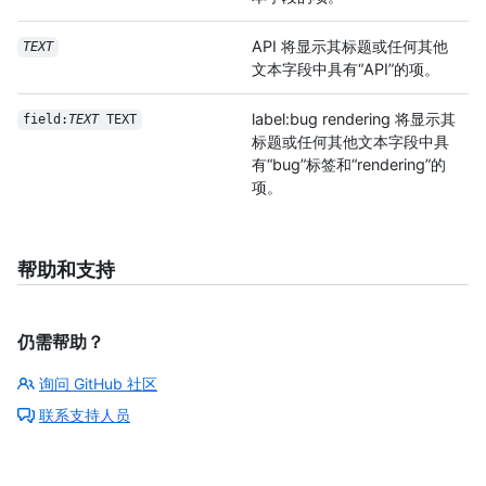
API 将显示其标题或任何其他
TEXT
文本字段中具有“API”的项。
label:bug rendering 将显示其
field:
TEXT
 TEXT
标题或任何其他文本字段中具
有“bug”标签和“rendering”的
项。
帮助和支持
仍需帮助？
询问 GitHub 社区
联系支持人员