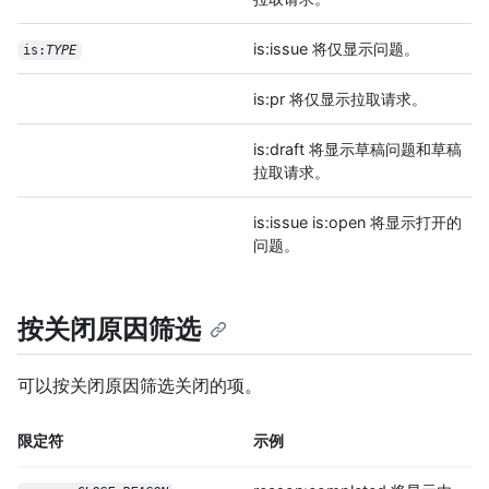
is:issue 将仅显示问题。
is:
TYPE
is:pr 将仅显示拉取请求。
is:draft 将显示草稿问题和草稿
拉取请求。
is:issue is:open 将显示打开的
问题。
按关闭原因筛选
可以按关闭原因筛选关闭的项。
限定符
示例