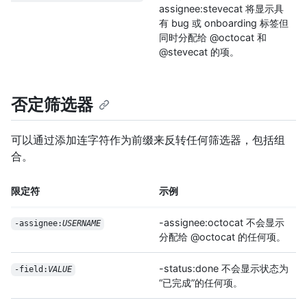
assignee:stevecat 将显示具
有 bug 或 onboarding 标签但
同时分配给 @octocat 和
@stevecat 的项。
否定筛选器
可以通过添加连字符作为前缀来反转任何筛选器，包括组
合。
限定符
示例
-assignee:octocat 不会显示
-assignee:
USERNAME
分配给 @octocat 的任何项。
-status:done 不会显示状态为
-field:
VALUE
“已完成”的任何项。