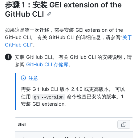
步骤 1：安装 GEI extension of the
GitHub CLI
如果这是第一次迁移，需要安装 GEI extension of the
GitHub CLI。 有关 GitHub CLI 的详细信息，请参阅“
关于
GitHub CLI
”。
安装 GitHub CLI。 有关 GitHub CLI 的安装说明，请
参阅
GitHub CLI 存储库
。
注意
需要 GitHub CLI 版本 2.4.0 或更高版本。 可以
使用
命令检查已安装的版本。1.
gh --version
安装 GEI extension。
Shell