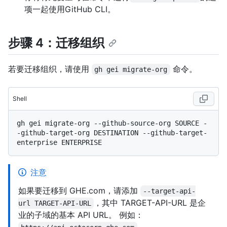
项一起使用GitHub CLI。
步骤 4：迁移组织
若要迁移组织，请使用
命令。
gh gei migrate-org
Shell
gh gei migrate-org --github-source-org SOURCE -
-github-target-org DESTINATION --github-target-
注意
如果要迁移到 GHE.com，请添加
--target-api-
，其中 TARGET-API-URL 是企
url TARGET-API-URL
业的子域的基本 API URL。 例如：
。