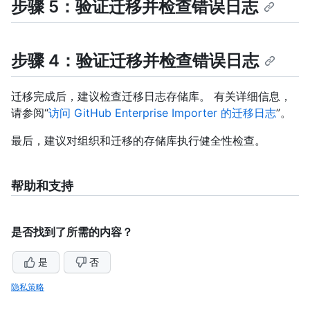
步骤 5：验证迁移并检查错误日志
步骤 4：验证迁移并检查错误日志
迁移完成后，建议检查迁移日志存储库。 有关详细信息，
请参阅“
访问 GitHub Enterprise Importer 的迁移日志
”。
最后，建议对组织和迁移的存储库执行健全性检查。
帮助和支持
是否找到了所需的内容？
是
否
隐私策略