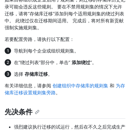
录可能会违反这些规则。 要在不禁用规则集的情况下允许
迁移，请将“存储库迁移”添加到每个适用规则集的绕过列表
中。 此绕过仅在迁移期间适用。 完成后，将对所有新贡献
强制实施规则集。
若要配置旁路，请执行以下配置：
导航到每个企业或组织规则集。
在“绕过列表”部分中，单击“
添加绕过
”。
选择
存储库迁移
。
有关详细信息，请参阅
创建组织中存储库的规则集
和
为存
储库迁移设置规则集旁路
。
先决条件
强烈建议执行迁移的试运行，然后在不久之后完成生产