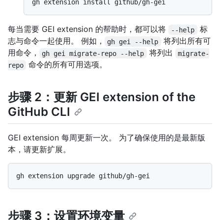
每当需要 GEI extension 的帮助时，都可以将
标
--help
志与命令一起使用。 例如，
将列出所有可
gh gei --help
用命令，
将列出
gh gei migrate-repo --help
migrate-
命令的所有可用选项。
repo
步骤 2：更新 GEI extension of the
GitHub CLI
GEI extension 每周更新一次。 为了确保使用的是最新版
本，请更新扩展。
步骤 3：设置环境变量