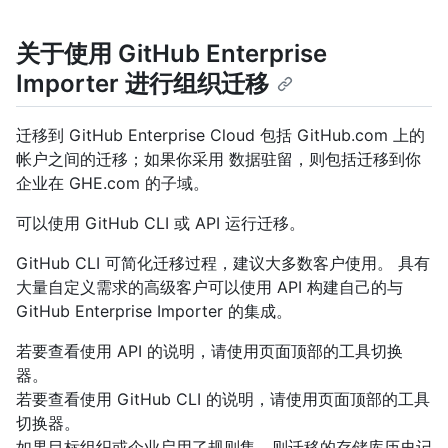
关于使用 GitHub Enterprise
Importer 进行组织迁移
迁移到 GitHub Enterprise Cloud 包括 GitHub.com 上的
帐户之间的迁移；如果你采用 数据驻留，则包括迁移到你
企业在 GHE.com 的子域。
可以使用 GitHub CLI 或 API 运行迁移。
GitHub CLI 可简化迁移过程，建议大多数客户使用。 具有
大量自定义需求的高级客户可以使用 API 构建自己的与
GitHub Enterprise Importer 的集成。
若要查看使用 API 的说明，请使用页面顶部的工具切换
器。
若要查看使用 GitHub CLI 的说明，请使用页面顶部的工具
切换器。
如果目标组织或企业启用了规则集，则迁移的存储库历史记