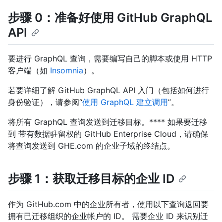
步骤 0：准备好使用 GitHub GraphQL
API
要进行 GraphQL 查询，需要编写自己的脚本或使用 HTTP
客户端（如
Insomnia
）。
若要详细了解 GitHub GraphQL API 入门（包括如何进行
身份验证），请参阅“
使用 GraphQL 建立调用
”。
将所有 GraphQL 查询发送到迁移目标。**** 如果要迁移
到 带有数据驻留权的 GitHub Enterprise Cloud，请确保
将查询发送到 GHE.com 的企业子域的终结点。
步骤 1：获取迁移目标的企业 ID
作为 GitHub.com 中的企业所有者，使用以下查询返回要
拥有已迁移组织的企业帐户的 ID。 需要企业 ID 来识别迁