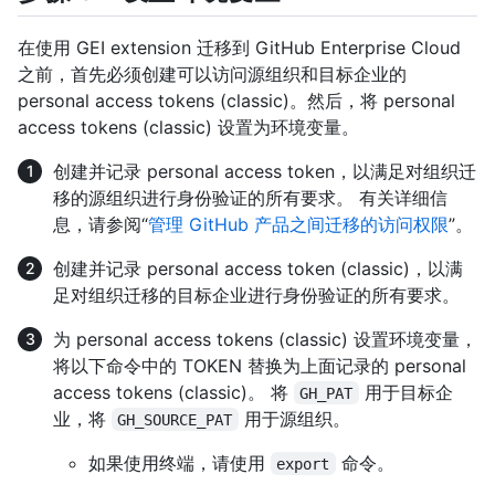
在使用 GEI extension 迁移到 GitHub Enterprise Cloud
之前，首先必须创建可以访问源组织和目标企业的
personal access tokens (classic)。然后，将 personal
access tokens (classic) 设置为环境变量。
创建并记录 personal access token，以满足对组织迁
移的源组织进行身份验证的所有要求。 有关详细信
息，请参阅“
管理 GitHub 产品之间迁移的访问权限
”。
创建并记录 personal access token (classic)，以满
足对组织迁移的目标企业进行身份验证的所有要求。
为 personal access tokens (classic) 设置环境变量，
将以下命令中的 TOKEN 替换为上面记录的 personal
access tokens (classic)。 将
用于目标企
GH_PAT
业，将
用于源组织。
GH_SOURCE_PAT
如果使用终端，请使用
命令。
export