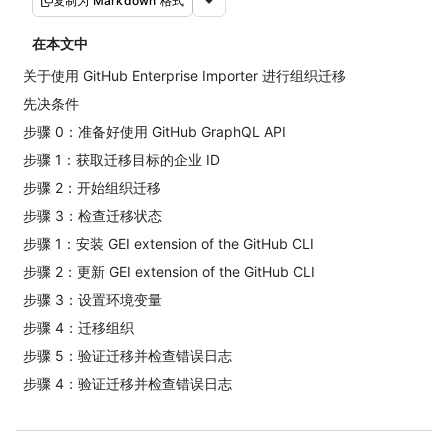
复制为 Markdown 格式
在本文中
关于使用 GitHub Enterprise Importer 进行组织迁移
先决条件
步骤 0：准备好使用 GitHub GraphQL API
步骤 1：获取迁移目标的企业 ID
步骤 2：开始组织迁移
步骤 3：检查迁移状态
步骤 1：安装 GEI extension of the GitHub CLI
步骤 2：更新 GEI extension of the GitHub CLI
步骤 3：设置环境变量
步骤 4：迁移组织
步骤 5：验证迁移并检查错误日志
步骤 4：验证迁移并检查错误日志