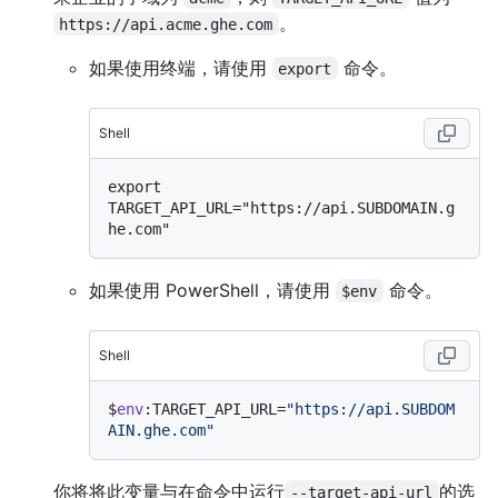
。
https://api.acme.ghe.com
如果使用终端，请使用
命令。
export
Shell
export 
TARGET_API_URL="https://api.SUBDOMAIN.g
如果使用 PowerShell，请使用
命令。
$env
Shell
$
env
:TARGET_API_URL=
"https://api.SUBDOM
AIN.ghe.com"
你将将此变量与在命令中运行
的选
--target-api-url