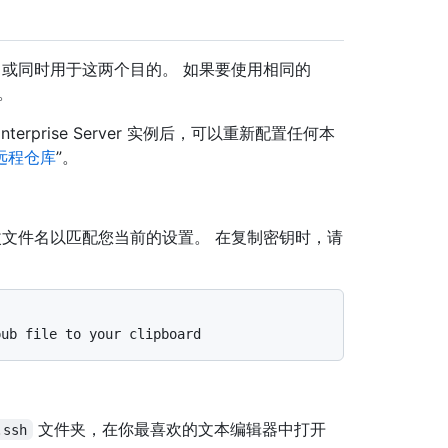
，或同时用于这两个目的。 如果要使用相同的
。
terprise Server 实例后，可以重新配置任何本
远程仓库
”。
改文件名以匹配您当前的设置。 在复制密钥时，请
pub file to your clipboard
文件夹，在你最喜欢的文本编辑器中打开
.ssh