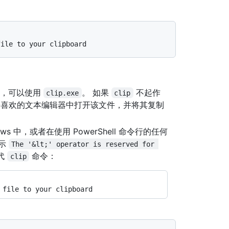
file to your clipboard
SL)，可以使用
。 如果
不起作
clip.exe
clip
喜欢的文本编辑器中打开该文件，并将其复制
dows 中，或者在使用 PowerShell 命令行的任何
示
The '&lt;' operator is reserved for 
代
命令：
clip
 file to your clipboard