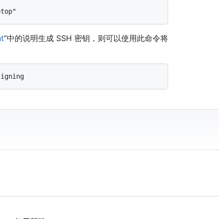
t
”中的说明生成 SSH 密钥，则可以使用此命令将