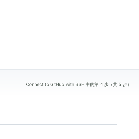
Connect to GitHub with SSH 中的第 4 步（共 5 步）