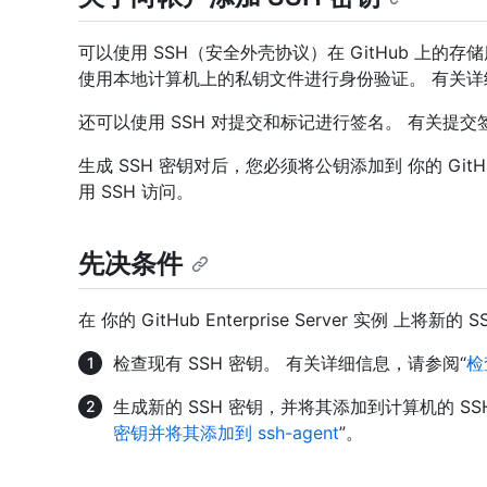
可以使用 SSH（安全外壳协议）在 GitHub 上的存
使用本地计算机上的私钥文件进行身份验证。 有关
还可以使用 SSH 对提交和标记进行签名。 有关提
生成 SSH 密钥对后，您必须将公钥添加到 你的 GitHub 
用 SSH 访问。
先决条件
在 你的 GitHub Enterprise Server 实例
检查现有 SSH 密钥。 有关详细信息，请参阅“
检
生成新的 SSH 密钥，并将其添加到计算机的 SS
密钥并将其添加到 ssh-agent
”。