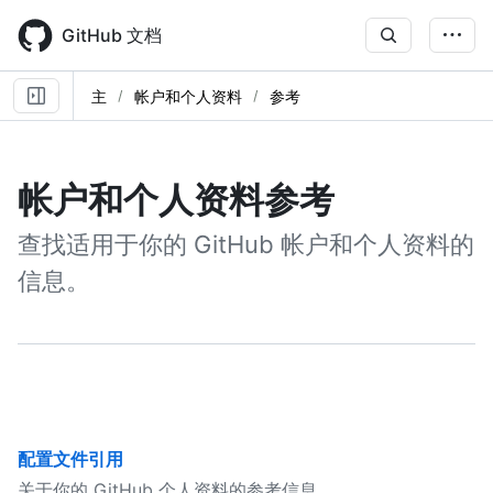
Skip
to
GitHub 文档
main
content
主
帐户和个人资料
参考
帐户和个人资料参考
查找适用于你的 GitHub 帐户和个人资料的
信息。
配置文件引用
关于你的 GitHub 个人资料的参考信息。