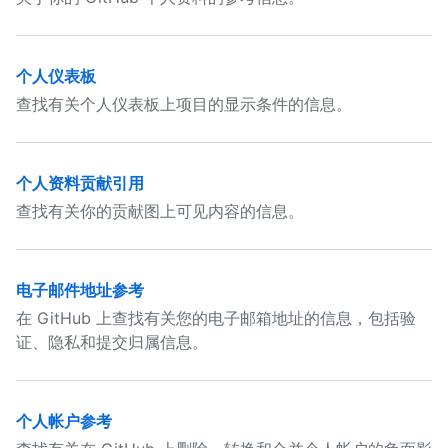
个人仪表板
查找有关个人仪表板上项目的显示条件的信息。
个人资料贡献引用
查找有关你的贡献图上可见内容的信息。
电子邮件地址参考
在 GitHub 上查找有关您的电子邮箱地址的信息，包括验
证、隐私和提交归属信息。
个人帐户参考