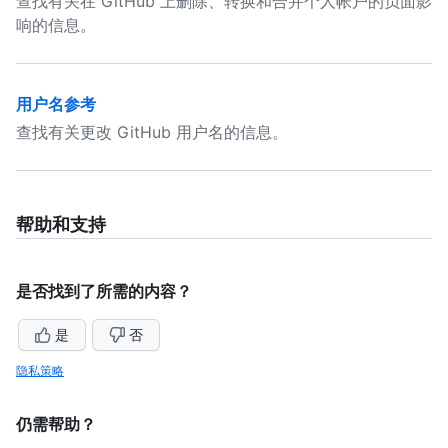
查找有关在 GitHub 上删除、转换和合并个人帐户的负面影
响的信息。
用户名参考
查找有关更改 GitHub 用户名的信息。
帮助和支持
是否找到了所需的内容？
是
否
隐私策略
仍需帮助？