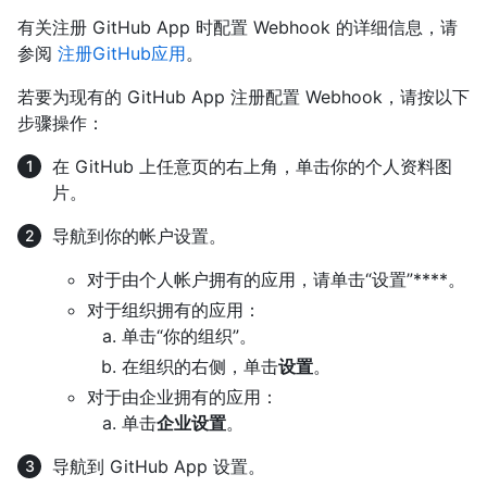
有关注册 GitHub App 时配置 Webhook 的详细信息，请
参阅
注册GitHub应用
。
若要为现有的 GitHub App 注册配置 Webhook，请按以下
步骤操作：
在 GitHub 上任意页的右上角，单击你的个人资料图
片。
导航到你的帐户设置。
对于由个人帐户拥有的应用，请单击“设置”****。
对于组织拥有的应用：
单击“你的组织”。
在组织的右侧，单击
设置
。
对于由企业拥有的应用：
单击
企业设置
。
导航到 GitHub App 设置。