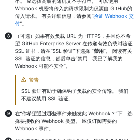
串。 应选择高熵的随机文本字符串。 可以使用
Webhook 机密将传入的请求限制为仅源自 GitHub的
传入请求。 有关详细信息，请参阅“
验证 Webhook 交
付
”。
（可选）如果有效负载 URL 为 HTTPS，并且你不希
望 GitHub Enterprise Server 在传递有效负载时验证
SSL 证书，请在“SSL 验证”下选择
“禁用
”。 阅读有关
SSL 验证的信息，然后单击“禁用，我已了解我的
Webhook 可能不安全”。
警告
SSL 验证有助于确保钩子负载的安全传输。 我们
不建议禁用 SSL 验证。
在“你希望通过哪些事件来触发此 Webhook？”下，选
择要接收的 Webhook 类型。 应仅订阅需要的
Webhook 事件。