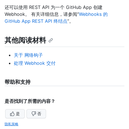
还可以使用 REST API 为一个 GitHub App 创建
Webhook。 有关详细信息，请参阅“
Webhooks 的
GitHub App REST API 终结点
”。
其他阅读材料
关于 网络钩子
处理 Webhook 交付
帮助和支持
是否找到了所需的内容？
是
否
隐私策略