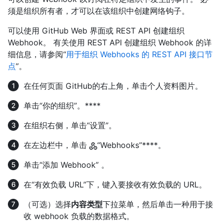
须是组织所有者，才可以在该组织中创建网络钩子。
可以使用 GitHub Web 界面或 REST API 创建组织
Webhook。 有关使用 REST API 创建组织 Webhook 的详
细信息，请参阅“
用于组织 Webhooks 的 REST API 接口节
点
”。
在任何页面 GitHub的右上角，单击个人资料图片。
单击“你的组织”。****
在组织右侧，单击“设置”。
在左边栏中，单击
“Webhooks”****。
单击“添加 Webhook” 。
在“有效负载 URL”下，键入要接收有效负载的 URL。
（可选）选择
内容类型
下拉菜单，然后单击一种用于接
收 webhook 负载的数据格式。