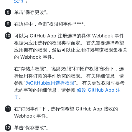
交付
”。
单击“保存更改”。
在边栏中，单击“权限和事件”****。
可以为 GitHub App 注册选择的具体 Webhook 事件
根据为应用选择的权限类型而定。 首先需要选择希望
应用拥有的权限，然后可以让应用订阅与该权限集相关
的 Webhook 事件。
在“存储库权限”、“组织权限”和“帐户权限”部分下，选
择应用将订阅的事件所需的权限。 有关详细信息，请
参阅“
为GitHub应用选择权限
”。 有关更改权限时要考
虑的事项的详细信息，请参阅
修改 GitHub App 注
册
。
在“订阅事件”下，选择你希望 GitHub App 接收的
Webhook 事件。
单击“保存更改”。