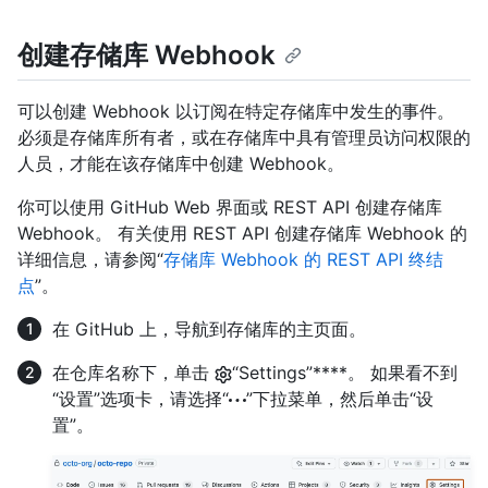
创建存储库 Webhook
可以创建 Webhook 以订阅在特定存储库中发生的事件。
必须是存储库所有者，或在存储库中具有管理员访问权限的
人员，才能在该存储库中创建 Webhook。
你可以使用 GitHub Web 界面或 REST API 创建存储库
Webhook。 有关使用 REST API 创建存储库 Webhook 的
详细信息，请参阅“
存储库 Webhook 的 REST API 终结
点
”。
在 GitHub 上，导航到存储库的主页面。
在仓库名称下，单击
“Settings”****。 如果看不到
“设置”选项卡，请选择“
”下拉菜单，然后单击“设
置”。