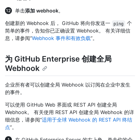
单击
添加 webhook
。
创建新的 Webhook 后， GitHub 将向你发送一
个
ping
简单的事件，告知你已正确设置 Webhook。 有关详细信
息，请参阅“
Webhook 事件和有效负载
”。
为 GitHub Enterprise 创建全局
Webhook
企业所有者可以创建全局 Webhook 以订阅在企业中发生
的事件。
可以使用 GitHub Web 界面或 REST API 创建全局
Webhook。 有关使用 REST API 创建全局 Webhook 的详
细信息，请参阅“
适用于全球 Webhook 的 REST API 终结
点
”。
在 GitHub Enterprise Server 的右上角，单击你的个