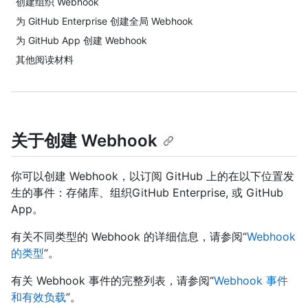
创建组织 Webhook
为 GitHub Enterprise 创建全局 Webhook
为 GitHub App 创建 Webhook
其他阅读材料
关于创建 Webhook
你可以创建 Webhook，以订阅 GitHub 上的在以下位置发
生的事件：存储库、组织GitHub Enterprise, 或 GitHub
App。
有关不同类型的 Webhook 的详细信息，请参阅“
Webhook
的类型
”。
有关 Webhook 事件的完整列表，请参阅“
Webhook 事件
和有效负载
”。