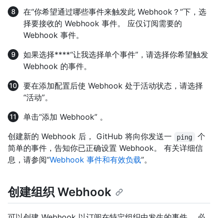
在“你希望通过哪些事件来触发此 Webhook？”下，选
择要接收的 Webhook 事件。 应仅订阅需要的
Webhook 事件。
如果选择****“让我选择单个事件”，请选择你希望触发
Webhook 的事件。
要在添加配置后使 Webhook 处于活动状态，请选择
“活动”。
单击“添加 Webhook” 。
创建新的 Webhook 后， GitHub 将向你发送一
个
ping
简单的事件，告知你已正确设置 Webhook。 有关详细信
息，请参阅“
Webhook 事件和有效负载
”。
创建组织 Webhook
可以创建 Webhook 以订阅在特定组织中发生的事件。 必