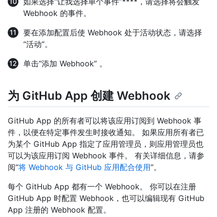
如果选择“让我选择单个事件”****，请选择将会触发
Webhook 的事件。
要在添加配置后使 Webhook 处于活动状态，请选择
“活动”。
单击“添加 Webhook” 。
为 GitHub App 创建 Webhook
GitHub App 的所有者可以将该应用订阅到 Webhook 事
件，以便在特定事件发生时接收通知。 如果应用所有者已
为某个 GitHub App 指定了应用管理员，则应用管理员也
可以为该应用订阅 Webhook 事件。 有关详细信息，请参
阅“
将 Webhook 与 GitHub 应用配合使用
”。
每个 GitHub App 都有一个 Webhook。 你可以在注册
GitHub App 时配置 Webhook，也可以编辑现有 GitHub
App 注册的 Webhook 配置。