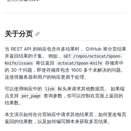
关于分页
当 REST API 的响应包含许多结果时， GitHub 将分页结果
并返回结果的子集。 例如，
GET /repos/octocat/Spoon-
将仅返回
存储库中
Knife/issues
octocat/Spoon-Knife
的 30 个问题，即使存储库包含 1600 多个未解决的问题。
这使得服务器和用户的响应更易于处理。
可以使用响应中的
标头来请求其他数据页。 如果端
link
点支持
查询参数，你可以控制在页面上返回的
per_page
结果数。
本文演示如何在分页响应中请求其他结果页，如何更改每页
返回的结果数，以及如何编写脚本来获取多页结果。