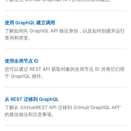
使用 GraphQL 建立调用
了解如何向 GraphQL API 验证身份，以及如何创建并运行
查询和突变。
使用全局节点 ID
您可以通过 REST API 获取对象的全局节点 ID 并将它们用
于 GraphQL 操作。
从 REST 迁移到 GraphQL
了解从 GitHubREST API 迁移到 GitHub“GraphQL API”
的最佳做法和注意事项。