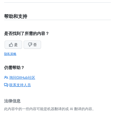
帮助和支持
是否找到了所需的内容？
是
否
隐私策略
仍需帮助？
询问GitHub社区
联系支持人员
法律信息
此内容中的一些内容可能是机器翻译的或 AI 翻译的内容。