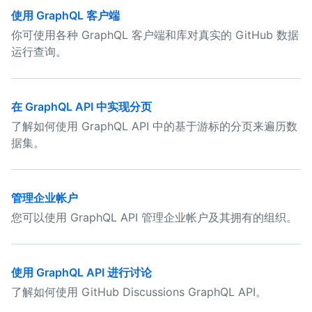
使用 GraphQL 客户端
你可使用各种 GraphQL 客户端和库对真实的 GitHub 数据
运行查询。
在 GraphQL API 中实现分页
了解如何使用 GraphQL API 中的基于游标的分页来遍历数
据集。
管理企业帐户
您可以使用 GraphQL API 管理企业帐户及其拥有的组织。
使用 GraphQL API 进行讨论
了解如何使用 GitHub Discussions GraphQL API。