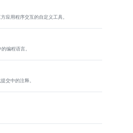
第三方应用程序交互的自定义工具。
仓库中的编程语言。
题或提交中的注释。