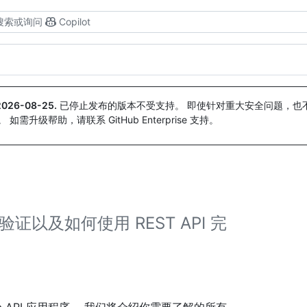
搜索或询问
Copilot
2026-08-25
.
已停止发布的版本不受支持。 即使针对重大安全问题，也不会
。 如需升级帮助，请联系 GitHub Enterprise 支持。
验证以及如何使用 REST API 完