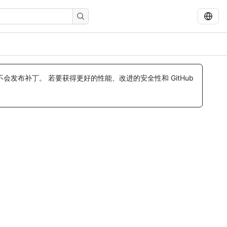
发布补丁。 若要获得更好的性能、改进的安全性和 GitHub