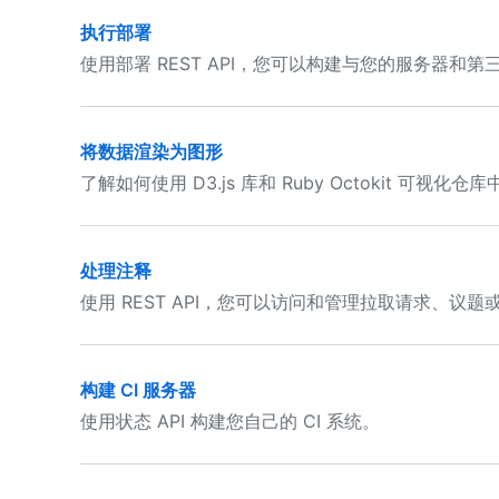
执行部署
使用部署 REST API，您可以构建与您的服务器和
将数据渲染为图形
了解如何使用 D3.js 库和 Ruby Octokit 可视化
处理注释
使用 REST API，您可以访问和管理拉取请求、议
构建 CI 服务器
使用状态 API 构建您自己的 CI 系统。