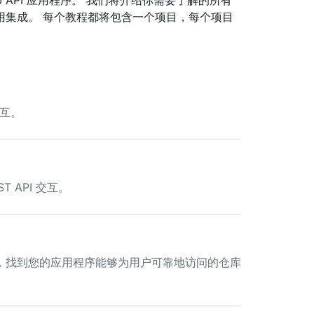
 API 应用程序。 我们将介绍你需要了解的所有
用集成。 每个教程都将包含一个项目，每个项目
交互。
T API 交互。
请求，找到您的应用程序能够为用户可靠地访问的仓库