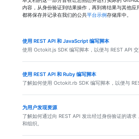
本文档的这一部分旨在让您熟悉并运行实际的 GitHub
内容，从身份验证到结果操作，再到将结果与其他应
都将保存并记录在我们的公共
平台示例
存储库中。
使用 REST API 和 JavaScript 编写脚本
使用 Octokit.js SDK 编写脚本，以便与 REST API 
使用 REST API 和 Ruby 编写脚本
了解如何使用 Octokit.rb SDK 编写脚本，以便与 RES
为用户发现资源
了解如何通过向 REST API 发出经过身份验证的
和组织。