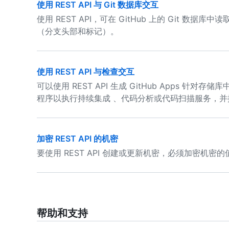
使用 REST API 与 Git 数据库交互
使用 REST API，可在 GitHub 上的 Git 数据
（分支头部和标记）。
使用 REST API 与检查交互
可以使用 REST API 生成 GitHub Apps 
程序以执行持续集成 、代码分析或代码扫描服务，
加密 REST API 的机密
要使用 REST API 创建或更新机密，必须加密机密的
帮助和支持