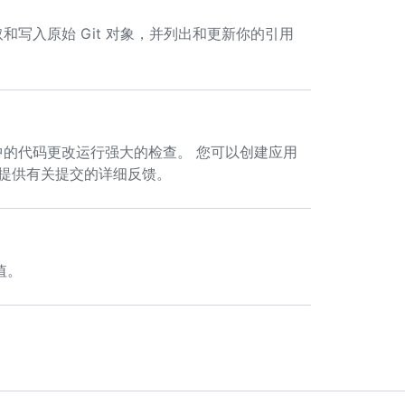
库中读取和写入原始 Git 对象，并列出和更新你的引用
针对存储库中的代码更改运行强大的检查。 您可以创建应用
并提供有关提交的详细反馈。
值。