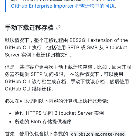
GitHub Enterprise Importer 排查迁移中的问题
。
手动下载迁移存档
默认情况下，整个迁移过程由 BBS2GH extension of the
GitHub CLI 执行，包括使用 SFTP 或 SMB 从 Bitbucket
Server 实例下载迁移归档文件。
但是，某些客户更喜欢手动下载迁移存档，比如，因为其服
务器不提供 SFTP 访问权限。 在这种情况下，可以使用
GitHub CLI 该存档生成存档、手动下载该存档，然后使用
GitHub CLI 继续迁移。
必须在可以访问以下内容的计算机上执行此步骤:
通过 HTTPS 访问 Bitbucket Server 实例
所选的 Blob 存储提供程序
首先，使用仅包含以下参数的
gh bbs2gh migrate-repo