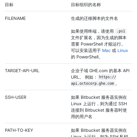
目标
目标组织的名称
FILENAME
生成的迁移脚本的文件名
如果使用终端，请使用
.ps1
文件扩展名，因为生成的脚本
需要 PowerShell 才能运行。
可以安装适用于
Mac
或
Linux
的 PowerShell。
TARGET-API-URL
企业子域 GHE.com 的基本 API
URL。 例如：
https:/
/
。
api.octocorp.ghe.com
SSH-USER
如果 Bitbucket 服务器实例在
Linux 上运行，则为通过 SSH
连接到 Bitbucket 服务器时使
用的用户名
PATH-TO-KEY
如果 Bitbucket 服务器实例在
Linux 上运行，则为 SSH 私钥