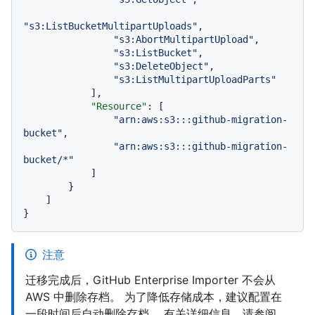
"s3:ListBucketMultipartUploads"
,
"s3:AbortMultipartUpload"
,
"s3:ListBucket"
,
"s3:DeleteObject"
,
"s3:ListMultipartUploadParts"
]
,
"Resource"
:
[
"arn:aws:s3:::github-migration-
bucket"
,
"arn:aws:s3:::github-migration-
bucket/*"
]
}
]
}
注意
迁移完成后，GitHub Enterprise Importer 不会从
AWS 中删除存档。 为了降低存储成本，建议配置在
一段时间后自动删除存档。 有关详细信息，请参阅