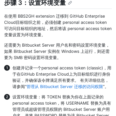
步骤 3：设置环境变量
在使用 BBS2GH extension 迁移到 GitHub Enterprise
Cloud目标组织之前，必须创建 personal access token
可访问目标组织的地址，然后将该 personal access token
变量设置为环境变量。
还需要为 Bitbucket Server 用户名和密码设置环境变量，
如果 Bitbucket Server 实例在 Windows 上运行，则还需
要为 SMB 密码设置环境变量。
创建并记录一个personal access token (classic)，用
于在GitHub Enterprise Cloud上为目标组织进行身份
验证，并确保该令牌满足所有要求。 有关详细信息，
请参阅“
管理从 Bitbucket Server 迁移的访问权限
”。
设置环境变量：将 TOKEN 替换为你在上面记录的
personal access token，将 USERNAME 替换为具有
管理员或超级管理员权限的 Bitbucket Server 账户用
户名，并将 PASSWORD 替换为该 Bitbucket Server