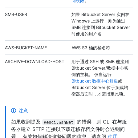
问权限
。
SMB-USER
如果 Bitbucket Server 实例在
Windows 上运行，则为通过
SMB 连接到 Bitbucket Server
时使用的用户名
AWS-BUCKET-NAME
AWS S3 桶的桶名称
ARCHIVE-DOWNLOAD-HOST
用于通过 SSH 或 SMB 连接到
Bitbucket Server/数据中心实
例的主机。 仅当运行
Bitbucket 数据中心群集
或
Bitbucket Server 位于负载均
衡器后面时，才需指定此项。
注意
如果收到提及
的错误，则 CLI 在与服
Renci.SshNet
务器建立 SFTP 连接以下载迁移存档文件时会遇到问
题。 有关如何解决这些问题的信息，请参阅
使用