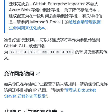
迁移完成后，GitHub Enterprise Importer 不会从
Azure Blob 存储中删除存档。 为了降低存储成本，
建议配置为在一段时间后自动删除存档。 有关详细信
息，请参阅 Microsoft Docs 中的
通过自动管理数据
生命周期来优化成本
。
准备好运行迁移时，可以将连接字符串作为参数传递到
GitHub CLI，或使用名
为
的环境变量将其传
AZURE_STORAGE_CONNECTION_STRING
入。
允许网络访问
如果你已在存储帐户上配置了防火墙规则，请确保你已允许
访问迁移目标的 IP 范围。 请参阅“
管理从 Bitbucket
Server 迁移的访问权限
”。