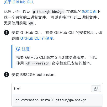
关于 GitHub CLI
。
此外，也可以从
存储库的
版本页面
下
github/gh-bbs2gh
载一个独立的二进制文件。 可以直接运行此二进制文件，
无需使用前缀
。
gh
安装 GitHub CLI。 有关 GitHub CLI 的安装说明，请
参阅
GitHub CLI 存储库
。
注意
需要 GitHub CLI 版本 2.4.0 或更高版本。 可以
使用
命令检查已安装的版本。
gh --version
安装 BBS2GH extension。
Shell