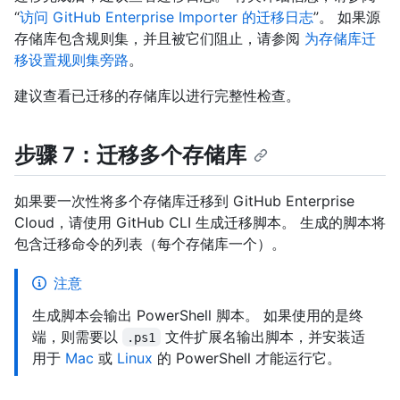
“
访问 GitHub Enterprise Importer 的迁移日志
”。 如果源
存储库包含规则集，并且被它们阻止，请参阅
为存储库迁
移设置规则集旁路
。
建议查看已迁移的存储库以进行完整性检查。
步骤 7：迁移多个存储库
如果要一次性将多个存储库迁移到 GitHub Enterprise
Cloud，请使用 GitHub CLI 生成迁移脚本。 生成的脚本将
包含迁移命令的列表（每个存储库一个）。
注意
生成脚本会输出 PowerShell 脚本。 如果使用的是终
端，则需要以
文件扩展名输出脚本，并安装适
.ps1
用于
Mac
或
Linux
的 PowerShell 才能运行它。