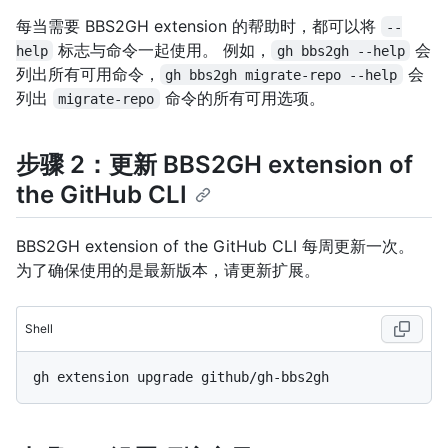
每当需要 BBS2GH extension 的帮助时，都可以将
--
标志与命令一起使用。 例如，
会
help
gh bbs2gh --help
列出所有可用命令，
会
gh bbs2gh migrate-repo --help
列出
命令的所有可用选项。
migrate-repo
步骤 2：更新 BBS2GH extension of
the GitHub CLI
BBS2GH extension of the GitHub CLI 每周更新一次。
为了确保使用的是最新版本，请更新扩展。
Shell