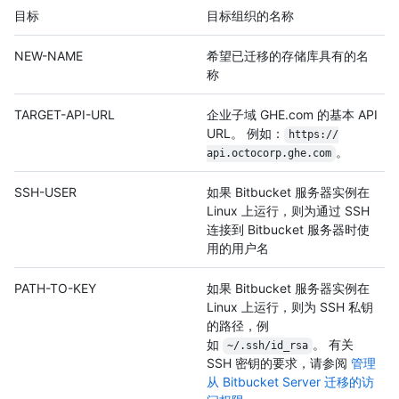
目标
目标组织的名称
NEW-NAME
希望已迁移的存储库具有的名
称
TARGET-API-URL
企业子域 GHE.com 的基本 API
URL。 例如：
https:/
/
。
api.octocorp.ghe.com
SSH-USER
如果 Bitbucket 服务器实例在
Linux 上运行，则为通过 SSH
连接到 Bitbucket 服务器时使
用的用户名
PATH-TO-KEY
如果 Bitbucket 服务器实例在
Linux 上运行，则为 SSH 私钥
的路径，例
如
。 有关
~/.ssh/id_rsa
SSH 密钥的要求，请参阅
管理
从 Bitbucket Server 迁移的访