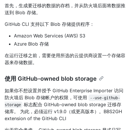
首先，生成要迁移的数据的存档，并从防火墙后面将数据推
送到 Blob 存储。
GitHub CLI 支持以下 Blob 存储提供程序：
Amazon Web Services (AWS) S3
Azure Blob 存储
在运行迁移之前，需要使用所选的云提供商设置一个存储容
器来存储数据。
使用 GitHub-owned blob storage
如果你不想设置并授予 GitHub Enterprise Importer 访问
防火墙后 Blob 存储帐户的权限，可使用
--use-github-
标志配合 GitHub-owned blob storage 迁移存
storage
储库。 为此，必须运行 v1.9.0（或更高版本）。BBS2GH
extension of the GitHub CLI