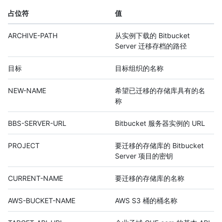
占位符
值
ARCHIVE-PATH
从实例下载的 Bitbucket
Server 迁移存档的路径
目标
目标组织的名称
NEW-NAME
希望已迁移的存储库具有的名
称
BBS-SERVER-URL
Bitbucket 服务器实例的 URL
PROJECT
要迁移的存储库的 Bitbucket
Server 项目的密钥
CURRENT-NAME
要迁移的存储库的名称
AWS-BUCKET-NAME
AWS S3 桶的桶名称