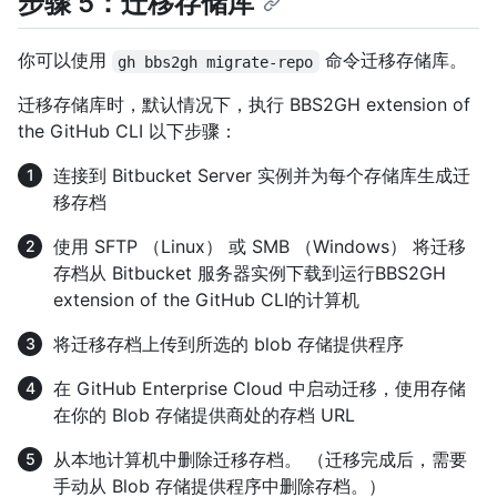
步骤 5：迁移存储库
你可以使用
命令迁移存储库。
gh bbs2gh migrate-repo
迁移存储库时，默认情况下，执行 BBS2GH extension of
the GitHub CLI 以下步骤：
连接到 Bitbucket Server 实例并为每个存储库生成迁
移存档
使用 SFTP （Linux） 或 SMB （Windows） 将迁移
存档从 Bitbucket 服务器实例下载到运行BBS2GH
extension of the GitHub CLI的计算机
将迁移存档上传到所选的 blob 存储提供程序
在 GitHub Enterprise Cloud 中启动迁移，使用存储
在你的 Blob 存储提供商处的存档 URL
从本地计算机中删除迁移存档。 （迁移完成后，需要
手动从 Blob 存储提供程序中删除存档。）