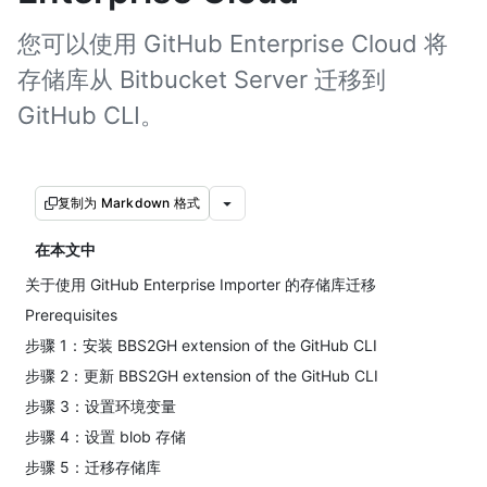
您可以使用 GitHub Enterprise Cloud 将
存储库从 Bitbucket Server 迁移到
GitHub CLI。
复制为 Markdown 格式
在本文中
关于使用 GitHub Enterprise Importer 的存储库迁移
Prerequisites
步骤 1：安装 BBS2GH extension of the GitHub CLI
步骤 2：更新 BBS2GH extension of the GitHub CLI
步骤 3：设置环境变量
步骤 4：设置 blob 存储
步骤 5：迁移存储库