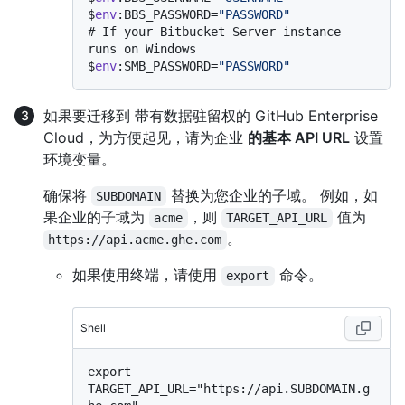
$
env
:BBS_PASSWORD=
"PASSWORD"
# 
If your Bitbucket Server instance 
runs on Windows
$
env
:SMB_PASSWORD=
"PASSWORD"
如果要迁移到 带有数据驻留权的 GitHub Enterprise
Cloud，为方便起见，请为企业
的基本 API URL
设置
环境变量。
确保将
替换为您企业的子域。 例如，如
SUBDOMAIN
果企业的子域为
，则
值为
acme
TARGET_API_URL
。
https://api.acme.ghe.com
如果使用终端，请使用
命令。
export
Shell
export 
TARGET_API_URL="https://api.SUBDOMAIN.g