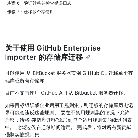
步骤 6：验证迁移并检查错误日志
步骤 7：迁移多个存储库
关于使用 GitHub Enterprise
Importer 的存储库迁移
可以使用 从 BitBucket 服务器实例 GitHub CLI迁移单个存
储库或所有存储库。
目前不支持使用 GitHub API 从 Bitbucket 服务器迁移。
如果目标组织或企业启用了规则集，则迁移的存储库历史记
录可能会违反这些规则。 要在不禁用规则集的情况下允许
迁移，请将“存储库迁移”添加到每个适用规则集的绕过列表
中。 此绕过仅在迁移期间适用。 完成后，将对所有新贡献
强制实施规则集。