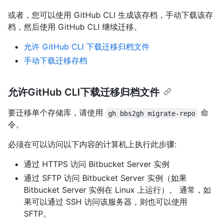
或者，您可以使用 GitHub CLI 生成该存档，手动下载该存
档，然后使用 GitHub CLI 继续迁移。
允许 GitHub CLI 下载迁移归档文件
手动下载迁移存档
允许GitHub CLI下载迁移归档文件
要迁移单个存储库，请使用
命
gh bbs2gh migrate-repo
令。
必须在可以访问以下内容的计算机上执行此步骤:
通过 HTTPS 访问 Bitbucket Server 实例
通过 SFTP 访问 Bitbucket Server 实例（如果
Bitbucket Server 实例在 Linux 上运行）。 通常，如
果可以通过 SSH 访问该服务器，则也可以使用
SFTP。