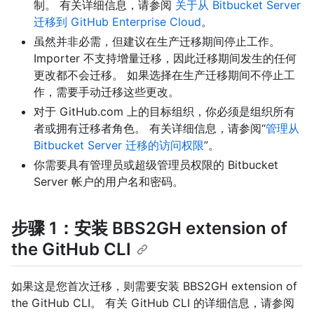
制。 有关详细信息，请参阅
关于从 Bitbucket Server
迁移到 GitHub Enterprise Cloud
。
虽然并非必需，但建议在生产迁移期间停止工作。
Importer 不支持增量迁移，因此迁移期间发生的任何
更改都不会迁移。 如果选择在生产迁移期间不停止工
作，需要手动迁移这些更改。
对于 GitHub.com 上的目标组织，你必须是组织所有
者或拥有迁移者角色。 有关详细信息，请参阅“
管理从
Bitbucket Server 迁移的访问权限
”。
你需要具有管理员或超级管理员权限的 Bitbucket
Server 帐户的用户名和密码。
步骤 1：安装 BBS2GH extension of
the GitHub CLI
如果这是您首次迁移，则需要安装 BBS2GH extension of
the GitHub CLI。 有关 GitHub CLI 的详细信息，请参阅