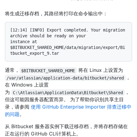
将生成迁移存档，其路径将打印在命令输出中：
[12:14] [INFO] Export completed. Your migration 
archive should be ready on your

instance at 
$BITBUCKET_SHARED_HOME/data/migration/export/Bi
通常，
将在 Linux 上设置为
$BITBUCKET_SHARED_HOME
，
/var/atlassian/application-data/bitbucket/shared
在 Windows 上设置
为
，
C:\Atlassian\ApplicationData\Bitbucket\Shared
但这可能因服务器配置而异。 为了帮助你识别共享主目
录，请参阅
使用 GitHub Enterprise Importer 排查迁移中
的问题
。
从 Bitbucket 服务器实例下载迁移存档，并将存档存储在
正在运行的 GitHub CLI计算机上。