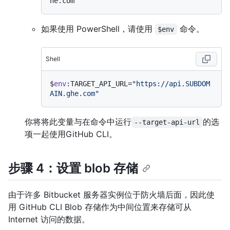
如果使用 PowerShell，请使用
命令。
$env
Shell
$
env
:TARGET_API_URL=
"https://api.SUBDOM
AIN.ghe.com"
你将将此变量与在命令中运行
的选
--target-api-url
项一起使用GitHub CLI。
步骤 4：设置 blob 存储
由于许多 Bitbucket 服务器实例位于防火墙后面，因此使
用 GitHub CLI Blob 存储作为中间位置来存储可从
Internet 访问的数据。