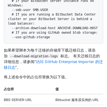
  # 
If your Bitbucket Server instance runs on 
Windows:
  # 
If you are running a Bitbucket Data Center 
cluster or your Bitbucket Server is behind a 
load balancer:
  # 
If you are using GitHub owned blob storage:
如果希望脚本为每个迁移的存储库下载迁移日志，请添
加
标志。 有关迁移日志的
--download-migration-logs
详细信息，请参阅“
访问 GitHub Enterprise Importer 的迁
移日志
”。
将上述命令中的占位符替换为以下值。
占位符
值
BBS-SERVER-URL
Bitbucket 服务器实例的 URL