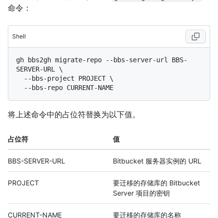
命令：
Shell
gh bbs2gh migrate-repo --bbs-server-url BBS-
SERVER-URL \

  --bbs-project PROJECT \

将上述命令中的占位符替换为以下值。
占位符
值
BBS-SERVER-URL
Bitbucket 服务器实例的 URL
PROJECT
要迁移的存储库的 Bitbucket
Server 项目的密钥
CURRENT-NAME
要迁移的存储库的名称