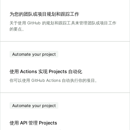
为您的团队或项目规划和跟踪工作
关于使用 GitHub 的规划和跟踪工具来管理团队或项目工作
的要点。
Automate your project
使用 Actions 实现 Projects 自动化
你可以使用 GitHub Actions 自动执行你的项目。
Automate your project
使用 API 管理 Projects