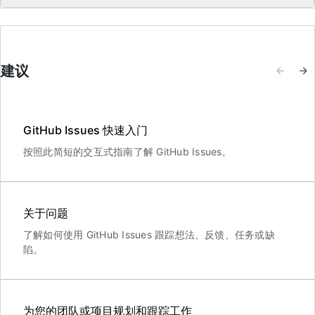
建议
GitHub Issues 快速入门
按照此简短的交互式指南了解 GitHub Issues。
关于问题
了解如何使用 GitHub Issues 跟踪想法、反馈、任务或缺
陷。
为您的团队或项目规划和跟踪工作