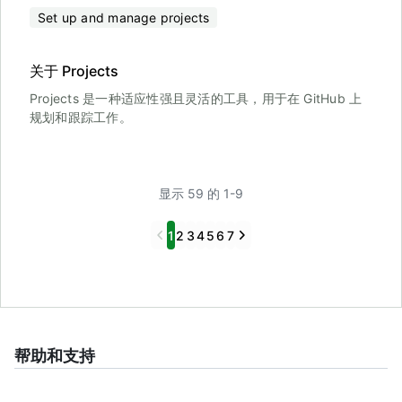
Set up and manage projects
关于 Projects
Projects 是一种适应性强且灵活的工具，用于在 GitHub 上
规划和跟踪工作。
显示 59 的 1-9
Previous
Next
1
2
3
4
5
6
7
帮助和支持