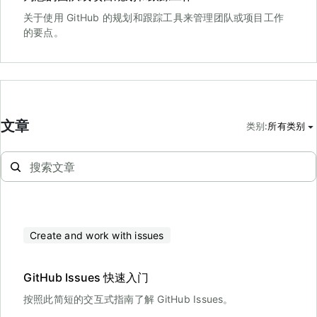
关于使用 GitHub 的规划和跟踪工具来管理团队或项目工作
的要点。
文章
类别
:
所有类别
Create and work with issues
GitHub Issues 快速入门
按照此简短的交互式指南了解 GitHub Issues。