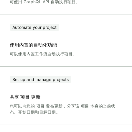
可使用 GraphQL API 自动执行项目。
Automate your project
使用内置的自动化功能
可以使用内置工作流自动执行项目。
Set up and manage projects
共享 项目 更新
您可以向您的 项目 发布更新，分享该 项目 本身的当前状
态、开始日期和目标日期。