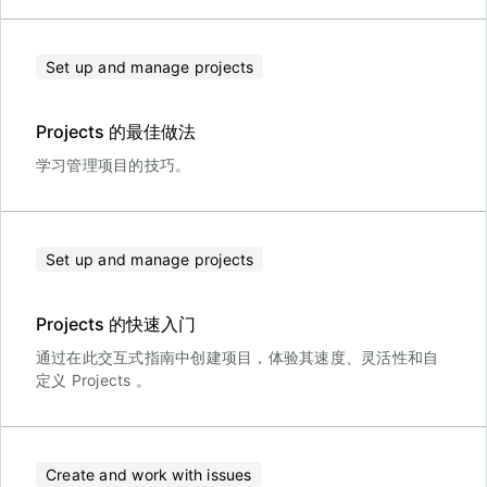
Set up and manage projects
Projects 的最佳做法
学习管理项目的技巧。
Set up and manage projects
Projects 的快速入门
通过在此交互式指南中创建项目，体验其速度、灵活性和自
定义 Projects 。
Create and work with issues