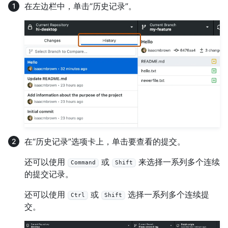
在左边栏中，单击“历史记录”。
在“历史记录”选项卡上，单击要查看的提交。
还可以使用
或
来选择一系列多个连续
Command
Shift
的提交记录。
还可以使用
或
选择一系列多个连续提
Ctrl
Shift
交。