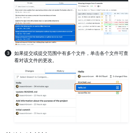
如果提交或提交范围中有多个文件，单击各个文件可查
看对该文件的更改。