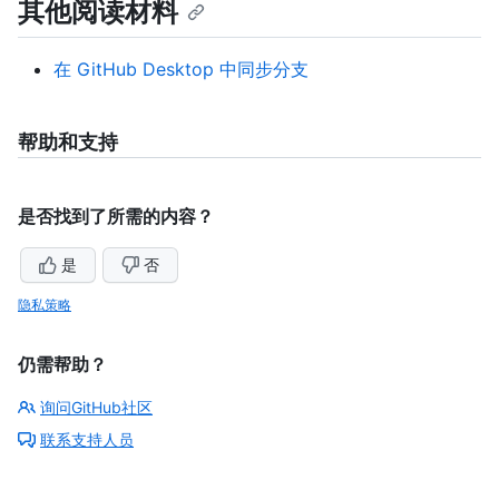
其他阅读材料
在 GitHub Desktop 中同步分支
帮助和支持
是否找到了所需的内容？
是
否
隐私策略
仍需帮助？
询问GitHub社区
联系支持人员