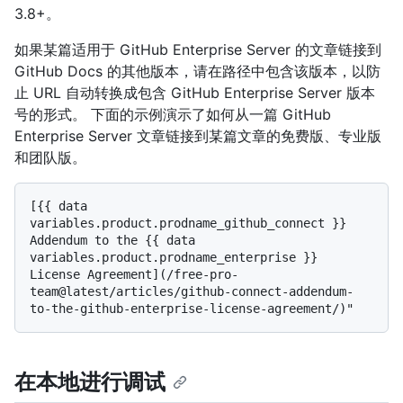
3.8+。
如果某篇适用于 GitHub Enterprise Server 的文章链接到
GitHub Docs 的其他版本，请在路径中包含该版本，以防
止 URL 自动转换成包含 GitHub Enterprise Server 版本
号的形式。 下面的示例演示了如何从一篇 GitHub
Enterprise Server 文章链接到某篇文章的免费版、专业版
和团队版。
[{{ data 
variables.product.prodname_github_connect }} 
Addendum to the {{ data 
variables.product.prodname_enterprise }} 
License Agreement](/free-pro-
team@latest/articles/github-connect-addendum-
在本地进行调试