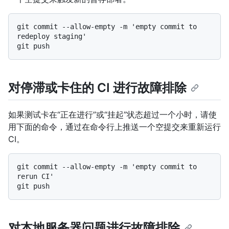
git commit --allow-empty -m 'empty commit to 
redeploy staging'

对停滞或卡住的 CI 进行故障排除
如果测试卡在“正在进行”或“挂起”状态超过一个小时，请使
用下面的命令，通过在命令行上推送一个空提交来重新运行
CI。
git commit --allow-empty -m 'empty commit to 
rerun CI'

对本地服务器问题进行故障排除