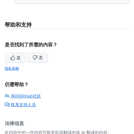
帮助和支持
是否找到了所需的内容？
是
否
隐私策略
仍需帮助？
询问GitHub社区
联系支持人员
法律信息
此内容中的一些内容可能是机器翻译的或 AI 翻译的内容。