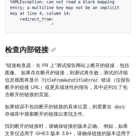
YAMLException: can not read a block mapping 
entry; a multiline key may not be an implicit 
key at line 4, column 14:

    redirect_from:

检查内部链接
“链接检查器：在 PR 上”测试报告网站上断开的链接，包括
图像。 如果存在断开的链接，则测试将失败，测试的详细
信息视图将显示
错误（仅报告
TitleFromAutotitleError
断开的链接 URL）或更具描述性的报告，其中还列出了包
含断开的链接的页面。
如果错误不包括断开的链接的具体位置，则需要在
docs
存储库中搜索断开的链接以查找文件。
找到断开的链接时，请确保链接的版本正确。 例如，如果
文章仅适用于 GHES 版本 3.8+，请确保链接的版本适用于