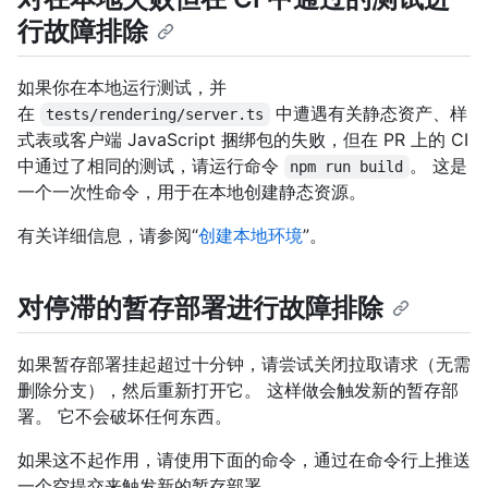
行故障排除
如果你在本地运行测试，并
在
中遭遇有关静态资产、样
tests/rendering/server.ts
式表或客户端 JavaScript 捆绑包的失败，但在 PR 上的 CI
中通过了相同的测试，请运行命令
。 这是
npm run build
一个一次性命令，用于在本地创建静态资源。
有关详细信息，请参阅“
创建本地环境
”。
对停滞的暂存部署进行故障排除
如果暂存部署挂起超过十分钟，请尝试关闭拉取请求（无需
删除分支），然后重新打开它。 这样做会触发新的暂存部
署。 它不会破坏任何东西。
如果这不起作用，请使用下面的命令，通过在命令行上推送
一个空提交来触发新的暂存部署。