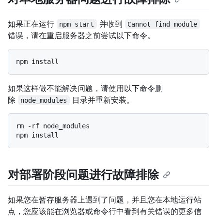
如果正在运行
并收到
npm start
Cannot find module
错误，请在重启服务器之前尝试以下命令。
如果这样做不能解决问题，请使用以下命令删
除
目录并重新安装。
node_modules
rm -rf node_modules

对部署阶段问题进行故障排除
如果您在暂存服务器上遇到了问题，并且您在本地运行站
点，您应该能在浏览器或命令行中看到有关错误的更多信