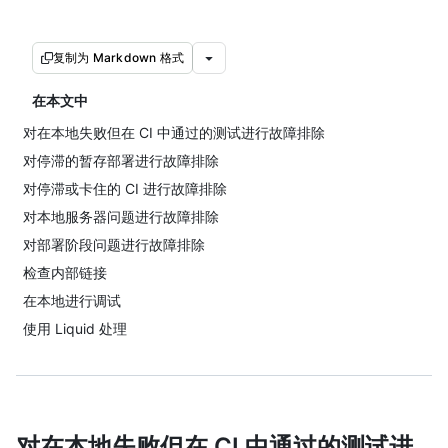
复制为 Markdown 格式
在本文中
对在本地失败但在 CI 中通过的测试进行故障排除
对停滞的暂存部署进行故障排除
对停滞或卡住的 CI 进行故障排除
对本地服务器问题进行故障排除
对部署阶段问题进行故障排除
检查内部链接
在本地进行调试
使用 Liquid 处理
对在本地失败但在 CI 中通过的测试进