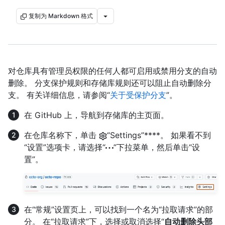
复制为 Markdown 格式
对仓库具有管理员权限的任何人都可启用或禁用分支的自动
删除。 分支保护规则和存储库规则还可以阻止自动删除分
支。 有关详细信息，请参阅“
关于受保护分支
”。
在 GitHub 上，导航到存储库的主页面。
在仓库名称下，单击
“Settings”****。 如果看不到
“设置”选项卡，请选择“
”下拉菜单，然后单击“设
置”。
在“常规”设置页上，可以找到一个名为“拉取请求”的部
分。 在“拉取请求”下，选择或取消选择“
自动删除头部