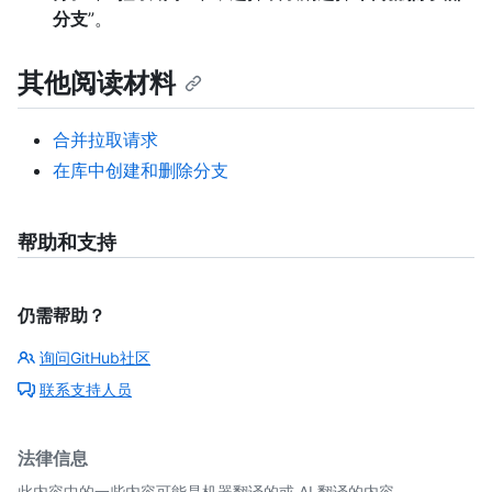
分支
”。
其他阅读材料
合并拉取请求
在库中创建和删除分支
帮助和支持
仍需帮助？
询问GitHub社区
联系支持人员
法律信息
此内容中的一些内容可能是机器翻译的或 AI 翻译的内容。