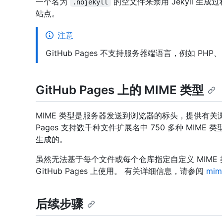
一个名为
的空文件来禁用 Jekyll 
.nojekyll
站点。
注意
GitHub Pages 不支持服务器端语言，例如 PHP、Ru
GitHub Pages 上的 MIME 类型
MIME 类型是服务器发送到浏览器的标头，提供有关浏
Pages 支持数千种文件扩展名中 750 多种 MIME 
生成的。
虽然无法基于每个文件或每个仓库指定自定义 MIME 
GitHub Pages 上使用。 有关详细信息，请参阅
mi
后续步骤