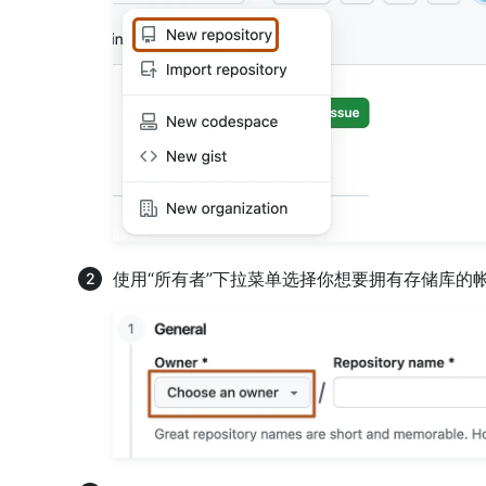
使用“所有者”下拉菜单选择你想要拥有存储库的