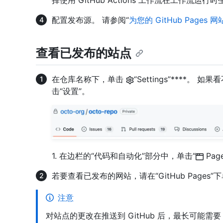
择使用 GitHub Actions 工作流在工作
配置发布源。 请参阅“
为您的 GitHub Pages
查看已发布的站点
在仓库名称下，单击
“Settings”****。 
击“设置”。
1. 在边栏的“代码和自动化”部分中，单击“
Page
若要查看已发布的网站，请在“GitHub Pages”下
注意
对站点的更改在推送到 GitHub 后，最长可能需