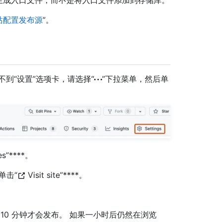
流运行时生成入口文件，而不是将入口文件添加到存储库。
 网站配置发布源
”。
如果看不到“设置”选项卡，请选择“
”下拉菜单，然后单
s”****。
单击“
Visit site”****。
要 10 分钟才会发布。 如果一小时后仍然在浏览