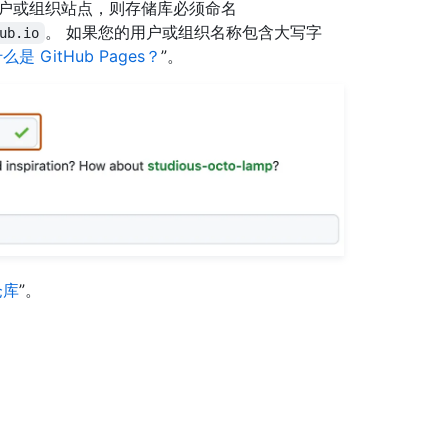
用户或组织站点，则存储库必须命名
。 如果您的用户或组织名称包含大写字
ub.io
么是 GitHub Pages？
”。
仓库
”。