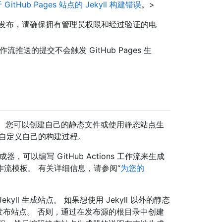
 GitHub Pages 站点的 Jekyll 构建错误
。>
发布，请确保拥有管理员权限和经过验证的电
s 工作流推送的提交不会触发 GitHub Pages 生
文件。 您可以创建自己的静态文件或使用静态站点生
上自定义自己的构建过程。
，可以编写 GitHub Actions 工作流来生成
工作流模板。 有关详细信息，请参阅“
为您的
ekyll 生成站点。 如果想使用 Jekyll 以外的静态
生成和发布站点。 否则，通过在发布源的根目录中创建