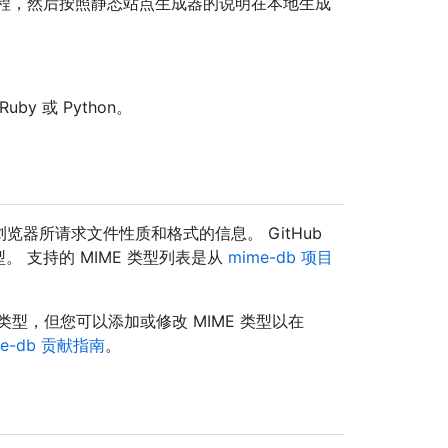
生成过程，然后按照静态站点生成器的说明在本地生成
by 或 Python。
览器所请求文件性质和格式的信息。 GitHub
类型。 支持的 MIME 类型列表是从
mime-db 项目
类型，但您可以添加或修改 MIME 类型以在
me-db 贡献指南
。