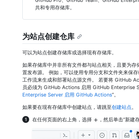
GitHub Pro、GitHub Team、GitHub Enterpri
共和专用存储库。
为站点创建仓库
可以为站点创建存储库或选择现有存储库。
如果存储库中并非所有文件都与站点相关，且要为存储库创建
置发布源。 例如，可以使用专用分支和文件夹来保存站点源
工作流来生成和部署站点源文件。 若要将 GitHub Acti
员必须为 GitHub Actions 启用 GitHub Enterpr
Enterprise Server 启用 GitHub Actions
”。
如果要在现有存储库中创建站点，请跳至
创建站点
。
在任何页面的右上角，选择
，然后单击“新建存