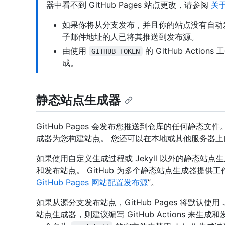
器中看不到 GitHub Pages 站点更改，请参阅
关于
如果你将从分支发布，并且你的站点没有自动
子邮件地址的人已将其推送到发布源。
由使用
的 GitHub Action
GITHUB_TOKEN
成。
静态站点生成器
GitHub Pages 会发布您推送到仓库的任何静态
成器为您构建站点。 您还可以在本地或其他服务器
如果使用自定义生成过程或 Jekyll 以外的静态站点生成器
和发布站点。 GitHub 为多个静态站点生成器提供
GitHub Pages 网站配置发布源
”。
如果从源分支发布站点，GitHub Pages 将默认使用 J
站点生成器，则建议编写 GitHub Actions 来