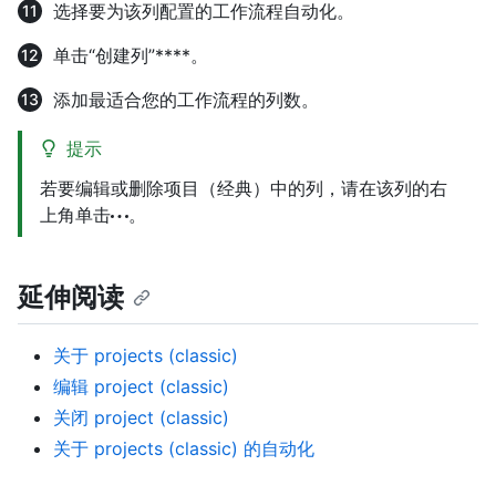
选择要为该列配置的工作流程自动化。
单击“创建列”****。
添加最适合您的工作流程的列数。
提示
若要编辑或删除项目（经典）中的列，请在该列的右
上角单击
。
延伸阅读
关于 projects (classic)
编辑 project (classic)
关闭 project (classic)
关于 projects (classic) 的自动化