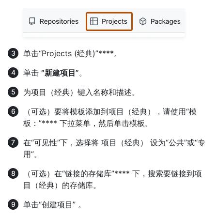
单击“Projects (经典)”****。
单击
“新建项目”
。
为项目（经典）键入名称和描述。
（可选）要将模板添加到项目（经典），请使用“模
板：”**** 下拉菜单，然后单击模板。
在“可见性”下，选择将 项目（经典） 设为“公共”或“专
用”。
（可选）在“链接的存储库”**** 下，搜索要链接到项
目（经典）的存储库。
单击“创建项目” 。