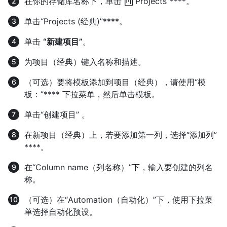
在你的存储库名称下，单击“
Projects”****。
单击“Projects (经典)”****。
单击
“新建项目”
。
为项目（经典）键入名称和描述。
（可选）要将模板添加到项目（经典），请使用“模
板：”**** 下拉菜单，然后单击模板。
单击“创建项目” 。
在新项目（经典）上，若要添加第一列，选择“添加列”
****。
在“Column name（列名称）”下，输入要创建的列名
称。
（可选）在“Automation（自动化）”下，使用下拉菜
单选择自动化预设。