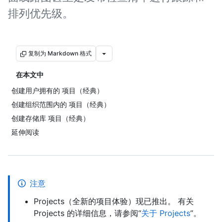
排列优先级。
复制为 Markdown 格式
在本文中
创建用户拥有的 项目（经典）
创建组织范围内的 项目（经典）
创建存储库 项目（经典）
延伸阅读
注意
Projects（全新的项目体验）现已推出。 有关
Projects 的详细信息，请参阅“
关于 Projects
”。