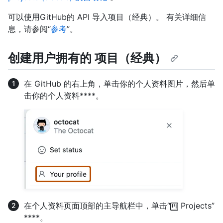
可以使用GitHub的 API 导入项目（经典）。 有关详细信
息，请参阅“
参考
”。
创建用户拥有的 项目（经典）
在 GitHub 的右上角，单击你的个人资料图片，然后单
击你的个人资料****。
在个人资料页面顶部的主导航栏中，单击“
Projects”
****。