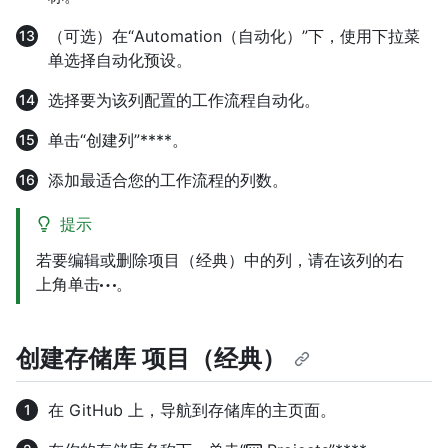
（可选）在“Automation（自动化）”下，使用下拉菜
单选择自动化预设。
选择要为该列配置的工作流程自动化。
单击“创建列”****。
添加最适合您的工作流程的列数。
提示
若要编辑或删除项目（经典）中的列，请在该列的右
上角单击
。
创建存储库 项目（经典）
在 GitHub 上，导航到存储库的主页面。