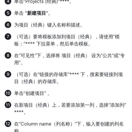
单击“Projects (经典)”****。
单击
“新建项目”
。
为项目（经典）键入名称和描述。
（可选）要将模板添加到项目（经典），请使用“模
板：”**** 下拉菜单，然后单击模板。
在“可见性”下，选择将 项目（经典） 设为“公共”或“专
用”。
（可选）在“链接的存储库”**** 下，搜索要链接到项
目（经典）的存储库。
单击“创建项目” 。
在新项目（经典）上，若要添加第一列，选择“添加列”
****。
在“Column name（列名称）”下，输入要创建的列名
称。