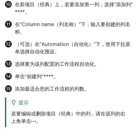
在新项目（经典）上，若要添加第一列，选择“添加列”
****。
在“Column name（列名称）”下，输入要创建的列名
称。
（可选）在“Automation（自动化）”下，使用下拉菜
单选择自动化预设。
选择要为该列配置的工作流程自动化。
单击“创建列”****。
添加最适合您的工作流程的列数。
提示
若要编辑或删除项目（经典）中的列，请在该列的右
上角单击
。