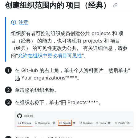
创建组织范围内的 项目（经典）
注意
组织所有者可控制组织成员创建公共 projects 和 项
目（经典） 的能力，也可将现有 projects 和 项目
（经典） 的可见性更改为公共。 有关详细信息，请参
阅“
允许在组织中更改项目可见性
”。
在 GitHub 的右上角，单击个人资料图片，然后单击“
Your organizations”****。
单击您的组织名称。
在组织名称下，单击“
Projects”****。