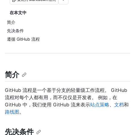
在本文中
简介
先决条件
遵循 GitHub 流程
简介
GitHub 流程是一个基于分支的轻量级工作流程。 GitHub
流程对每个人都有用，而不仅仅是开发者。 例如，在
GitHub 中，我们使用 GitHub 流来表示
站点策略
、
文档
和
路线图
。
先决条件