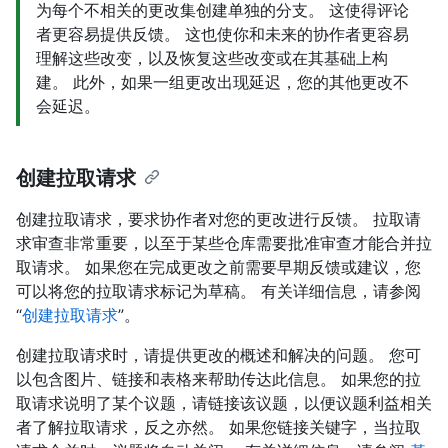
为每个不相关的更改集创建单独的分支。 这使得评论
者更容易提供反馈。 这也使你和未来的协作者更容易
理解这些改变，以及恢复这些改变或在其基础上构
建。 此外，如果一组更改出现延迟，您的其他更改不
会延迟。
创建拉取请求
创建拉取请求，要求协作者对您的更改进行反馈。 拉取请
求审查非常重要，以至于某些仓库需要批准审查才能合并拉
取请求。 如果您在完成更改之前需要早期反馈或建议，您
可以将您的拉取请求标记为草稿。 有关详细信息，请参阅
“
创建拉取请求
”。
创建拉取请求时，请提供更改的概述和解决的问题。 您可
以包含图片、链接和表格来帮助传达此信息。 如果您的拉
取请求说明了某个议题，请链接该议题，以便议题利益相关
者了解拉取请求，反之亦然。 如果您链接关键字，当拉取