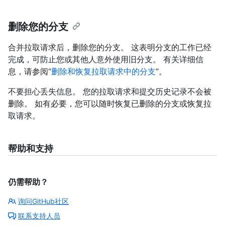
删除您的分支
合并拉取请求后，删除您的分支。 这表明分支的工作已经
完成，可防止您或其他人意外使用旧分支。 有关详细信
息，请参阅“
删除和恢复拉取请求中的分支
”。
不要担心丢失信息。 您的拉取请求和提交历史记录不会被
删除。 如有必要，您可以随时恢复已删除的分支或恢复拉
取请求。
帮助和支持
仍需帮助？
询问GitHub社区
联系支持人员