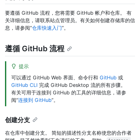
要遵循 GitHub 流程，您将需要 GitHub 帐户和仓库。 有
关详细信息，请联系站点管理员。有关如何创建存储库的信
息，请参阅“
仓库快速入门
”。
遵循 GitHub 流程
提示
可以通过 GitHub Web 界面、命令行和
GitHub
或
GitHub CLI
完成 GitHub Desktop 流的所有步骤。
有关可用于连接到 GitHub 的工具的详细信息，请参
阅“
连接到 GitHub
”。
创建分支
在仓库中创建分支。 简短的描述性分支名称使您的合作者