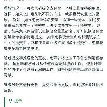
理想情况下，每次代码提交应包含一个独立且完整的更改。
这样，如果您决定采取不同的方法，就很容易恢复您的更
改。 例如，如果您要重命名变量并添加一些测试，则将变
量重命名放在一个提交中，将测试放在另一个提交中。 以
后，如果您想保留测试但恢复变量重命名，则可以恢复包含
变量重命名的特定提交。 如果您将变量重命名和测试放在
相同的提交中，或将变量重命名扩展到多个提交中，您将花
费更多精力恢复更改。
通过提交和推送您的更改，您可以将您的工作备份到远程存
储。 这意味着您可以从任何设备访问您的工作。 也意味着
您的协作者可以看到您的工作、回答问题并提出建议或做出
贡献。
继续对分支进行更改、提交和推送更改，直到您准备好征求
反馈。
提示