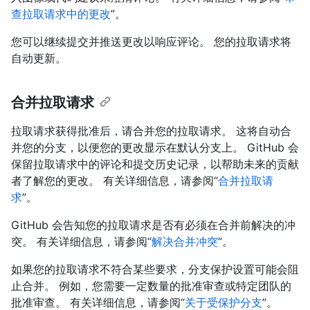
查拉取请求中的更改
”。
您可以继续提交并推送更改以响应评论。 您的拉取请求将
自动更新。
合并拉取请求
拉取请求获得批准后，请合并您的拉取请求。 这将自动合
并您的分支，以便您的更改显示在默认分支上。 GitHub 会
保留拉取请求中的评论和提交历史记录，以帮助未来的贡献
者了解您的更改。 有关详细信息，请参阅“
合并拉取请
求
”。
GitHub 会告知您的拉取请求是否有必须在合并前解决的冲
突。 有关详细信息，请参阅“
解决合并冲突
”。
如果您的拉取请求不符合某些要求，分支保护设置可能会阻
止合并。 例如，您需要一定数量的批准审查或特定团队的
批准审查。 有关详细信息，请参阅“
关于受保护分支
”。