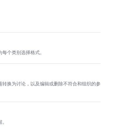
为每个类别选择格式。
题转换为讨论，以及编辑或删除不符合和组织的参
据。