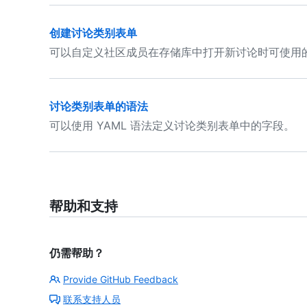
创建讨论类别表单
可以自定义社区成员在存储库中打开新讨论时可使用
讨论类别表单的语法
可以使用 YAML 语法定义讨论类别表单中的字段。
帮助和支持
仍需帮助？
Provide GitHub Feedback
联系支持人员