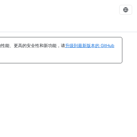
的性能、更高的安全性和新功能，请
升级到最新版本的 GitHub