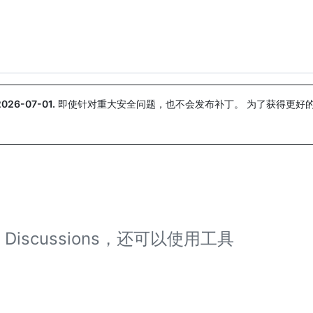
搜索或询问
Copilot
2026-07-01
.
即使针对重大安全问题，也不会发布补丁。 为了获得更好
。
Discussions，还可以使用工具