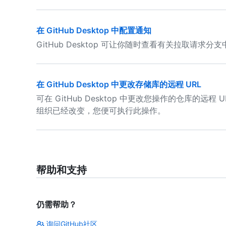
在 GitHub Desktop 中配置通知
GitHub Desktop 可让你随时查看有关拉取请求
在 GitHub Desktop 中更改存储库的远程 URL
可在 GitHub Desktop 中更改您操作的仓库的
组织已经改变，您便可执行此操作。
帮助和支持
仍需帮助？
询问GitHub社区