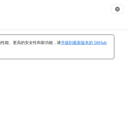
的性能、更高的安全性和新功能，请
升级到最新版本的 GitHub