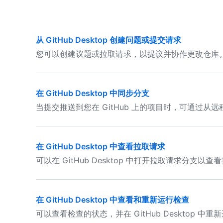
从 GitHub Desktop 创建问题或提交请求
您可以创建议题或拉取请求，以提议并协作更改仓库
在 GitHub Desktop 中同步分支
当提交推送到您在 GitHub 上的项目时，可通过
在 GitHub Desktop 中查看拉取请求
可以在 GitHub Desktop 中打开拉取请求分
在 GitHub Desktop 中查看和重新运行检查
可以查看检查的状态，并在 GitHub Desktop 中