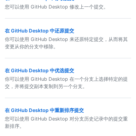
您可以使用 GitHub Desktop 修改上一个提交。
在 GitHub Desktop 中还原提交
你可以使用 GitHub Desktop 来还原特定提交，从而将其
变更从你的分支中移除。
在 GitHub Desktop 中优选提交
你可以使用 GitHub Desktop 在一个分支上选择特定的提
交，并将提交副本复制到另一个分支。
在 GitHub Desktop 中重新排序提交
您可以使用 GitHub Desktop 对分支历史记录中的提交重
新排序。