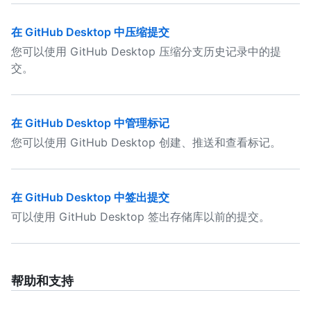
在 GitHub Desktop 中压缩提交
您可以使用 GitHub Desktop 压缩分支历史记录中的提
交。
在 GitHub Desktop 中管理标记
您可以使用 GitHub Desktop 创建、推送和查看标记。
在 GitHub Desktop 中签出提交
可以使用 GitHub Desktop 签出存储库以前的提交。
帮助和支持