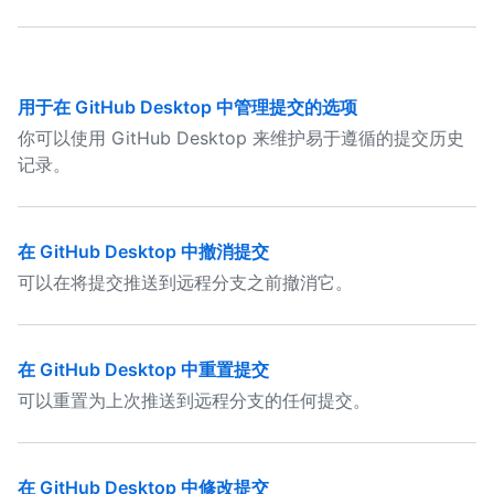
用于在 GitHub Desktop 中管理提交的选项
你可以使用 GitHub Desktop 来维护易于遵循的提交历史
记录。
在 GitHub Desktop 中撤消提交
可以在将提交推送到远程分支之前撤消它。
在 GitHub Desktop 中重置提交
可以重置为上次推送到远程分支的任何提交。
在 GitHub Desktop 中修改提交