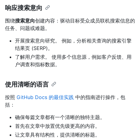
响应搜索意向
围绕
搜索意向
创建内容：驱动目标受众成员联机搜索信息的
任务、问题或难题。
开展搜索意向研究。 例如，分析相关查询的搜索引擎
结果页 (SERP)。
了解用户需求。 使用多个信息源，例如客户反馈、用
户调查和指标数据。
使用清晰的语言
按照
GitHub Docs 的最佳实践
中的指南进行操作，包
括：
确保每篇文章都有一个清晰的独特主题。
首先在文章中放置优先级更高的内容。
让文章具有结构性，提供清晰的标题。