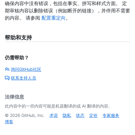
确保内容中没有错误，包括在事实、拼写和样式方面。 定
期审核内容以删除错误（例如断开的链接），并停用不需要
的内容。 请参阅
配置重定向
。
帮助和支持
仍需帮助？
询问GitHub社区
联系支持人员
法律信息
此内容中的一些内容可能是机器翻译的或 AI 翻译的内容。
©
2026
GitHub, Inc.
术语
隐私
状态
定价
专家服务
博客