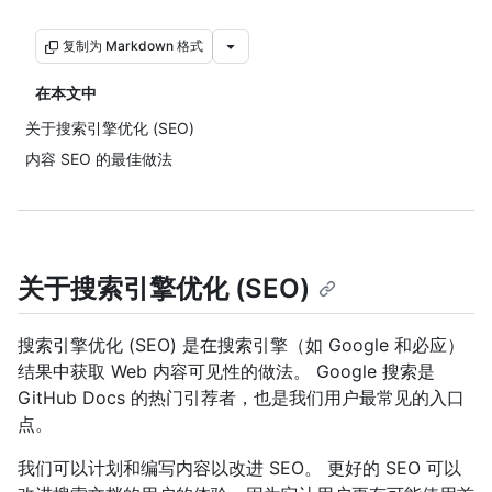
复制为 Markdown 格式
在本文中
关于搜索引擎优化 (SEO)
内容 SEO 的最佳做法
关于搜索引擎优化 (SEO)
搜索引擎优化 (SEO) 是在搜索引擎（如 Google 和必应）
结果中获取 Web 内容可见性的做法。 Google 搜索是
GitHub Docs 的热门引荐者，也是我们用户最常见的入口
点。
我们可以计划和编写内容以改进 SEO。 更好的 SEO 可以