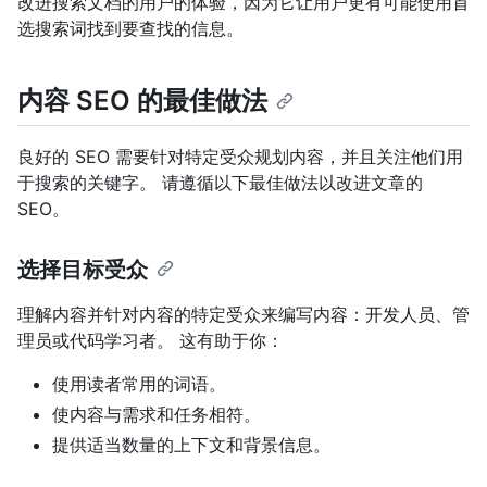
改进搜索文档的用户的体验，因为它让用户更有可能使用首
选搜索词找到要查找的信息。
内容 SEO 的最佳做法
良好的 SEO 需要针对特定受众规划内容，并且关注他们用
于搜索的关键字。 请遵循以下最佳做法以改进文章的
SEO。
选择目标受众
理解内容并针对内容的特定受众来编写内容：开发人员、管
理员或代码学习者。 这有助于你：
使用读者常用的词语。
使内容与需求和任务相符。
提供适当数量的上下文和背景信息。