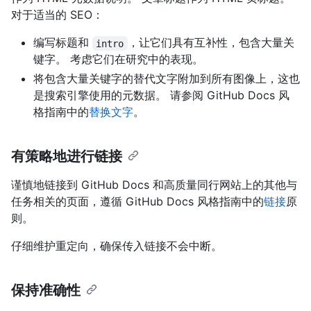
对于适当的 SEO：
编写标题和
，让它们具有互补性，包含大量关
intro
键字。 考虑它们在研究中的表现。
将包含大量关键字的替代文字附加到所有图像上，这也
是搜索引擎使用的元数据。 请参阅 GitHub Docs 风
格指南中的
替换文字
。
有策略地进行链接
谨慎地链接到 GitHub Docs 和高质量同行网站上的其他与
任务相关的页面，遵循 GitHub Docs 风格指南中的
链接
原
则。
仔细维护重定向，确保传入链接不会中断。
保持准确性