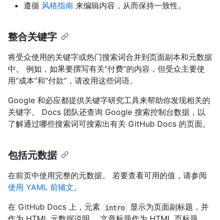
遵循
风格指南
来编辑内容，从而保持一致性。
整合关键字
将受众使用的关键字或热门搜索词合并到页面副本和元数据
中。 例如，如果要撰写有关“付费”的内容，但受众主要使
用“成本”和“付款”，请改用这些词语。
Google 和必应都提供关键字研究工具来帮助你发现相关的
关键字。 Docs 团队还查询 Google 搜索控制台数据，以
了解通过哪些搜索词可搜索出有关 GitHub Docs 的页面。
包括元数据
在前页中使用完整的元数据。 若要查看可用的值，请参阅
使用 YAML 前辅文
。
在 GitHub Docs 上，元素
显示为页面副标题，并
intro
作为 HTML 元数据说明。 文章标题作为 HTML 页标题。