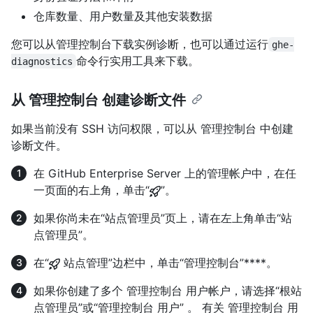
仓库数量、用户数量及其他安装数据
您可以从管理控制台下载实例诊断，也可以通过运行
ghe-
命令行实用工具来下载。
diagnostics
从 管理控制台 创建诊断文件
如果当前没有 SSH 访问权限，可以从 管理控制台 中创建
诊断文件。
在 GitHub Enterprise Server 上的管理帐户中，在任
一页面的右上角，单击“
”。
如果你尚未在“站点管理员”页上，请在左上角单击“站
点管理员”。
在“
站点管理”边栏中，单击“管理控制台”****。
如果你创建了多个 管理控制台 用户帐户，请选择“根站
点管理员”或“管理控制台 用户” 。 有关 管理控制台 用