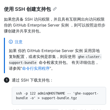
使用 SSH 创建支持包
如果您具备 SSH 访问权限，并且具有互联网出向访问权限
你的 GitHub Enterprise Server 实例 ，则可以按照这些步
骤创建并共享支持包。
注意
如果 你的 GitHub Enterprise Server 实例 采用异地
复制配置，或者实例是群集，则应使用
ghe-cluster-
命令检索支持包。 有关详细信息，
support-bundle
请参阅“
命令行实用程序
”。
通过 SSH 下载支持包：
ssh -p 122 admin@HOSTNAME -- 'ghe-support-