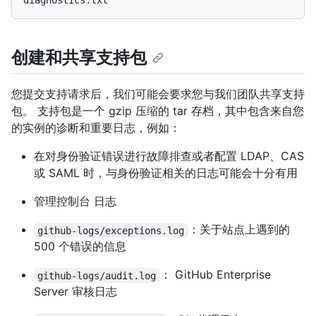
创建和共享支持包
您提交支持请求后，我们可能会要求您与我们团队共享支持
包。 支持包是一个 gzip 压缩的 tar 存档，其中包含来自您
的实例的诊断和重要日志，例如：
在对身份验证错误进行故障排查或者配置 LDAP、CAS
或 SAML 时，与身份验证相关的日志可能会十分有用
管理控制台 日志
：关于站点上遇到的
github-logs/exceptions.log
500 个错误的信息
： GitHub Enterprise
github-logs/audit.log
Server 审核日志