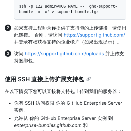
ssh -p 122 admin@HOSTNAME -- 'ghe-support-
如果支持工程师为你提供了支持包的上传链接，请使用
此链接。 否则，请访问
https://support.github.com/
并登录有权获得支持的企业帐户（如果出现提示）。
访问
https://support.github.com/uploads
并上传支
持捆绑包。
使用 SSH 直接上传扩展支持包
在以下情况下您可以直接将支持包上传到我们的服务器：
你有 SSH 访问权限 你的 GitHub Enterprise Server
实例.
允许从 你的 GitHub Enterprise Server 实例 到
enterprise-bundles.github.com
和