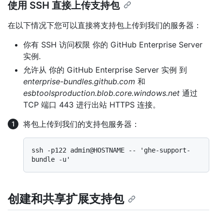
使用 SSH 直接上传支持包
在以下情况下您可以直接将支持包上传到我们的服务器：
你有 SSH 访问权限 你的 GitHub Enterprise Server
实例.
允许从 你的 GitHub Enterprise Server 实例 到
enterprise-bundles.github.com
和
esbtoolsproduction.blob.core.windows.net
通过
TCP 端口 443 进行出站 HTTPS 连接。
将包上传到我们的支持包服务器：
ssh -p122 admin@HOSTNAME -- 'ghe-support-
创建和共享扩展支持包