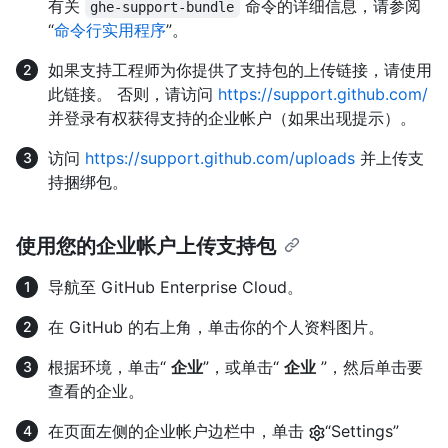
有关
命令的详细信息，请参阅
ghe-support-bundle
“
命令行实用程序
”。
如果支持工程师为你提供了支持包的上传链接，请使用
此链接。 否则，请访问
https://support.github.com/
并登录有权获得支持的企业帐户（如果出现提示）。
访问
https://support.github.com/uploads
并上传支
持捆绑包。
使用您的企业帐户上传支持包
导航至 GitHub Enterprise Cloud。
在 GitHub 的右上角，单击你的个人资料图片。
根据环境，单击“
企业
”，或单击“
企业
”，然后单击要
查看的企业。
在页面左侧的企业帐户边栏中，单击
“Settings”