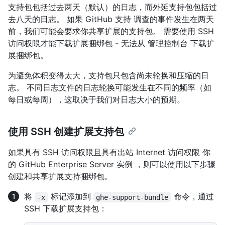
支持包包括过去两天（默认）的日志，而外延支持包包括过
去八天的日志。 如果 GitHub 支持 调查的事件发生在两天
前，我们可能会要求你共享扩展的支持包。 需要使用 SSH
访问权限才能下载扩展捆绑包 - 无法从 管理控制台 下载扩
展捆绑包。
为避免体积变得太大，支持包只包含尚未轮换和压缩的日
志。 不同日志文件的日志轮换可能发生在不同的频率（如
每日或每周），这取决于我们对日志大小的预期。
使用 SSH 创建扩展支持包
如果具有 SSH 访问权限且具有出站 Internet 访问权限 你
的 GitHub Enterprise Server 实例 ，则可以使用以下步骤
创建和共享扩展支持捆绑包。
将
标记添加到
命令，通过
-x
ghe-support-bundle
SSH 下载扩展支持包：