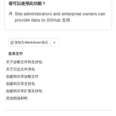
谁可以使用此功能？
Site administrators and enterprise owners can
provide data to GitHub 支持.
复制为 Markdown 格式
在本文中
关于诊断文件和支持包
关于日志文件净化
创建和共享诊断文件
创建和共享支持包
创建和共享扩展支持包
其他阅读材料