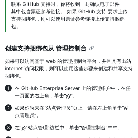
联系 GitHub 支持时，你将收到一封确认电子邮件，
其中包含票证参考链接。 如果 GitHub 支持 要求上传
支持捆绑包，则可以使用票证参考链接上传支持捆绑
包。
创建支持捆绑包从 管理控制台
如果可以访问基于 web 的管理控制台平台，并且具有出站
internet 访问权限，则可以使用这些步骤来创建和共享支持
捆绑包。
在 GitHub Enterprise Server 上的管理帐户中，在任
一页面的右上角，单击“
”。
如果你尚未在“站点管理员”页上，请在左上角单击“站
点管理员”。
在“
站点管理”边栏中，单击“管理控制台”****。