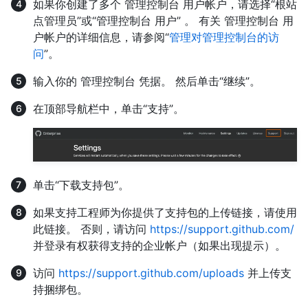
如果你创建了多个 管理控制台 用户帐户，请选择“根站
点管理员”或“管理控制台 用户” 。 有关 管理控制台 用
户帐户的详细信息，请参阅“
管理对管理控制台的访
问
”。
输入你的 管理控制台 凭据。 然后单击“继续”。
在顶部导航栏中，单击“支持”。
单击“下载支持包”。
如果支持工程师为你提供了支持包的上传链接，请使用
此链接。 否则，请访问
https://support.github.com/
并登录有权获得支持的企业帐户（如果出现提示）。
访问
https://support.github.com/uploads
并上传支
持捆绑包。