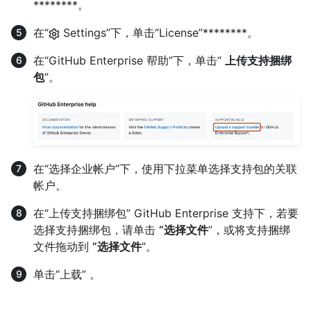
********。
在“
Settings”下，单击“License”********。
在“GitHub Enterprise 帮助”下，单击“
上传支持捆绑
包
”。
在“选择企业帐户”下，使用下拉菜单选择支持包的关联
帐户。
在“上传支持捆绑包” GitHub Enterprise 支持下，若要
选择支持捆绑包，请单击
“选择文件
”，或将支持捆绑
文件拖动到
“选择文件
”。
单击“上载” 。