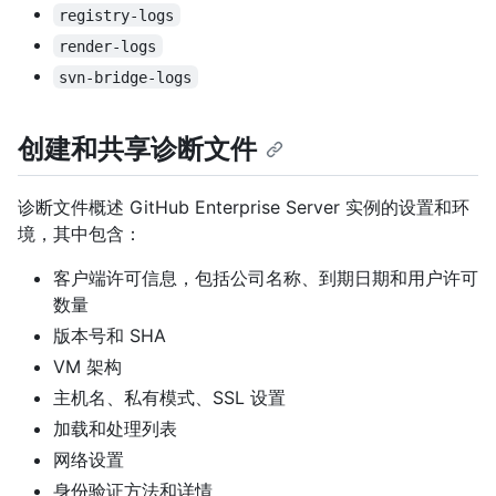
registry-logs
render-logs
svn-bridge-logs
创建和共享诊断文件
诊断文件概述 GitHub Enterprise Server 实例的设置和环
境，其中包含：
客户端许可信息，包括公司名称、到期日期和用户许可
数量
版本号和 SHA
VM 架构
主机名、私有模式、SSL 设置
加载和处理列表
网络设置
身份验证方法和详情