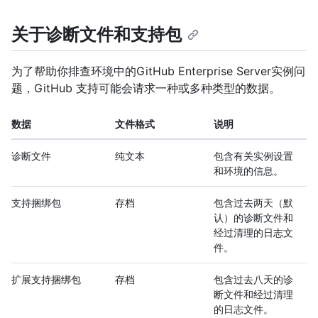
关于诊断文件和支持包
为了帮助你排查环境中的GitHub Enterprise Server实例问
题，GitHub 支持可能会请求一种或多种类型的数据。
数据
文件格式
说明
诊断文件
纯文本
包含有关实例设置
和环境的信息。
支持捆绑包
存档
包含过去两天（默
认）的诊断文件和
经过清理的日志文
件。
扩展支持捆绑包
存档
包含过去八天的诊
断文件和经过清理
的日志文件。