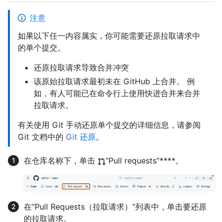
注意
如果以下任一内容属实，你可能需要还原拉取请求中
的单个提交。
还原拉取请求导致合并冲突
该原始拉取请求最初未在 GitHub 上合并。 例
如，有人可能已在命令行上使用快进合并来合并
拉取请求。
有关使用 Git 手动还原单个提交的详细信息，请参阅
Git 文档中的
Git 还原
。
在仓库名称下，单击
“Pull requests”****。
在“Pull Requests（拉取请求）”列表中，单击要还原
的拉取请求。