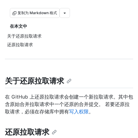
复制为 Markdown 格式
在本文中
关于还原拉取请求
还原拉取请求
关于还原拉取请求
在 GitHub 上还原拉取请求会创建一个新拉取请求。其中包
含原始合并拉取请求中一个还原的合并提交。 若要还原拉
取请求，必须在存储库中拥有
写入权限
。
还原拉取请求