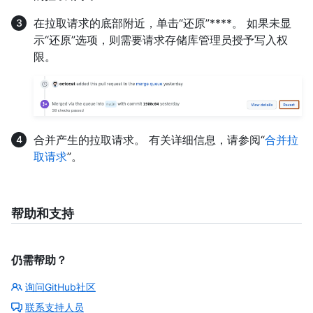
在拉取请求的底部附近，单击“还原”****。 如果未显
示“还原”选项，则需要请求存储库管理员授予写入权
限。
合并产生的拉取请求。 有关详细信息，请参阅“
合并拉
取请求
”。
帮助和支持
仍需帮助？
询问GitHub社区
联系支持人员