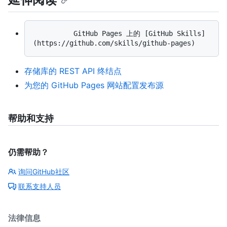
          GitHub Pages 上的 [GitHub Skills]
存储库的 REST API 终结点
为您的 GitHub Pages 网站配置发布源
帮助和支持
仍需帮助？
询问GitHub社区
联系支持人员
法律信息