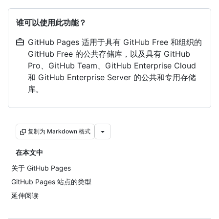
谁可以使用此功能？
GitHub Pages 适用于具有 GitHub Free 和组织的
GitHub Free 的公共存储库，以及具有 GitHub
Pro、GitHub Team、GitHub Enterprise Cloud
和 GitHub Enterprise Server 的公共和专用存储
库。
复制为 Markdown 格式
在本文中
关于 GitHub Pages
GitHub Pages 站点的类型
延伸阅读