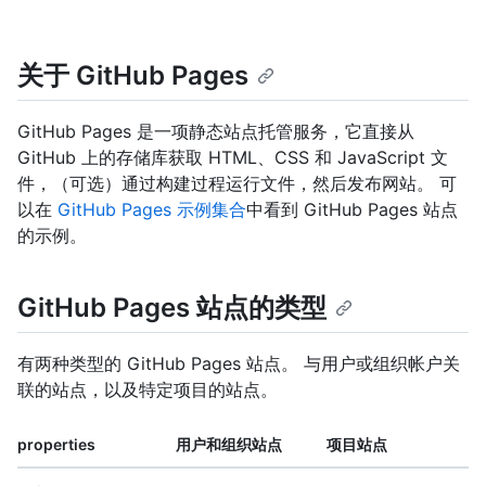
关于 GitHub Pages
GitHub Pages 是一项静态站点托管服务，它直接从
GitHub 上的存储库获取 HTML、CSS 和 JavaScript 文
件，（可选）通过构建过程运行文件，然后发布网站。 可
以在
GitHub Pages 示例集合
中看到 GitHub Pages 站点
的示例。
GitHub Pages 站点的类型
有两种类型的 GitHub Pages 站点。 与用户或组织帐户关
联的站点，以及特定项目的站点。
properties
用户和组织站点
项目站点