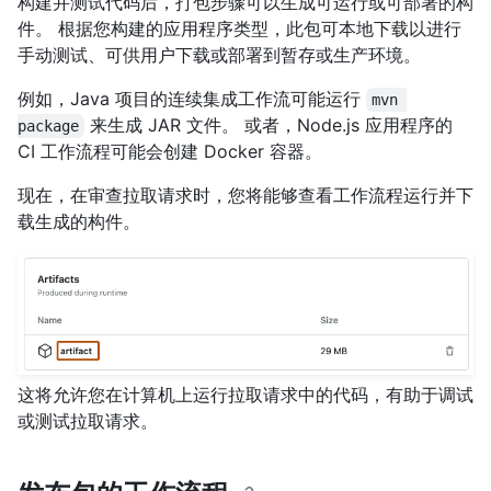
构建并测试代码后，打包步骤可以生成可运行或可部署的构
件。 根据您构建的应用程序类型，此包可本地下载以进行
手动测试、可供用户下载或部署到暂存或生产环境。
例如，Java 项目的连续集成工作流可能运行
mvn 
来生成 JAR 文件。 或者，Node.js 应用程序的
package
CI 工作流程可能会创建 Docker 容器。
现在，在审查拉取请求时，您将能够查看工作流程运行并下
载生成的构件。
这将允许您在计算机上运行拉取请求中的代码，有助于调试
或测试拉取请求。