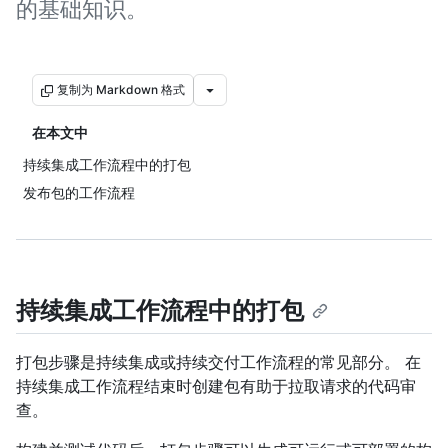
的基础知识。
复制为 Markdown 格式
在本文中
持续集成工作流程中的打包
发布包的工作流程
持续集成工作流程中的打包
打包步骤是持续集成或持续交付工作流程的常见部分。 在
持续集成工作流程结束时创建包有助于拉取请求的代码审
查。