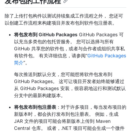
发布包的工作流程
除了上传打包构件以测试持续集成工作流程之外， 您还可
以创建工作流程来构建项目并发布包到软件包注册表。
将包发布到 GitHub Packages
GitHub Packages 可
以充当多类包的包托管服务。 您可以选择与所有
GitHub 共享您的软件包，或者与合作者或组织共享私
有软件包。 有关详细信息，请参阅“
GitHub Packages
简介
”。
每次推送到默认分支，您可能想将软件包发布到
GitHub Packages。 这可让项目开发者始终能够通过
从 GitHub Packages 安装，很容易地运行和测试默认
分支中的最新构建版本。
将包发布到包注册表
：对于许多项目，每当发布项目的
新版本时，都会执行发布到包注册表。 例如，生成
JAR 文件的项目可能会将新版本上传到 Maven
Central 仓库。 或者，.NET 项目可能会生成一个微件