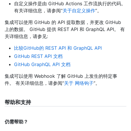
自定义操作是由 GitHub Actions 工作流执行的代码。
有关详细信息，请参阅“
关于自定义操作
”。
集成可以使用 GitHub 的 API 提取数据，并更改 GitHub
上的数据。 GitHub 提供 REST API 和 GraphQL API。 有
关详细信息，请参见:
比较GitHub的 REST API 和 GraphQL API
GitHub REST API 文档
GitHub GraphQL API 文档
集成可以使用 Webhook 了解 GitHub 上发生的特定事
件。 有关详细信息，请参阅“
关于 网络钩子
”。
帮助和支持
仍需帮助？