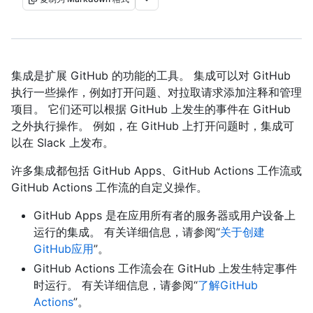
集成是扩展 GitHub 的功能的工具。 集成可以对 GitHub
执行一些操作，例如打开问题、对拉取请求添加注释和管理
项目。 它们还可以根据 GitHub 上发生的事件在 GitHub
之外执行操作。 例如，在 GitHub 上打开问题时，集成可
以在 Slack 上发布。
许多集成都包括 GitHub Apps、GitHub Actions 工作流或
GitHub Actions 工作流的自定义操作。
GitHub Apps 是在应用所有者的服务器或用户设备上
运行的集成。 有关详细信息，请参阅“
关于创建
GitHub应用
”。
GitHub Actions 工作流会在 GitHub 上发生特定事件
时运行。 有关详细信息，请参阅“
了解GitHub
Actions
”。