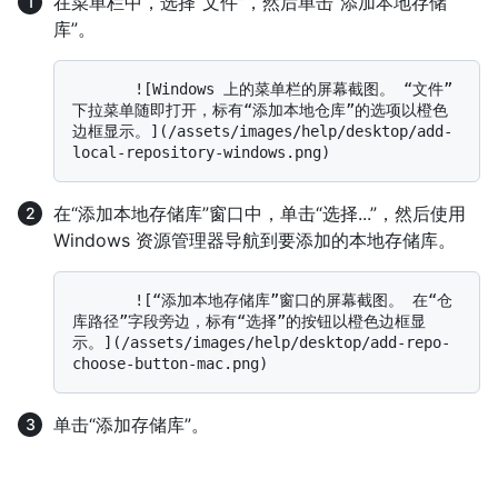
在菜单栏中，选择“文件”，然后单击“添加本地存储
库”。
       ![Windows 上的菜单栏的屏幕截图。 “文件”
下拉菜单随即打开，标有“添加本地仓库”的选项以橙色
边框显示。](/assets/images/help/desktop/add-
在“添加本地存储库”窗口中，单击“选择...”，然后使用
Windows 资源管理器导航到要添加的本地存储库。
       ![“添加本地存储库”窗口的屏幕截图。 在“仓
库路径”字段旁边，标有“选择”的按钮以橙色边框显
示。](/assets/images/help/desktop/add-repo-
单击“添加存储库”。