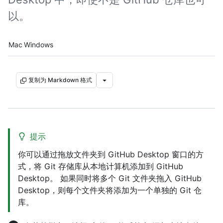
以。
Platform navigation
Mac
Windows
复制为 Markdown 格式
提示
你可以通过拖放文件夹到 GitHub Desktop 窗口的方
式，将 Git 存储库从本地计算机添加到 GitHub
Desktop。 如果同时将多个 Git 文件夹拖入 GitHub
Desktop，则每个文件夹将添加为一个单独的 Git 仓
库。