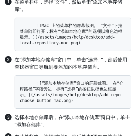
在菜单栏中，选择“文件”，然后单击“添加本地存储
库”。
       ![Mac 上的菜单栏的屏幕截图。 “文件”下拉
菜单随即打开，标有“添加本地仓库”的选项以橙色边框
显示。](/assets/images/help/desktop/add-
在“添加本地存储库”窗口中，单击“选择...”，然后使用
查找器窗口导航到要添加的本地存储库。
       ![“添加本地存储库”窗口的屏幕截图。 在“仓
库路径”字段旁边，标有“选择”的按钮以橙色边框显
示。](/assets/images/help/desktop/add-repo-
选择本地存储库后，在“添加本地存储库”窗口中，单击
“添加存储库”。