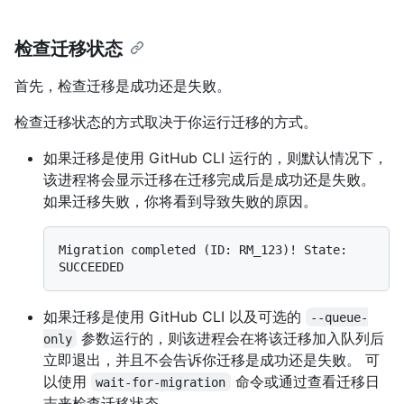
检查迁移状态
首先，检查迁移是成功还是失败。
检查迁移状态的方式取决于你运行迁移的方式。
如果迁移是使用 GitHub CLI 运行的，则默认情况下，
该进程将会显示迁移在迁移完成后是成功还是失败。
如果迁移失败，你将看到导致失败的原因。
Migration completed (ID: RM_123)! State: 
如果迁移是使用 GitHub CLI 以及可选的
--queue-
参数运行的，则该进程会在将该迁移加入队列后
only
立即退出，并且不会告诉你迁移是成功还是失败。 可
以使用
命令或通过查看迁移日
wait-for-migration
志来检查迁移状态。