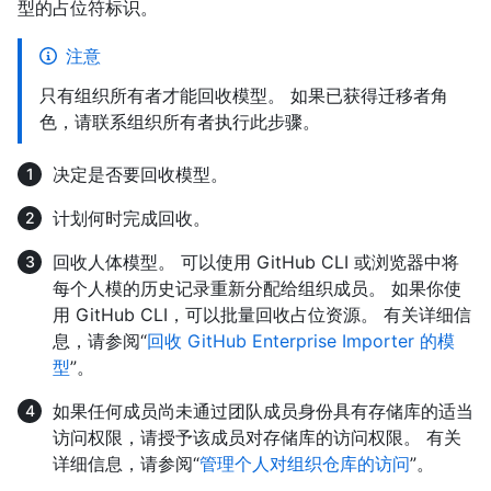
型的占位符标识。
注意
只有组织所有者才能回收模型。 如果已获得迁移者角
色，请联系组织所有者执行此步骤。
决定是否要回收模型。
计划何时完成回收。
回收人体模型。 可以使用 GitHub CLI 或浏览器中将
每个人模的历史记录重新分配给组织成员。 如果你使
用 GitHub CLI，可以批量回收占位资源。 有关详细信
息，请参阅“
回收 GitHub Enterprise Importer 的模
型
”。
如果任何成员尚未通过团队成员身份具有存储库的适当
访问权限，请授予该成员对存储库的访问权限。 有关
详细信息，请参阅“
管理个人对组织仓库的访问
”。