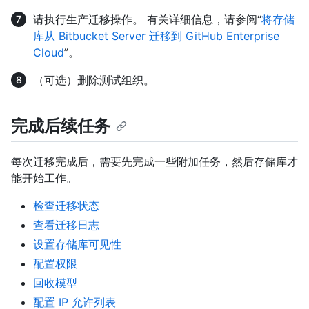
请执行生产迁移操作。 有关详细信息，请参阅“
将存储
库从 Bitbucket Server 迁移到 GitHub Enterprise
Cloud
”。
（可选）删除测试组织。
完成后续任务
每次迁移完成后，需要先完成一些附加任务，然后存储库才
能开始工作。
检查迁移状态
查看迁移日志
设置存储库可见性
配置权限
回收模型
配置 IP 允许列表