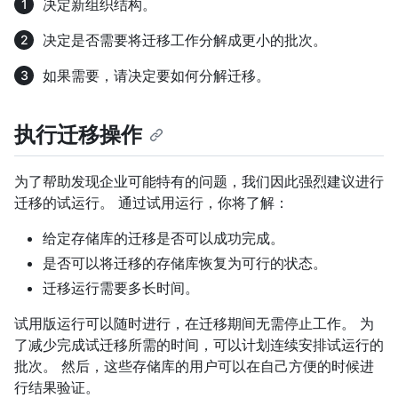
决定新组织结构。
决定是否需要将迁移工作分解成更小的批次。
如果需要，请决定要如何分解迁移。
执行迁移操作
为了帮助发现企业可能特有的问题，我们因此强烈建议进行
迁移的试运行。 通过试用运行，你将了解：
给定存储库的迁移是否可以成功完成。
是否可以将迁移的存储库恢复为可行的状态。
迁移运行需要多长时间。
试用版运行可以随时进行，在迁移期间无需停止工作。 为
了减少完成试迁移所需的时间，可以计划连续安排试运行的
批次。 然后，这些存储库的用户可以在自己方便的时候进
行结果验证。