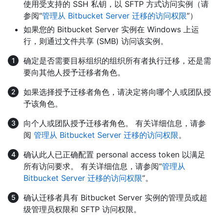
使用受支持的 SSH 私钥，以 SFTP 方式访问实例（请
参阅“
管理从 Bitbucket Server 迁移的访问权限
”）
如果您的 Bitbucket Server 实例在 Windows 上运
行，则通过文件共享 (SMB) 访问该实例。
确定是否需要目标组织的组织所有者执行迁移，还是需
要向其他人授予迁移者角色。
如果选择授予迁移者角色，请决定将向哪个人或团队授
予该角色。
向个人或团队授予迁移者角色。 有关详细信息，请参
阅
管理从 Bitbucket Server 迁移的访问权限
。
确认此人已正确配置 personal access token 以满足
所有访问要求。 有关详细信息，请参阅“
管理从
Bitbucket Server 迁移的访问权限
”。
确认迁移者具有 Bitbucket Server 实例的管理员或超
级管理员权限和 SFTP 访问权限。