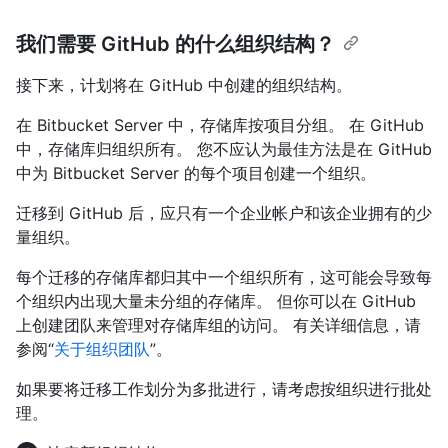
我们需要 GitHub 的什么组织结构？
接下来，计划将在 GitHub 中创建的组织结构。
在 Bitbucket Server 中，存储库按项目分组。 在 GitHub
中，存储库归组织所有。 您不应认为最佳方法是在 GitHub
中为 Bitbucket Server 的每个项目创建一个组织。
迁移到 GitHub 后，应只有一个企业帐户和该企业拥有的少
量组织。
每个迁移的存储库都归其中一个组织所有，这可能会导致每
个组织内出现大量未分组的存储库。 但你可以在 GitHub
上创建团队来管理对存储库组的访问。 有关详细信息，请
参阅“
关于组织团队
”。
如果要将迁移工作划分为多批进行，请考虑按组织进行批处
理。