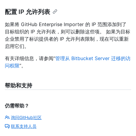
配置 IP 允许列表
如果将 GitHub Enterprise Importer 的 IP 范围添加到了
目标组织的 IP 允许列表，则可以删除这些项。 如果为目标
企业禁用了标识提供者的 IP 允许列表限制，现在可以重新
启用它们。
有关详细信息，请参阅“
管理从 Bitbucket Server 迁移的访
问权限
”。
帮助和支持
仍需帮助？
询问GitHub社区
联系支持人员