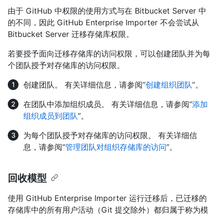
由于 GitHub 中权限的使用方式与在 Bitbucket Server 中
的不同，因此 GitHub Enterprise Importer 不会尝试从
Bitbucket Server 迁移存储库权限。
若要授予面向迁移存储库的访问权限，可以创建团队并为每
个团队授予对存储库的访问权限。
创建团队。 有关详细信息，请参阅“
创建组织团队
”。
在团队中添加组织成员。 有关详细信息，请参阅“
添加
组织成员到团队
”。
为每个团队授予对存储库的访问权限。 有关详细信
息，请参阅“
管理团队对组织存储库的访问
”。
回收模型
使用 GitHub Enterprise Importer 运行迁移后，已迁移的
存储库中的所有用户活动（Git 提交除外）都归属于称为模