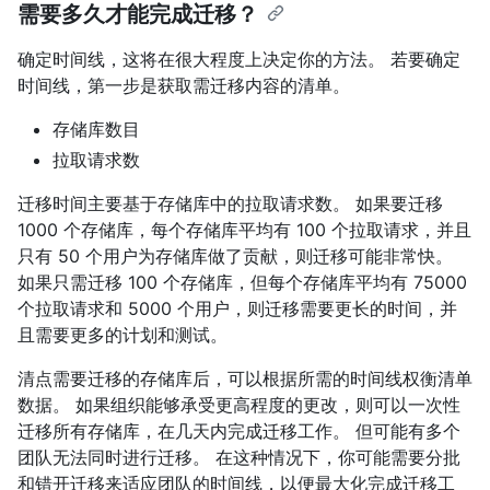
需要多久才能完成迁移？
确定时间线，这将在很大程度上决定你的方法。 若要确定
时间线，第一步是获取需迁移内容的清单。
存储库数目
拉取请求数
迁移时间主要基于存储库中的拉取请求数。 如果要迁移
1000 个存储库，每个存储库平均有 100 个拉取请求，并且
只有 50 个用户为存储库做了贡献，则迁移可能非常快。
如果只需迁移 100 个存储库，但每个存储库平均有 75000
个拉取请求和 5000 个用户，则迁移需要更长的时间，并
且需要更多的计划和测试。
清点需要迁移的存储库后，可以根据所需的时间线权衡清单
数据。 如果组织能够承受更高程度的更改，则可以一次性
迁移所有存储库，在几天内完成迁移工作。 但可能有多个
团队无法同时进行迁移。 在这种情况下，你可能需要分批
和错开迁移来适应团队的时间线，以便最大化完成迁移工