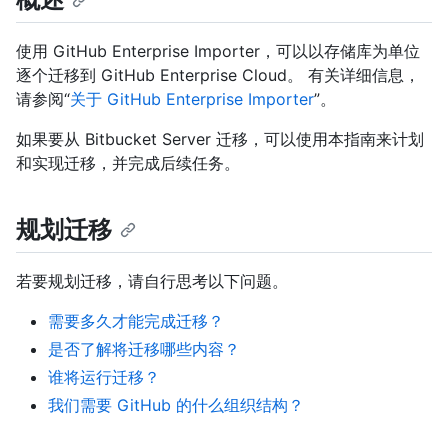
使用 GitHub Enterprise Importer，可以以存储库为单位
逐个迁移到 GitHub Enterprise Cloud。 有关详细信息，
请参阅“
关于 GitHub Enterprise Importer
”。
如果要从 Bitbucket Server 迁移，可以使用本指南来计划
和实现迁移，并完成后续任务。
规划迁移
若要规划迁移，请自行思考以下问题。
需要多久才能完成迁移？
是否了解将迁移哪些内容？
谁将运行迁移？
我们需要 GitHub 的什么组织结构？