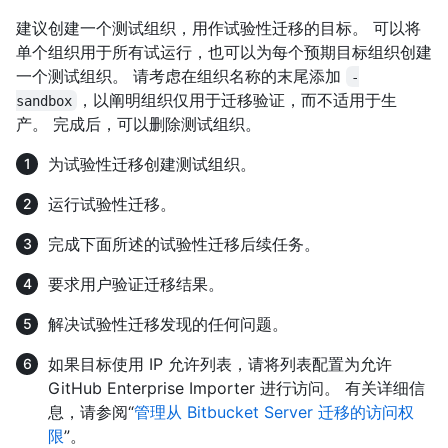
建议创建一个测试组织，用作试验性迁移的目标。 可以将
单个组织用于所有试运行，也可以为每个预期目标组织创建
一个测试组织。 请考虑在组织名称的末尾添加
-
，以阐明组织仅用于迁移验证，而不适用于生
sandbox
产。 完成后，可以删除测试组织。
为试验性迁移创建测试组织。
运行试验性迁移。
完成下面所述的试验性迁移后续任务。
要求用户验证迁移结果。
解决试验性迁移发现的任何问题。
如果目标使用 IP 允许列表，请将列表配置为允许
GitHub Enterprise Importer 进行访问。 有关详细信
息，请参阅“
管理从 Bitbucket Server 迁移的访问权
限
”。