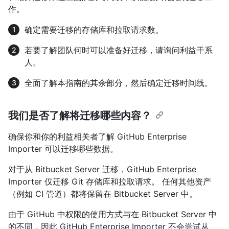
作。
确定需要迁移的存储库和拉取请求数。
若要了解团队何时可以准备好迁移，请询问利益干系
人。
全面了解本指南的其余部分，然后确定迁移时间线。
我们是否了解将迁移哪些内容？
确保你和你的利益相关者了解 GitHub Enterprise
Importer 可以迁移哪些数据。
对于从 Bitbucket Server 迁移，GitHub Enterprise
Importer 仅迁移 Git 存储库和拉取请求。 任何其他资产
（例如 CI 管道）都将保留在 Bitbucket Server 中。
由于 GitHub 中权限的使用方式与在 Bitbucket Server 中
的不同，因此 GitHub Enterprise Importer 不会尝试从