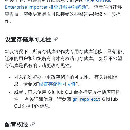
Enterprise Importer 排查迁移中的问题
”。 查看任何迁移
警告后，需要决定是否可以接受这些警告并继续下一步操
作。
设置存储库可见性
默认情况下，所有存储库都作为专用存储库迁移，只有运行
迁移的用户和组织所有者才有权访问存储库。 如果不希望
存储库是私有的，请更改可见性。
可以在浏览器中更改存储库的可见性。 有关详细信
息，请参阅“
设置存储库可见性
”。
或者，可以使用 GitHub CLI 命令行更改存储库可见
性。 有关详细信息，请参阅
GitHub
gh repo edit
CLI文档中的信息。
配置权限