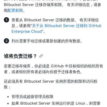
Bitbucket Server 迁移存储库权限。 有关详细信息，请参
阅
配置权限
。
查看从 Bitbucket Server 迁移的数据。 有关详细信
息，请参阅“
关于从 Bitbucket Server 迁移到 GitHub
Enterprise Cloud
”。
列出需要手动迁移或重新创建的所有数据。
谁将负责迁移？
若要迁移存储库，你必须是 GitHub 中目标组织的组织所有
者，或者组织所有者必须向你授予迁移者角色。
还必须具有 Bitbucket Server 实例所需的权限和访问权
限：
管理员或超级管理员权限
如果 Bitbucket Server 实例运行的是 Linux，则需要