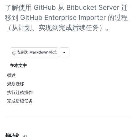
了解使用 GitHub 从 Bitbucket Server 迁
移到 GitHub Enterprise Importer 的过程
（从计划、实现到完成后续任务）。
复制为 Markdown 格式
在本文中
概述
规划迁移
执行迁移操作
完成后续任务
概述