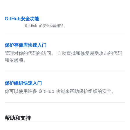
GitHub安全功能
保护存储库快速入门
管理对你的代码的访问。 自动查找和修复易受攻击的代码
和依赖项。
保护组织快速入门
你可以使用许多 GitHub 功能来帮助保护组织的安全。
帮助和支持