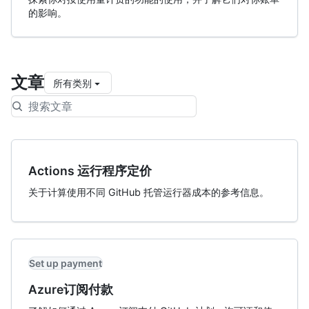
的影响。
文章
所有类别
Actions 运行程序定价
关于计算使用不同 GitHub 托管运行器成本的参考信息。
Set up payment
Azure订阅付款