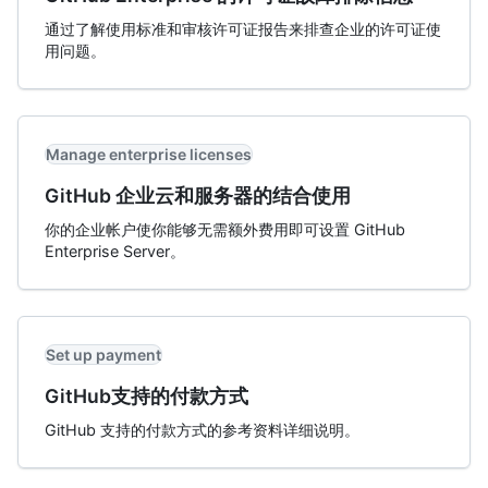
通过了解使用标准和审核许可证报告来排查企业的许可证使
用问题。
Manage enterprise licenses
GitHub 企业云和服务器的结合使用
你的企业帐户使你能够无需额外费用即可设置 GitHub
Enterprise Server。
Set up payment
GitHub支持的付款方式
GitHub 支持的付款方式的参考资料详细说明。