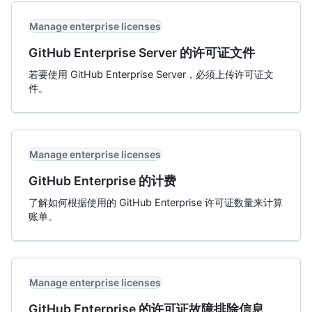
Manage enterprise licenses
GitHub Enterprise Server 的许可证文件
若要使用 GitHub Enterprise Server，必须上传许可证文
件。
Manage enterprise licenses
GitHub Enterprise 的计费
了解如何根据使用的 GitHub Enterprise 许可证数量来计算
账单。
Manage enterprise licenses
GitHub Enterprise 的许可证故障排除信息