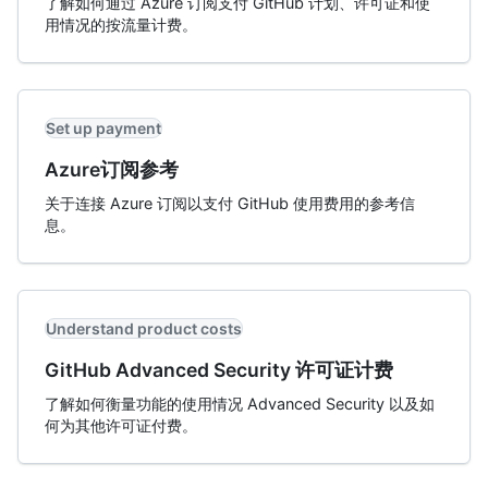
了解如何通过 Azure 订阅支付 GitHub 计划、许可证和使
用情况的按流量计费。
Set up payment
Azure订阅参考
关于连接 Azure 订阅以支付 GitHub 使用费用的参考信
息。
Understand product costs
GitHub Advanced Security 许可证计费
了解如何衡量功能的使用情况 Advanced Security 以及如
何为其他许可证付费。