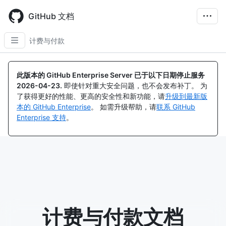
Skip
to
GitHub 文档
main
content
计费与付款
此版本的 GitHub Enterprise Server 已于以下日期停止服务
2026-04-23
.
即使针对重大安全问题，也不会发布补丁。 为
了获得更好的性能、更高的安全性和新功能，请
升级到最新版
本的 GitHub Enterprise
。 如需升级帮助，请
联系 GitHub
Enterprise 支持
。
计费与付款文档