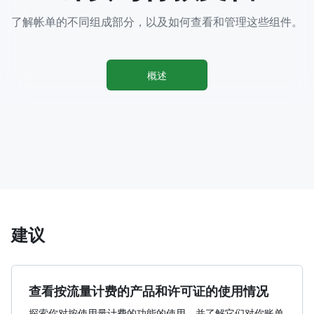
了解帐单的不同组成部分，以及如何查看和管理这些组件。
概述
建议
查看按流量计费的产品和许可证的使用情况
探索你对按使用量计费的功能的使用，并了解它们对你账单