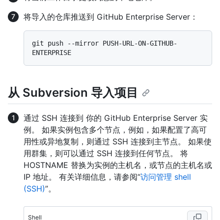
将导入的仓库推送到 GitHub Enterprise Server：
git push --mirror PUSH-URL-ON-GITHUB-
从 Subversion 导入项目
通过 SSH 连接到 你的 GitHub Enterprise Server 实
例。 如果实例包含多个节点，例如，如果配置了高可
用性或异地复制，则通过 SSH 连接到主节点。 如果使
用群集，则可以通过 SSH 连接到任何节点。 将
HOSTNAME 替换为实例的主机名，或节点的主机名或
IP 地址。 有关详细信息，请参阅“
访问管理 shell
(SSH)
”。
Shell