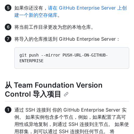
如果你还没有，
请在 GitHub Enterprise Server 上创
建一个新的空存储库
。
将当前工作目录更改为您的本地仓库。
将导入的仓库推送到 GitHub Enterprise Server：
git push --mirror PUSH-URL-ON-GITHUB-
从 Team Foundation Version
Control 导入项目
通过 SSH 连接到 你的 GitHub Enterprise Server 实
例。 如果实例包含多个节点，例如，如果配置了高可
用性或异地复制，则通过 SSH 连接到主节点。 如果使
用群集，则可以通过 SSH 连接到任何节点。 将