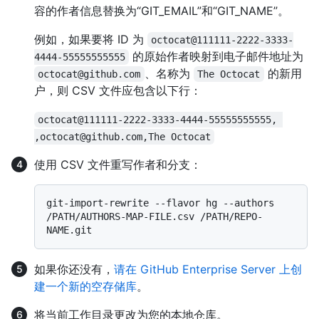
容的作者信息替换为“GIT_EMAIL”和“GIT_NAME”。
例如，如果要将 ID 为
octocat@111111-2222-3333-
的原始作者映射到电子邮件地址为
4444-55555555555
、名称为
的新用
octocat@github.com
The Octocat
户，则 CSV 文件应包含以下行：
octocat@111111-2222-3333-4444-55555555555, 
,octocat@github.com,The Octocat
使用 CSV 文件重写作者和分支：
git-import-rewrite --flavor hg --authors 
/PATH/AUTHORS-MAP-FILE.csv /PATH/REPO-
如果你还没有，
请在 GitHub Enterprise Server 上创
建一个新的空存储库
。
将当前工作目录更改为您的本地仓库。