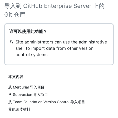
导入到 GitHub Enterprise Server 上的
Git 仓库。
谁可以使用此功能？
Site administrators can use the administrative
shell to import data from other version
control systems.
本文内容
从 Mercurial 导入项目
从 Subversion 导入项目
从 Team Foundation Version Control 导入项目
其他阅读材料