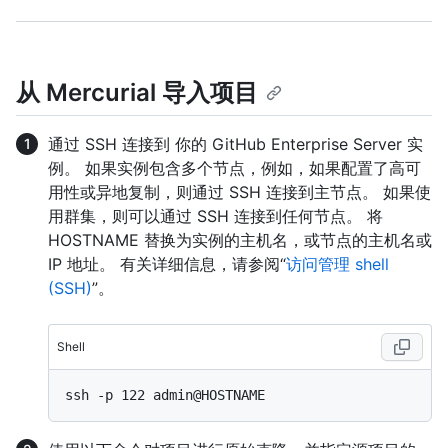
从 Mercurial 导入项目
通过 SSH 连接到 你的 GitHub Enterprise Server 实
例。 如果实例包含多个节点，例如，如果配置了高可
用性或异地复制，则通过 SSH 连接到主节点。 如果使
用群集，则可以通过 SSH 连接到任何节点。 将
HOSTNAME 替换为实例的主机名，或节点的主机名或
IP 地址。 有关详细信息，请参阅“
访问管理 shell
(SSH)
”。
Shell