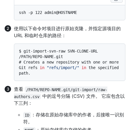
使用以下命令对项目进行原始克隆，并指定源项目的
URL 和临时仓库的路径：
$ 
git-import-svn-raw SVN-CLONE-URL 
/PATH/REPO-NAME.git
# 
Creates a new repository with one or more 
Git refs 
in
"refs/import/"
in
 the specified 
path.
查看
/PATH/REPO-NAME.git/git-import/raw-
中的逗号分隔 (CSV) 文件。 它应包含以
authors.csv
下三列：
：存储在原始存储库中的作者，后接唯一识别
ID
符。
：原始存储库中存储的作者