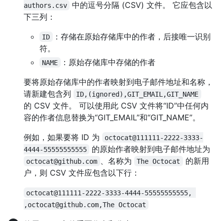
中的逗号分隔 (CSV) 文件。 它应包含以
authors.csv
下三列：
：存储在原始存储库中的作者，后接唯一识别
ID
符。
：原始存储库中存储的作者
NAME
要将原始存储库中的作者映射到电子邮件地址和名称，
请新建包含列
ID,(ignored),GIT_EMAIL,GIT_NAME
的 CSV 文件。 可以使用此 CSV 文件将“ID”中任何内
容的作者信息替换为“GIT_EMAIL”和“GIT_NAME”。
例如，如果要将 ID 为
octocat@111111-2222-3333-
的原始作者映射到电子邮件地址为
4444-55555555555
、名称为
的新用
octocat@github.com
The Octocat
户，则 CSV 文件应包含以下行：
octocat@111111-2222-3333-4444-55555555555, 
,octocat@github.com,The Octocat