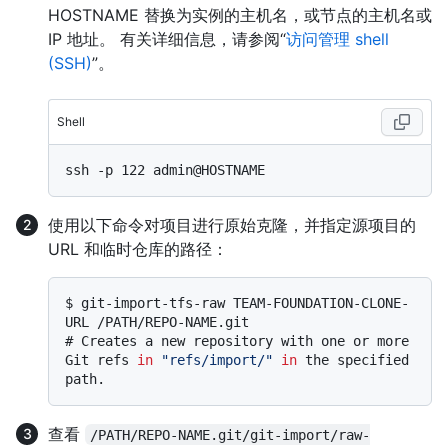
HOSTNAME 替换为实例的主机名，或节点的主机名或
IP 地址。 有关详细信息，请参阅“
访问管理 shell
(SSH)
”。
Shell
使用以下命令对项目进行原始克隆，并指定源项目的
URL 和临时仓库的路径：
$ 
git-import-tfs-raw TEAM-FOUNDATION-CLONE-
URL /PATH/REPO-NAME.git
# 
Creates a new repository with one or more 
Git refs 
in
"refs/import/"
in
 the specified 
path.
查看
/PATH/REPO-NAME.git/git-import/raw-