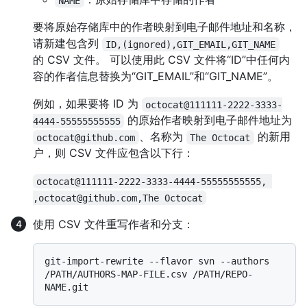
NAME
要将原始存储库中的作者映射到电子邮件地址和名称，
请新建包含列
ID,(ignored),GIT_EMAIL,GIT_NAME
的 CSV 文件。 可以使用此 CSV 文件将“ID”中任何内
容的作者信息替换为“GIT_EMAIL”和“GIT_NAME”。
例如，如果要将 ID 为
octocat@111111-2222-3333-
的原始作者映射到电子邮件地址为
4444-55555555555
、名称为
的新用
octocat@github.com
The Octocat
户，则 CSV 文件应包含以下行：
octocat@111111-2222-3333-4444-55555555555, 
,octocat@github.com,The Octocat
使用 CSV 文件重写作者和分支：
git-import-rewrite --flavor svn --authors 
/PATH/AUTHORS-MAP-FILE.csv /PATH/REPO-