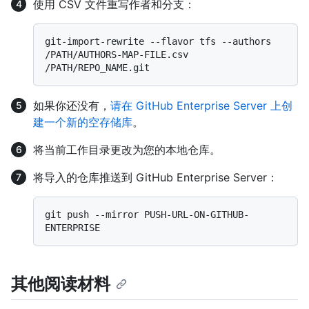
使用 CSV 文件重写作者和分支：
git-import-rewrite --flavor tfs --authors 
/PATH/AUTHORS-MAP-FILE.csv 
如果你还没有，
请在 GitHub Enterprise Server 上创
建一个新的空存储库
。
将当前工作目录更改为您的本地仓库。
将导入的仓库推送到 GitHub Enterprise Server：
git push --mirror PUSH-URL-ON-GITHUB-
其他阅读材料