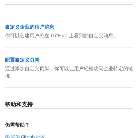
自定义企业的用户消息
你可以创建用户将在 GitHub 上看到的自定义消息。
配置自定义页脚
通过添加自定义页脚，你可以让用户轻松访问企业特定的链
接。
帮助和支持
仍需帮助？
询问 GitHub 社区