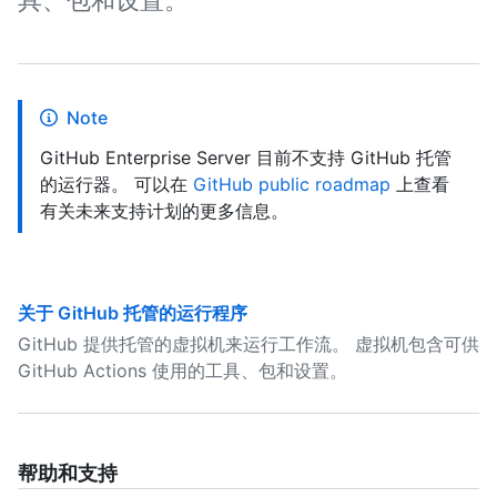
具、包和设置。
Note
GitHub Enterprise Server 目前不支持 GitHub 托管
的运行器。 可以在
GitHub public roadmap
上查看
有关未来支持计划的更多信息。
关于 GitHub 托管的运行程序
GitHub 提供托管的虚拟机来运行工作流。 虚拟机包含可供
GitHub Actions 使用的工具、包和设置。
帮助和支持