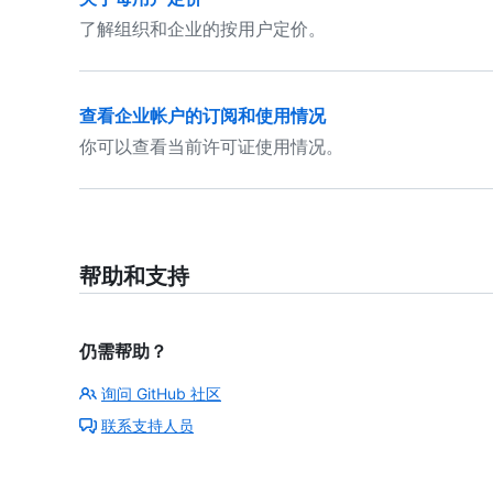
了解组织和企业的按用户定价。
查看企业帐户的订阅和使用情况
你可以查看当前许可证使用情况。
帮助和支持
仍需帮助？
询问 GitHub 社区
联系支持人员