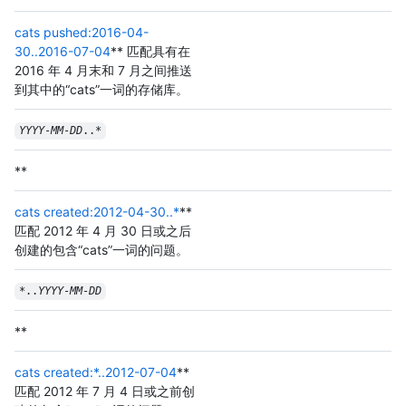
cats pushed:2016-04-
30..2016-07-04
** 匹配具有在
2016 年 4 月末和 7 月之间推送
到其中的“cats”一词的存储库。
YYYY
-
MM
-
DD
..*
**
cats created:2012-04-30..*
**
匹配 2012 年 4 月 30 日或之后
创建的包含“cats”一词的问题。
*..
YYYY
-
MM
-
DD
**
cats created:*..2012-07-04
**
匹配 2012 年 7 月 4 日或之前创