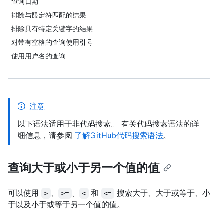
查询日期
排除与限定符匹配的结果
排除具有特定关键字的结果
对带有空格的查询使用引号
使用用户名的查询
注意
以下语法适用于非代码搜索。 有关代码搜索语法的详
细信息，请参阅
了解GitHub代码搜索语法
。
查询大于或小于另一个值的值
可以使用
、
、
和
搜索大于、大于或等于、小
>
>=
<
<=
于以及小于或等于另一个值的值。