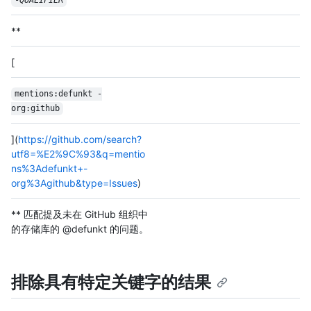
-
QUALIFIER
**
[
mentions:defunkt -
org:github
](
https://github.com/search?
utf8=%E2%9C%93&q=mentio
ns%3Adefunkt+-
org%3Agithub&type=Issues
)
** 匹配提及未在 GitHub 组织中
的存储库的 @defunkt 的问题。
排除具有特定关键字的结果