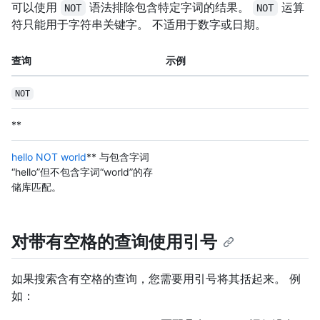
可以使用
语法排除包含特定字词的结果。
运算
NOT
NOT
符只能用于字符串关键字。 不适用于数字或日期。
查询
示例
NOT
**
hello NOT world
** 与包含字词
“hello”但不包含字词“world”的存
储库匹配。
对带有空格的查询使用引号
如果搜索含有空格的查询，您需要用引号将其括起来。 例
如：