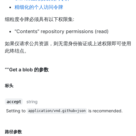
精细化的个人访问令牌
细粒度令牌必须具有以下权限集:
"Contents" repository permissions (read)
如果仅请求公共资源，则无需身份验证或上述权限即可使用
此终结点。
“”Get a blob 的参数
标头
string
accept
Setting to
is recommended.
application/vnd.github+json
路径参数