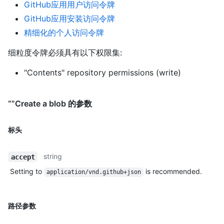
GitHub应用用户访问令牌
GitHub应用安装访问令牌
精细化的个人访问令牌
细粒度令牌必须具有以下权限集:
"Contents" repository permissions (write)
“”Create a blob 的参数
标头
string
accept
Setting to
is recommended.
application/vnd.github+json
路径参数