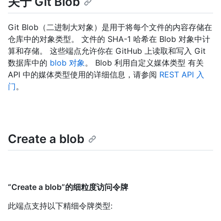
关于 Git Blob
Git Blob（二进制大对象）是用于将每个文件的内容存储在
仓库中的对象类型。 文件的 SHA-1 哈希在 Blob 对象中计
算和存储。 这些端点允许你在 GitHub 上读取和写入 Git
数据库中的
blob 对象
。 Blob 利用自定义媒体类型 有关
API 中的媒体类型使用的详细信息，请参阅
REST API 入
门
。
Create a blob
“Create a blob”的细粒度访问令牌
此端点支持以下精细令牌类型
: