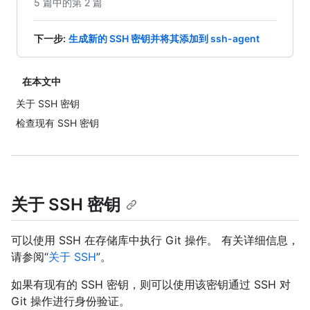
5 篇中的第 2 篇
下一步
:
生成新的 SSH 密钥并将其添加到 ssh-agent
在本文中
关于 SSH 密钥
检查现有 SSH 密钥
关于 SSH 密钥
可以使用 SSH 在存储库中执行 Git 操作。 有关详细信息，
请参阅“
关于 SSH
”。
如果有现有的 SSH 密钥，则可以使用该密钥通过 SSH 对
Git 操作进行身份验证。