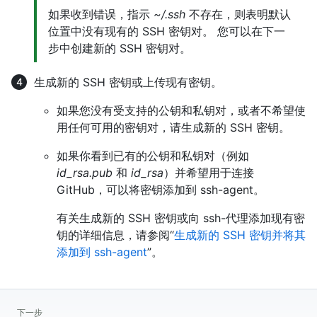
如果收到错误，指示
~/.ssh
不存在，则表明默认
位置中没有现有的 SSH 密钥对。 您可以在下一
步中创建新的 SSH 密钥对。
生成新的 SSH 密钥或上传现有密钥。
如果您没有受支持的公钥和私钥对，或者不希望使
用任何可用的密钥对，请生成新的 SSH 密钥。
如果你看到已有的公钥和私钥对（例如
id_rsa.pub
和
id_rsa
）并希望用于连接
GitHub，可以将密钥添加到 ssh-agent。
有关生成新的 SSH 密钥或向 ssh-代理添加现有密
钥的详细信息，请参阅“
生成新的 SSH 密钥并将其
添加到 ssh-agent
”。
下一步