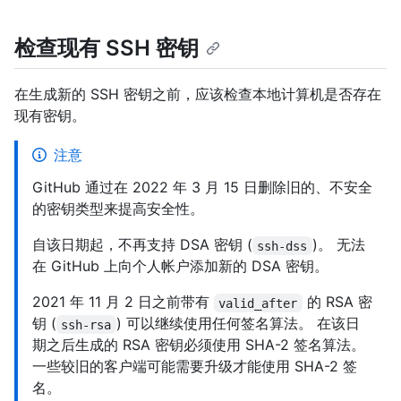
检查现有 SSH 密钥
在生成新的 SSH 密钥之前，应该检查本地计算机是否存在
现有密钥。
注意
GitHub 通过在 2022 年 3 月 15 日删除旧的、不安全
的密钥类型来提高安全性。
自该日期起，不再支持 DSA 密钥 (
)。 无法
ssh-dss
在 GitHub 上向个人帐户添加新的 DSA 密钥。
2021 年 11 月 2 日之前带有
的 RSA 密
valid_after
钥 (
) 可以继续使用任何签名算法。 在该日
ssh-rsa
期之后生成的 RSA 密钥必须使用 SHA-2 签名算法。
一些较旧的客户端可能需要升级才能使用 SHA-2 签
名。