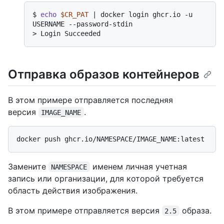
$ 
echo
$CR_PAT
 | docker login ghcr.io -u 
USERNAME --password-stdin
> 
Login Succeeded
Отправка образов контейнеров
В этом примере отправляется последняя
версия
.
IMAGE_NAME
Замените
именем личная учетная
NAMESPACE
запись или организации, для которой требуется
область действия изображения.
В этом примере отправляется версия
образа.
2.5