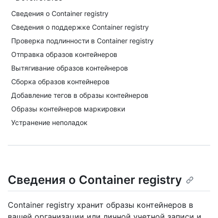
Сведения о Container registry
Сведения о поддержке Container registry
Проверка подлинности в Container registry
Отправка образов контейнеров
Вытягивание образов контейнеров
Сборка образов контейнеров
Добавление тегов в образы контейнеров
Образы контейнеров маркировки
Устранение неполадок
Сведения о Container registry
Container registry хранит образы контейнеров в
вашей организации или личной учетной записи и