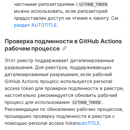
частными репозиториями (
GITHUB_TOKEN
можно использовать, если репозиторий
предоставлен доступ на чтение к пакету. См
.
раздел AUTOTITLE
.
Проверка подлинности в GitHub Actions
рабочем процессе
Этот реестр поддерживает детализированные
разрешения. Для реестров, поддерживающих
детализированные разрешения, если рабочий
GitHub Actions процесс используется personal
access token для проверки подлинности в реестре,
настоятельно рекомендуется обновить рабочий
процесс для использования
.
GITHUB_TOKEN
Рекомендации по обновлению рабочих процессов,
прошедших проверку подлинности в реестре с
помощью personal access token
autoTITLE
.