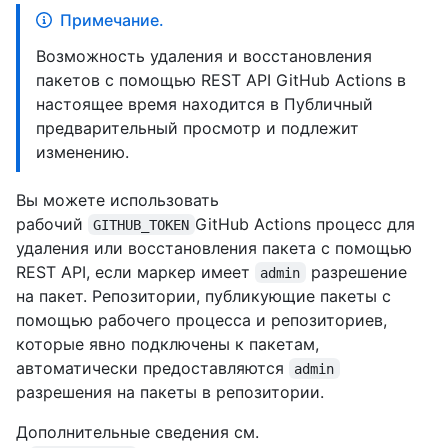
Примечание.
Возможность удаления и восстановления
пакетов с помощью REST API GitHub Actions в
настоящее время находится в Публичный
предварительный просмотр и подлежит
изменению.
Вы можете использовать
рабочий
GitHub Actions процесс для
GITHUB_TOKEN
удаления или восстановления пакета с помощью
REST API, если маркер имеет
разрешение
admin
на пакет. Репозитории, публикующие пакеты с
помощью рабочего процесса и репозиториев,
которые явно подключены к пакетам,
автоматически предоставляются
admin
разрешения на пакеты в репозитории.
Дополнительные сведения см.