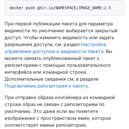
При первой публикации пакета для параметра
видимости по умолчанию выбирается закрытый
доступ. Чтобы изменить видимость или задать
разрешения доступа, см. раздел
Настройка
управления доступом и видимости пакета
. Вы
можете связать опубликованный пакет с
репозиторием с помощью пользовательского
интерфейса или командной строки.
Дополнительные сведения см. в разделе
Подключение репозитория к пакету
.
При отправке образа контейнера из командной
строки образ не связан с репозиторием по
умолчанию. Это даже если вы пометите
изображение с пространством имен, которое
соответствует имени репозитория,