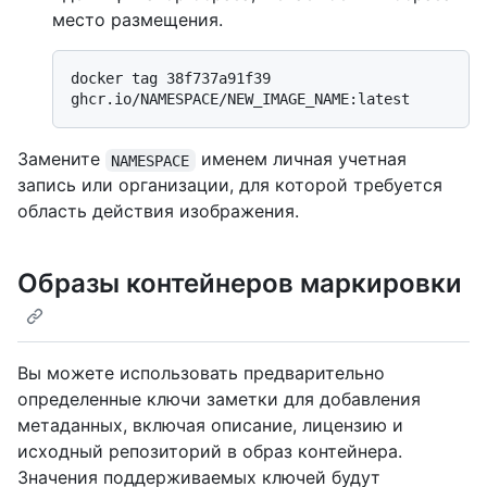
место размещения.
docker tag 38f737a91f39 
Замените
именем личная учетная
NAMESPACE
запись или организации, для которой требуется
область действия изображения.
Образы контейнеров маркировки
Вы можете использовать предварительно
определенные ключи заметки для добавления
метаданных, включая описание, лицензию и
исходный репозиторий в образ контейнера.
Значения поддерживаемых ключей будут