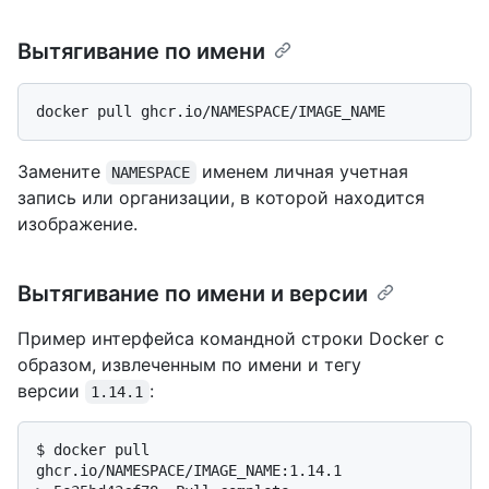
Вытягивание по имени
Замените
именем личная учетная
NAMESPACE
запись или организации, в которой находится
изображение.
Вытягивание по имени и версии
Пример интерфейса командной строки Docker с
образом, извлеченным по имени и тегу
версии
:
1.14.1
$ 
docker pull 
ghcr.io/NAMESPACE/IMAGE_NAME:1.14.1