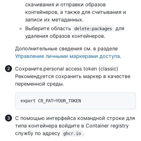
скачивания и отправки образов
контейнеров, а также для считывания и
записи их метаданных.
Выберите область
для
delete:packages
удаления образов контейнеров.
Дополнительные сведения см. в разделе
Управление личными маркерами доступа
.
Сохраните.personal access token (classic)
Рекомендуется сохранить маркер в качестве
переменной среды.
С помощью интерфейса командной строки для
типа контейнера войдите в Container registry
службу по адресу
.
ghcr.io