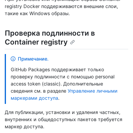
registry Docker поддерживаются внешние слои,
такие как Windows образы.
Проверка подлинности в
Container registry
Примечание.
GitHub Packages поддерживает только
проверку подлинности с помощью personal
access token (classic). Дополнительные
сведения см. в разделе
Управление личными
маркерами доступа
.
Для публикации, установки и удаления частных,
внутренних и общедоступных пакетов требуется
маркер доступа.