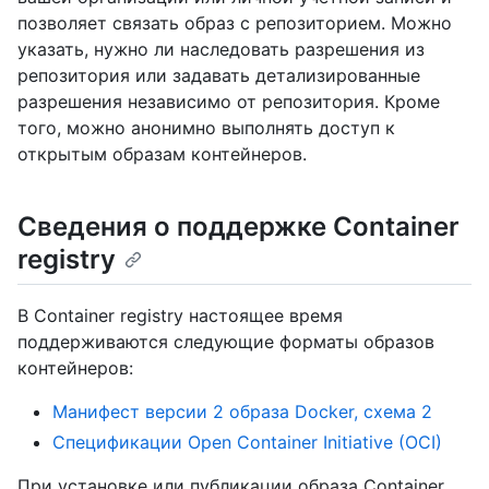
позволяет связать образ с репозиторием. Можно
указать, нужно ли наследовать разрешения из
репозитория или задавать детализированные
разрешения независимо от репозитория. Кроме
того, можно анонимно выполнять доступ к
открытым образам контейнеров.
Сведения о поддержке Container
registry
В Container registry настоящее время
поддерживаются следующие форматы образов
контейнеров:
Манифест версии 2 образа Docker, схема 2
Спецификации Open Container Initiative (OCI)
При установке или публикации образа Container