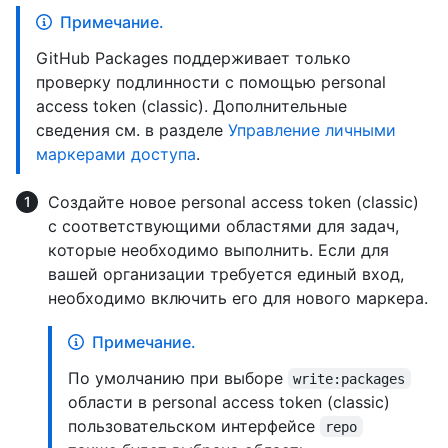
Примечание.
GitHub Packages поддерживает только
проверку подлинности с помощью personal
access token (classic). Дополнительные
сведения см. в разделе
Управление личными
маркерами доступа
.
Создайте новое personal access token (classic)
с соответствующими областями для задач,
которые необходимо выполнить. Если для
вашей организации требуется единый вход,
необходимо включить его для нового маркера.
Примечание.
По умолчанию при выборе
write:packages
области в personal access token (classic)
пользовательском интерфейсе
repo