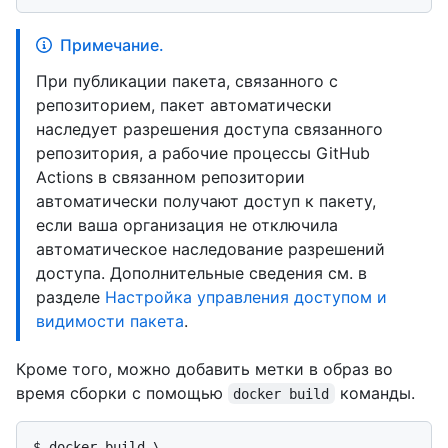
Примечание.
При публикации пакета, связанного с
репозиторием, пакет автоматически
наследует разрешения доступа связанного
репозитория, а рабочие процессы GitHub
Actions в связанном репозитории
автоматически получают доступ к пакету,
если ваша организация не отключила
автоматическое наследование разрешений
доступа. Дополнительные сведения см. в
разделе
Настройка управления доступом и
видимости пакета
.
Кроме того, можно добавить метки в образ во
время сборки с помощью
команды.
docker build
$ 
docker build \
