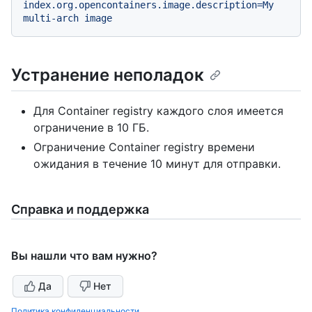
index.org.opencontainers.image.description=My
multi-arch
image
Устранение неполадок
Для Container registry каждого слоя имеется
ограничение в 10 ГБ.
Ограничение Container registry времени
ожидания в течение 10 минут для отправки.
Справка и поддержка
Вы нашли что вам нужно?
Да
Нет
Политика конфиденциальности