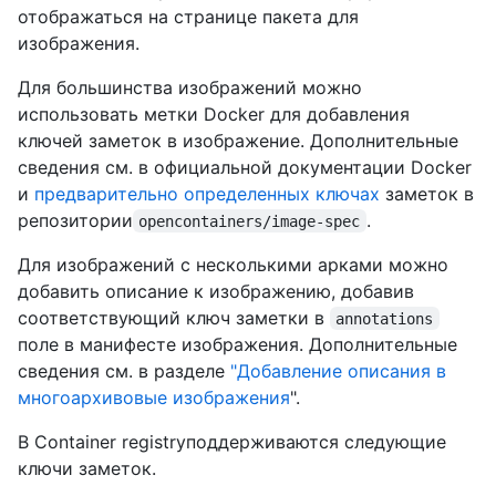
отображаться на странице пакета для
изображения.
Для большинства изображений можно
использовать метки Docker для добавления
ключей заметок в изображение. Дополнительные
сведения см
. в официальной документации Docker
и
предварительно определенных ключах
заметок в
репозитории
.
opencontainers/image-spec
Для изображений с несколькими арками можно
добавить описание к изображению, добавив
соответствующий ключ заметки в
annotations
поле в манифесте изображения. Дополнительные
сведения см. в разделе
"Добавление описания в
многоархивовые изображения
".
В Container registryподдерживаются следующие
ключи заметок.